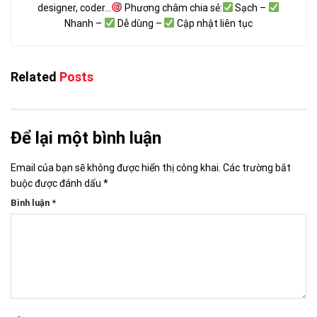
designer, coder...
Phương châm chia sẻ:
Sạch –
Nhanh –
Dễ dùng –
Cập nhật liên tục
Related
Posts
Để lại một bình luận
Email của bạn sẽ không được hiển thị công khai.
Các trường bắt
buộc được đánh dấu
*
Bình luận
*