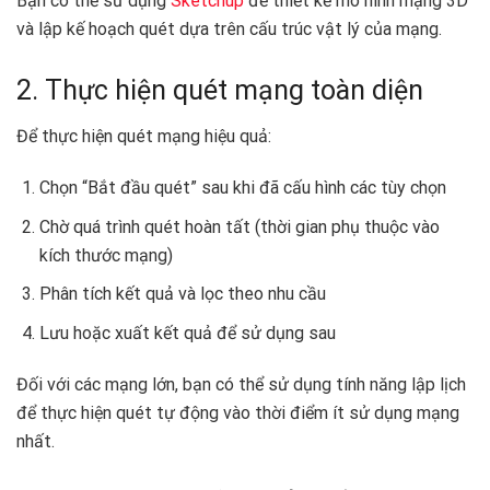
Bạn có thể sử dụng
Sketchup
để thiết kế mô hình mạng 3D
và lập kế hoạch quét dựa trên cấu trúc vật lý của mạng.
2. Thực hiện quét mạng toàn diện
Để thực hiện quét mạng hiệu quả:
Chọn “Bắt đầu quét” sau khi đã cấu hình các tùy chọn
Chờ quá trình quét hoàn tất (thời gian phụ thuộc vào
kích thước mạng)
Phân tích kết quả và lọc theo nhu cầu
Lưu hoặc xuất kết quả để sử dụng sau
Đối với các mạng lớn, bạn có thể sử dụng tính năng lập lịch
để thực hiện quét tự động vào thời điểm ít sử dụng mạng
nhất.