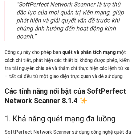
“SoftPerfect Network Scanner là trợ thủ
đắc lực của mọi quản trị viên mạng, giúp
phát hiện và giải quyết vấn đề trước khi
chúng ảnh hưởng đến hoạt động kinh
doanh.”
Công cụ này cho phép bạn
quét và phân tích mạng
một
cách chi tiết, phát hiện các thiết bị không được phép, kiểm
tra tài nguyên chia sẻ và thậm chí thực hiện các lệnh từ xa
– tất cả đều từ một giao diện trực quan và dễ sử dụng.
Các tính năng nổi bật của SoftPerfect
Network Scanner 8.1.4
1. Khả năng quét mạng đa luồng
SoftPerfect Network Scanner sử dụng công nghệ quét đa