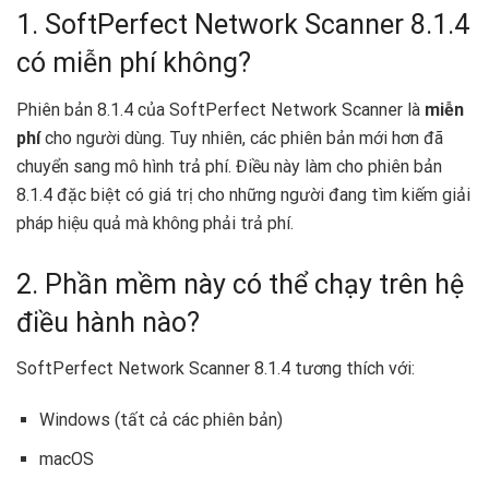
1. SoftPerfect Network Scanner 8.1.4
có miễn phí không?
Phiên bản 8.1.4 của SoftPerfect Network Scanner là
miễn
phí
cho người dùng. Tuy nhiên, các phiên bản mới hơn đã
chuyển sang mô hình trả phí. Điều này làm cho phiên bản
8.1.4 đặc biệt có giá trị cho những người đang tìm kiếm giải
pháp hiệu quả mà không phải trả phí.
2. Phần mềm này có thể chạy trên hệ
điều hành nào?
SoftPerfect Network Scanner 8.1.4 tương thích với:
Windows (tất cả các phiên bản)
macOS