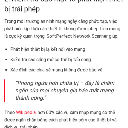
bị trái phép
Trong môi trường an ninh mạng ngày càng phức tạp, việc
phát hiện kịp thời các thiết bị không được phép trên mạng
là cực kỳ quan trọng. SoftPerfect Network Scanner giúp:
Phát hiện thiết bị lạ kết nối vào mạng
Kiểm tra các cổng mở có thể bị tấn công
Xác định các chia sẻ mạng không được bảo vệ
“Phòng ngừa hơn chữa trị – đây là châm
ngôn của mọi chuyên gia bảo mật mạng
thành công.”
Theo
Wikipedia
, hơn 60% các vụ xâm nhập mạng có thể
được ngăn chặn bằng cách phát hiện sớm các thiết bị và
dịch vụ trái phép.