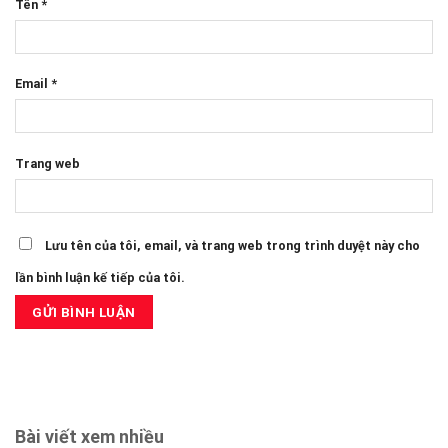
Tên
*
Email
*
Trang web
Lưu tên của tôi, email, và trang web trong trình duyệt này cho
lần bình luận kế tiếp của tôi.
Bài viết xem nhiều