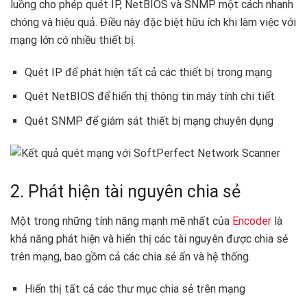
luồng cho phép quét IP, NetBIOS và SNMP một cách nhanh
chóng và hiệu quả. Điều này đặc biệt hữu ích khi làm việc với
mạng lớn có nhiều thiết bị.
Quét IP để phát hiện tất cả các thiết bị trong mạng
Quét NetBIOS để hiển thị thông tin máy tính chi tiết
Quét SNMP để giám sát thiết bị mạng chuyên dụng
2. Phát hiện tài nguyên chia sẻ
Một trong những tính năng mạnh mẽ nhất của
Encoder
là
khả năng phát hiện và hiển thị các tài nguyên được chia sẻ
trên mạng, bao gồm cả các chia sẻ ẩn và hệ thống.
Hiển thị tất cả các thư mục chia sẻ trên mạng