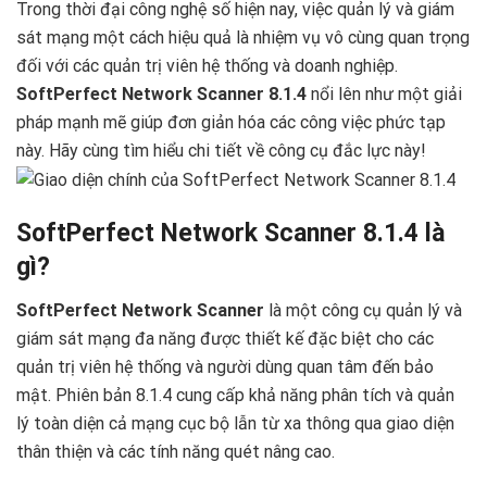
Trong thời đại công nghệ số hiện nay, việc quản lý và giám
sát mạng một cách hiệu quả là nhiệm vụ vô cùng quan trọng
đối với các quản trị viên hệ thống và doanh nghiệp.
SoftPerfect Network Scanner 8.1.4
nổi lên như một giải
pháp mạnh mẽ giúp đơn giản hóa các công việc phức tạp
này. Hãy cùng tìm hiểu chi tiết về công cụ đắc lực này!
SoftPerfect Network Scanner 8.1.4 là
gì?
SoftPerfect Network Scanner
là một công cụ quản lý và
giám sát mạng đa năng được thiết kế đặc biệt cho các
quản trị viên hệ thống và người dùng quan tâm đến bảo
mật. Phiên bản 8.1.4 cung cấp khả năng phân tích và quản
lý toàn diện cả mạng cục bộ lẫn từ xa thông qua giao diện
thân thiện và các tính năng quét nâng cao.