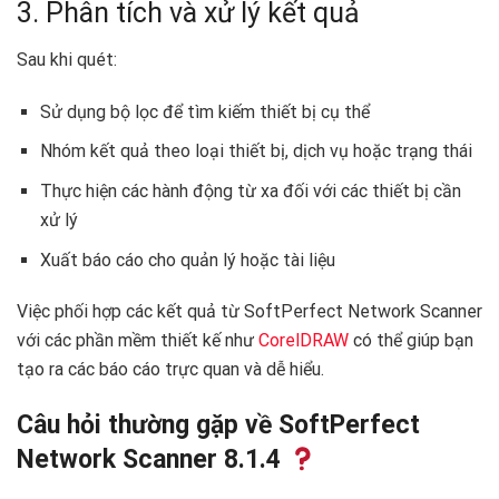
3. Phân tích và xử lý kết quả
Sau khi quét:
Sử dụng bộ lọc để tìm kiếm thiết bị cụ thể
Nhóm kết quả theo loại thiết bị, dịch vụ hoặc trạng thái
Thực hiện các hành động từ xa đối với các thiết bị cần
xử lý
Xuất báo cáo cho quản lý hoặc tài liệu
Việc phối hợp các kết quả từ SoftPerfect Network Scanner
với các phần mềm thiết kế như
CorelDRAW
có thể giúp bạn
tạo ra các báo cáo trực quan và dễ hiểu.
Câu hỏi thường gặp về SoftPerfect
Network Scanner 8.1.4