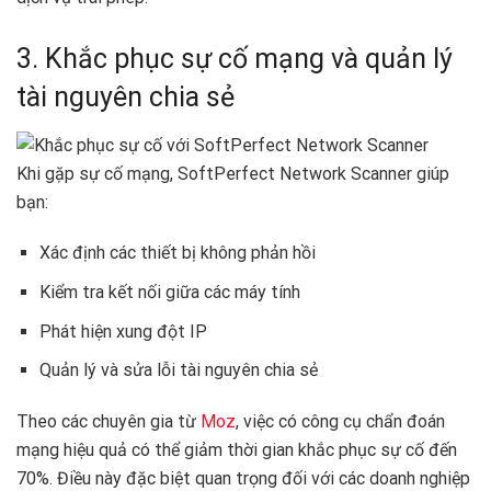
3. Khắc phục sự cố mạng và quản lý
tài nguyên chia sẻ
Khi gặp sự cố mạng, SoftPerfect Network Scanner giúp
bạn:
Xác định các thiết bị không phản hồi
Kiểm tra kết nối giữa các máy tính
Phát hiện xung đột IP
Quản lý và sửa lỗi tài nguyên chia sẻ
Theo các chuyên gia từ
Moz
, việc có công cụ chẩn đoán
mạng hiệu quả có thể giảm thời gian khắc phục sự cố đến
70%. Điều này đặc biệt quan trọng đối với các doanh nghiệp