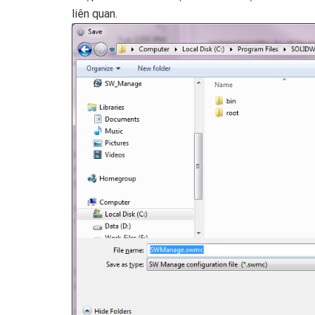
liên quan.