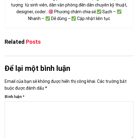
tượng: từ sinh viên, dân văn phòng đến dân chuyên kỹ thuật,
designer, coder...
Phương châm chia sẻ:
Sạch –
Nhanh –
Dễ dùng –
Cập nhật liên tục
Related
Posts
Để lại một bình luận
Email của bạn sẽ không được hiển thị công khai.
Các trường bắt
buộc được đánh dấu
*
Bình luận
*