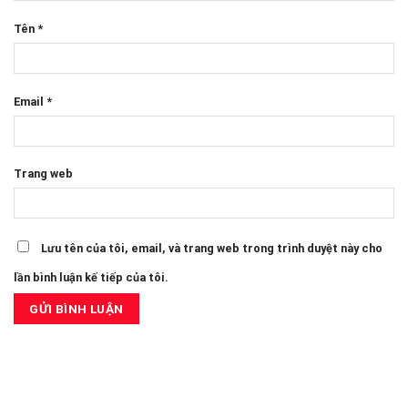
Tên
*
Email
*
Trang web
Lưu tên của tôi, email, và trang web trong trình duyệt này cho
lần bình luận kế tiếp của tôi.