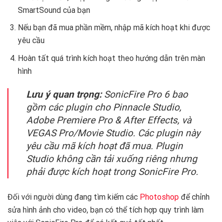
SmartSound của bạn
Nếu bạn đã mua phần mềm, nhập mã kích hoạt khi được
yêu cầu
Hoàn tất quá trình kích hoạt theo hướng dẫn trên màn
hình
Lưu ý quan trọng:
SonicFire Pro 6 bao
gồm các plugin cho Pinnacle Studio,
Adobe Premiere Pro & After Effects, và
VEGAS Pro/Movie Studio. Các plugin này
yêu cầu mã kích hoạt đã mua. Plugin
Studio không cần tải xuống riêng nhưng
phải được kích hoạt trong SonicFire Pro.
Đối với người dùng đang tìm kiếm các
Photoshop
để chỉnh
sửa hình ảnh cho video, bạn có thể tích hợp quy trình làm