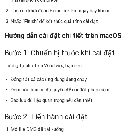
“Installation Complete”
Chọn có khởi động SonicFire Pro ngay hay không
Nhấp “Finish” để kết thúc quá trình cài đặt
Hướng dẫn cài đặt chi tiết trên macOS
Bước 1: Chuẩn bị trước khi cài đặt
Tương tự như trên Windows, bạn nên:
Đóng tất cả các ứng dụng đang chạy
Đảm bảo bạn có đủ quyền để cài đặt phần mềm
Sao lưu dữ liệu quan trọng nếu cần thiết
Bước 2: Tiến hành cài đặt
Mở file DMG đã tải xuống