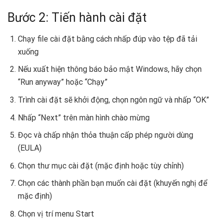
Bước 2: Tiến hành cài đặt
Chạy file cài đặt bằng cách nhấp đúp vào tệp đã tải
xuống
Nếu xuất hiện thông báo bảo mật Windows, hãy chọn
“Run anyway” hoặc “Chạy”
Trình cài đặt sẽ khởi động, chọn ngôn ngữ và nhấp “OK”
Nhấp “Next” trên màn hình chào mừng
Đọc và chấp nhận thỏa thuận cấp phép người dùng
(EULA)
Chọn thư mục cài đặt (mặc định hoặc tùy chỉnh)
Chọn các thành phần bạn muốn cài đặt (khuyến nghị để
mặc định)
Chọn vị trí menu Start