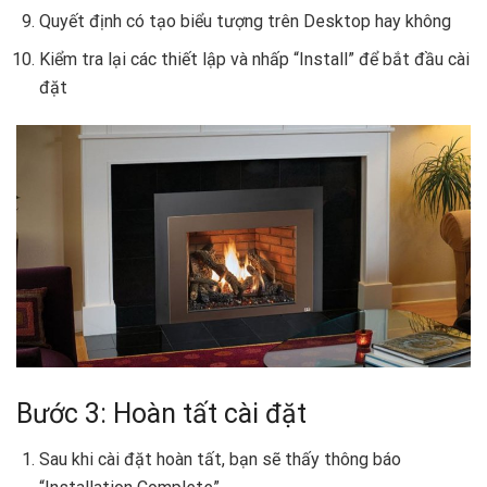
Quyết định có tạo biểu tượng trên Desktop hay không
Kiểm tra lại các thiết lập và nhấp “Install” để bắt đầu cài
đặt
Bước 3: Hoàn tất cài đặt
Sau khi cài đặt hoàn tất, bạn sẽ thấy thông báo