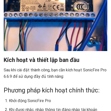
Kích hoạt và thiết lập ban đầu
Sau khi cài đặt thành công, bạn cần kích hoạt SonicFire Pro
6.6.9 để sử dụng đầy đủ tính năng:
Phương pháp kích hoạt chính thức:
Khởi động SonicFire Pro
Khi được nhắc, nhập thông tin đăng nhập tài khoản