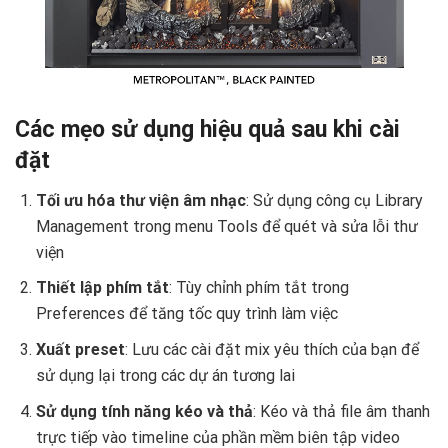
Các mẹo sử dụng hiệu quả sau khi cài
đặt
Tối ưu hóa thư viện âm nhạc
: Sử dụng công cụ Library
Management trong menu Tools để quét và sửa lỗi thư
viện
Thiết lập phím tắt
: Tùy chỉnh phím tắt trong
Preferences để tăng tốc quy trình làm việc
Xuất preset
: Lưu các cài đặt mix yêu thích của bạn để
sử dụng lại trong các dự án tương lai
Sử dụng tính năng kéo và thả
: Kéo và thả file âm thanh
trực tiếp vào timeline của phần mềm biên tập video