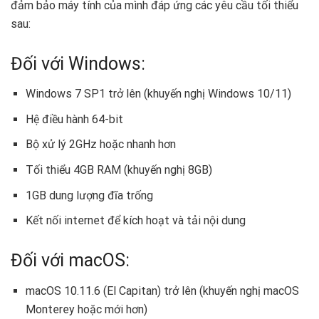
đảm bảo máy tính của mình đáp ứng các yêu cầu tối thiểu
sau:
Đối với Windows:
Windows 7 SP1 trở lên (khuyến nghị Windows 10/11)
Hệ điều hành 64-bit
Bộ xử lý 2GHz hoặc nhanh hơn
Tối thiểu 4GB RAM (khuyến nghị 8GB)
1GB dung lượng đĩa trống
Kết nối internet để kích hoạt và tải nội dung
Đối với macOS:
macOS 10.11.6 (El Capitan) trở lên (khuyến nghị macOS
Monterey hoặc mới hơn)