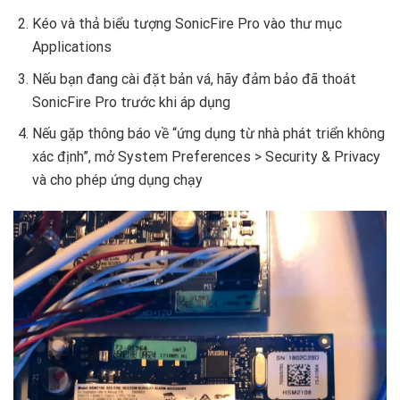
Kéo và thả biểu tượng SonicFire Pro vào thư mục
Applications
Nếu bạn đang cài đặt bản vá, hãy đảm bảo đã thoát
SonicFire Pro trước khi áp dụng
Nếu gặp thông báo về “ứng dụng từ nhà phát triển không
xác định”, mở System Preferences > Security & Privacy
và cho phép ứng dụng chạy