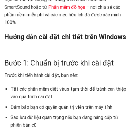
SmartSound hoặc từ
Phần mềm đồ họa
– nơi chia sẻ các
phần mềm miễn phí và các mẹo hữu ích đã được xác minh
100%.
Hướng dẫn cài đặt chi tiết trên Windows
Bước 1: Chuẩn bị trước khi cài đặt
Trước khi tiến hành cài đặt, bạn nên:
Tắt các phần mềm diệt virus tạm thời để tránh can thiệp
vào quá trình cài đặt
Đảm bảo bạn có quyền quản trị viên trên máy tính
Sao lưu dữ liệu quan trọng nếu bạn đang nâng cấp từ
phiên bản cũ