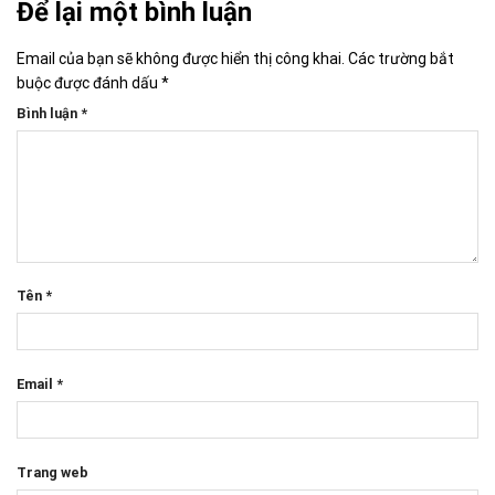
Để lại một bình luận
Email của bạn sẽ không được hiển thị công khai.
Các trường bắt
buộc được đánh dấu
*
Bình luận
*
Tên
*
Email
*
Trang web