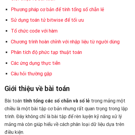
Phương pháp cơ bản để tính tổng số chẵn lẻ
Sử dụng toán tử bitwise để tối ưu
Tổ chức code với hàm
Chương trình hoàn chỉnh với nhập liệu từ người dùng
Phân tích độ phức tạp thuật toán
Các ứng dụng thực tiễn
Câu hỏi thường gặp
Giới thiệu về bài toán
Bài toán
tính tổng các số chẵn và số lẻ
trong mảng một
chiều là một bài tập cơ bản nhưng rất quan trọng trong lập
trình. Đây không chỉ là bài tập để rèn luyện kỹ năng xử lý
mảng mà còn giúp hiểu về cách phân loại dữ liệu dựa trên
điều kiện.