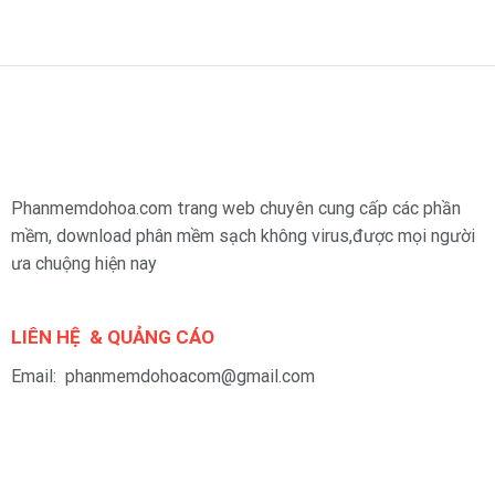
Phanmemdohoa.com trang web chuyên cung cấp các phần
mềm, download phân mềm sạch không virus,được mọi người
ưa chuộng hiện nay
LIÊN HỆ & QUẢNG CÁO
Email: phanmemdohoacom@gmail.com