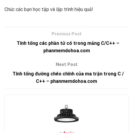
Chúc các bạn học tập và lập trình hiệu quả!
Tính tổng các phần tử có trong mảng C/C++ –
phanmemdohoa.com
Tính tổng đường chéo chính của ma trận trong C /
C++ – phanmemdohoa.com