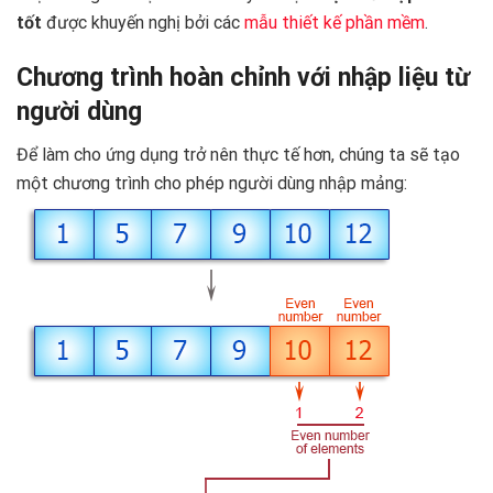
tốt
được khuyến nghị bởi các
mẫu thiết kế phần mềm
.
Chương trình hoàn chỉnh với nhập liệu từ
người dùng
Để làm cho ứng dụng trở nên thực tế hơn, chúng ta sẽ tạo
một chương trình cho phép người dùng nhập mảng: