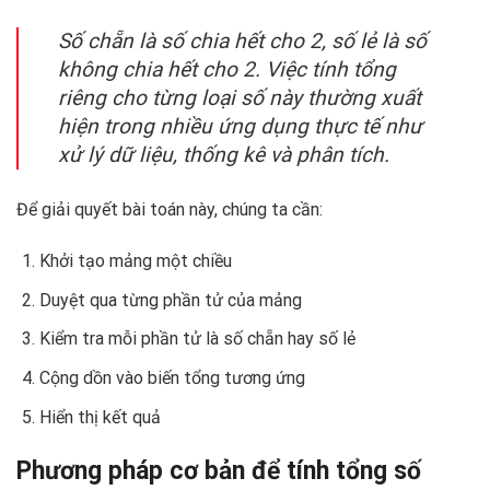
Số chẵn là số chia hết cho 2, số lẻ là số
không chia hết cho 2. Việc tính tổng
riêng cho từng loại số này thường xuất
hiện trong nhiều ứng dụng thực tế như
xử lý dữ liệu, thống kê và phân tích.
Để giải quyết bài toán này, chúng ta cần:
Khởi tạo mảng một chiều
Duyệt qua từng phần tử của mảng
Kiểm tra mỗi phần tử là số chẵn hay số lẻ
Cộng dồn vào biến tổng tương ứng
Hiển thị kết quả
Phương pháp cơ bản để tính tổng số