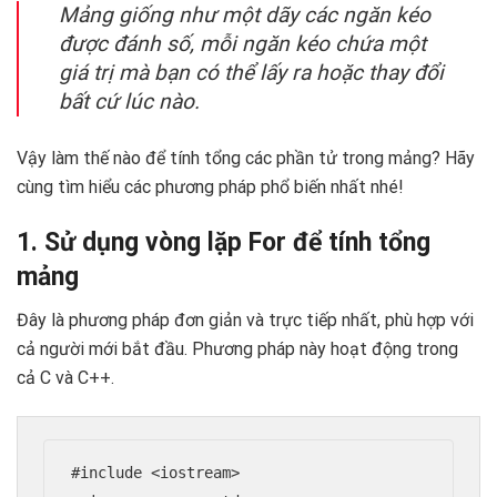
Mảng giống như một dãy các ngăn kéo
được đánh số, mỗi ngăn kéo chứa một
giá trị mà bạn có thể lấy ra hoặc thay đổi
bất cứ lúc nào.
Vậy làm thế nào để tính tổng các phần tử trong mảng? Hãy
cùng tìm hiểu các phương pháp phổ biến nhất nhé!
1. Sử dụng vòng lặp For để tính tổng
mảng
Đây là phương pháp đơn giản và trực tiếp nhất, phù hợp với
cả người mới bắt đầu. Phương pháp này hoạt động trong
cả C và C++.
#include <iostream>
