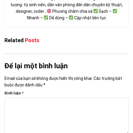
tượng: từ sinh viên, dân văn phòng đến dân chuyên kỹ thuật,
designer, coder...
Phương châm chia sẻ:
Sạch –
Nhanh –
Dễ dùng –
Cập nhật liên tục
Related
Posts
Để lại một bình luận
Email của bạn sẽ không được hiển thị công khai.
Các trường bắt
buộc được đánh dấu
*
Bình luận
*