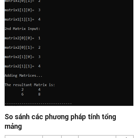
So sánh các phương pháp tính tổng
mảng