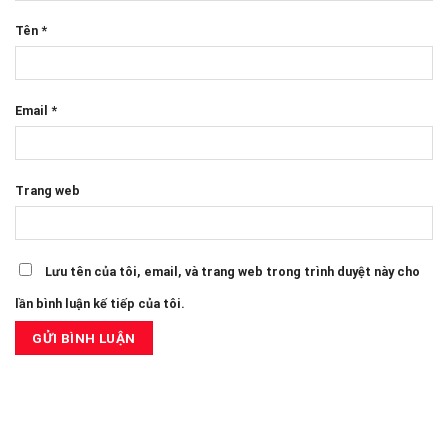
Tên
*
Email
*
Trang web
Lưu tên của tôi, email, và trang web trong trình duyệt này cho
lần bình luận kế tiếp của tôi.