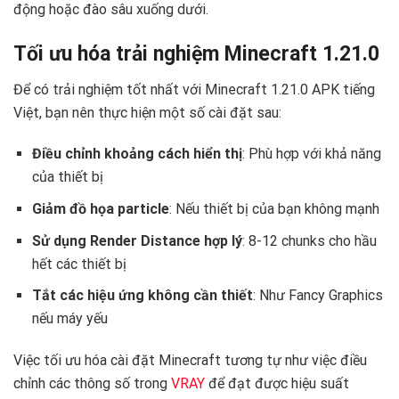
động hoặc đào sâu xuống dưới.
Tối ưu hóa trải nghiệm Minecraft 1.21.0
Để có trải nghiệm tốt nhất với Minecraft 1.21.0 APK tiếng
Việt, bạn nên thực hiện một số cài đặt sau:
Điều chỉnh khoảng cách hiển thị
: Phù hợp với khả năng
của thiết bị
Giảm đồ họa particle
: Nếu thiết bị của bạn không mạnh
Sử dụng Render Distance hợp lý
: 8-12 chunks cho hầu
hết các thiết bị
Tắt các hiệu ứng không cần thiết
: Như Fancy Graphics
nếu máy yếu
Việc tối ưu hóa cài đặt Minecraft tương tự như việc điều
chỉnh các thông số trong
VRAY
để đạt được hiệu suất