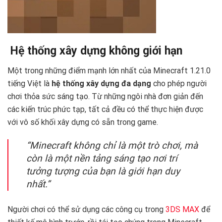
️ Hệ thống xây dựng không giới hạn
Một trong những điểm mạnh lớn nhất của Minecraft 1.21.0
tiếng Việt là
hệ thống xây dựng đa dạng
cho phép người
chơi thỏa sức sáng tạo. Từ những ngôi nhà đơn giản đến
các kiến trúc phức tạp, tất cả đều có thể thực hiện được
với vô số khối xây dựng có sẵn trong game.
“Minecraft không chỉ là một trò chơi, mà
còn là một nền tảng sáng tạo nơi trí
tưởng tượng của bạn là giới hạn duy
nhất.”
Người chơi có thể sử dụng các công cụ trong
3DS MAX
để