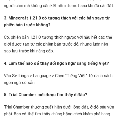
người chơi mà không cần kết nối internet sau khi đã cài đặt.
3. Minecraft 1.21.0 có tương thích với các bản save từ
phiên bản trước không?
Có, phiên bản 1.21.0 tương thích ngược với hầu hết các thế
giới được tạo từ các phiên bản trước đó, nhưng luôn nên
sao lưu trước khi nâng cấp.
4. Làm thế nào để thay đổi ngôn ngữ sang tiếng Việt?
Vào Settings > Language > Chọn “Tiếng Việt” từ danh sách
ngôn ngữ có sẵn.
5. Trial Chamber mới được tìm thấy ở đâu?
Trial Chamber thường xuất hiện dưới lòng đất, ở độ sâu vừa
phải. Bạn có thể tìm thấy chúng bằng cách khám phá hang