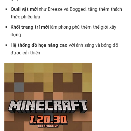
Quái vật mới
như Breeze và Bogged, tăng thêm thách
thức phiêu lưu
Khối trang trí mới
làm phong phú thêm thế giới xây
dựng
Hệ thống đồ họa nâng cao
với ánh sáng và bóng đổ
được cải thiện