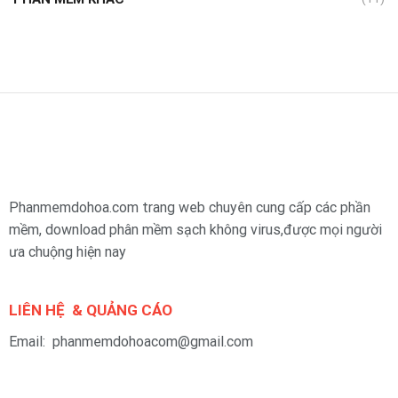
Phanmemdohoa.com trang web chuyên cung cấp các phần
mềm, download phân mềm sạch không virus,được mọi người
ưa chuộng hiện nay
LIÊN HỆ & QUẢNG CÁO
Email: phanmemdohoacom@gmail.com