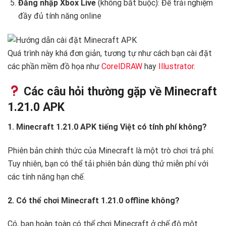
Đăng nhập Xbox Live
(không bắt buộc): Để trải nghiệm
đầy đủ tính năng online
Quá trình này khá đơn giản, tương tự như cách bạn cài đặt
các phần mềm đồ họa như
CorelDRAW
hay
Illustrator
.
Các câu hỏi thường gặp về Minecraft
1.21.0 APK
1. Minecraft 1.21.0 APK tiếng Việt có tính phí không?
Phiên bản chính thức của Minecraft là một trò chơi trả phí.
Tuy nhiên, bạn có thể tải phiên bản dùng thử miễn phí với
các tính năng hạn chế.
2. Có thể chơi Minecraft 1.21.0 offline không?
Có, bạn hoàn toàn có thể chơi Minecraft ở chế độ một