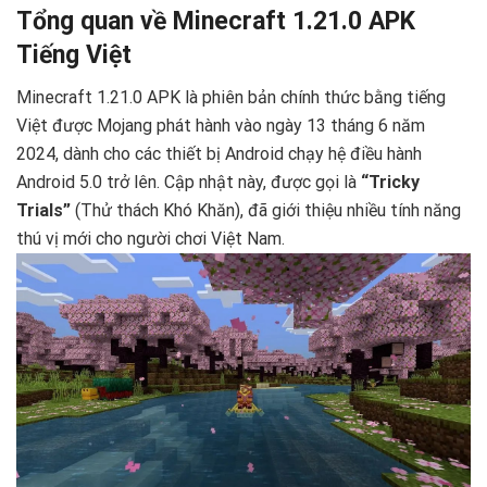
Tổng quan về Minecraft 1.21.0 APK
Tiếng Việt
Minecraft 1.21.0 APK là phiên bản chính thức bằng tiếng
Việt được Mojang phát hành vào ngày 13 tháng 6 năm
2024, dành cho các thiết bị Android chạy hệ điều hành
Android 5.0 trở lên. Cập nhật này, được gọi là
“Tricky
Trials”
(Thử thách Khó Khăn), đã giới thiệu nhiều tính năng
thú vị mới cho người chơi Việt Nam.