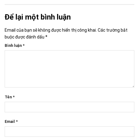
Để lại một bình luận
Email của bạn sẽ không được hiển thị công khai.
Các trường bắt
buộc được đánh dấu
*
Bình luận
*
Tên
*
Email
*