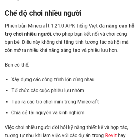
Chế độ chơi nhiều người
Phiên bản Minecraft 1.21.0 APK tiếng Việt đã
nâng cao hỗ
trợ chơi nhiều người
, cho phép bạn kết nối và chơi cùng
bạn bè. Điều này không chỉ tăng tính tương tác xã hội mà
còn mở ra nhiều khả năng sáng tạo và phiêu lưu hơn.
Bạn có thể:
Xây dựng các công trình lớn cùng nhau
Tổ chức các cuộc phiêu lưu nhóm
Tạo ra các trò chơi mini trong Minecraft
Chia sẻ tài nguyên và kinh nghiệm
Việc chơi nhiều người đòi hỏi kỹ năng thiết kế và hợp tác,
tương tự như khi làm việc với các dự án trong
Revit
hay