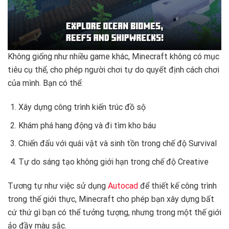
Không giống như nhiều game khác, Minecraft không có mục
tiêu cụ thể, cho phép người chơi tự do quyết định cách chơi
của mình. Bạn có thể:
Xây dựng công trình kiến trúc đồ sộ
Khám phá hang động và đi tìm kho báu
Chiến đấu với quái vật và sinh tồn trong chế độ Survival
Tự do sáng tạo không giới hạn trong chế độ Creative
Tương tự như việc sử dụng
Autocad
để thiết kế công trình
trong thế giới thực, Minecraft cho phép bạn xây dựng bất
cứ thứ gì bạn có thể tưởng tượng, nhưng trong một thế giới
ảo đầy màu sắc.