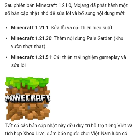
Sau phiên bản Minecraft 1.21.0, Mojang đã phát hành một
số bản cập nhật nhỏ để sửa lỗi và bổ sung nội dung mới:
Minecraft 1.21.1
: Sửa lỗi và cải thiện hiệu suất
Minecraft 1.21.30
: Thêm nội dung Pale Garden (Khu
vườn nhợt nhạt)
Minecraft 1.21.51
: Cải thiện trải nghiệm gameplay và
sửa lỗi
Tất cả các bản cập nhật này đều duy trì hỗ trợ tiếng Việt và
tích hợp Xbox Live, đảm bảo người chơi Việt Nam luôn có