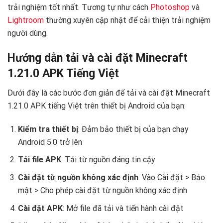
trải nghiệm tốt nhất. Tương tự như cách
Photoshop
và
Lightroom
thường xuyên cập nhật để cải thiện trải nghiệm
người dùng.
Hướng dẫn tải và cài đặt Minecraft
1.21.0 APK Tiếng Việt
Dưới đây là các bước đơn giản để tải và cài đặt Minecraft
1.21.0 APK tiếng Việt trên thiết bị Android của bạn:
Kiểm tra thiết bị
: Đảm bảo thiết bị của bạn chạy
Android 5.0 trở lên
Tải file APK
: Tải từ nguồn đáng tin cậy
Cài đặt từ nguồn không xác định
: Vào Cài đặt > Bảo
mật > Cho phép cài đặt từ nguồn không xác định
Cài đặt APK
: Mở file đã tải và tiến hành cài đặt