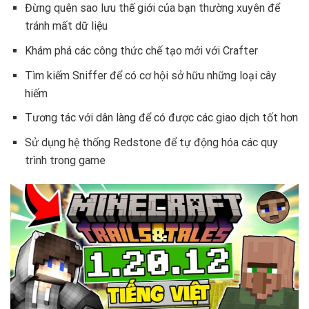
Đừng quên sao lưu thế giới của bạn thường xuyên để
tránh mất dữ liệu
Khám phá các công thức chế tạo mới với Crafter
Tìm kiếm Sniffer để có cơ hội sở hữu những loại cây
hiếm
Tương tác với dân làng để có được các giao dịch tốt hơn
Sử dụng hệ thống Redstone để tự động hóa các quy
trình trong game