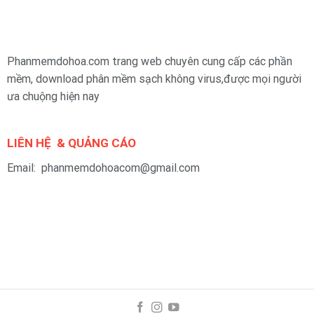
Phanmemdohoa.com trang web chuyên cung cấp các phần
mềm, download phân mềm sạch không virus,được mọi người
ưa chuộng hiện nay
LIÊN HỆ & QUẢNG CÁO
Email: phanmemdohoacom@gmail.com