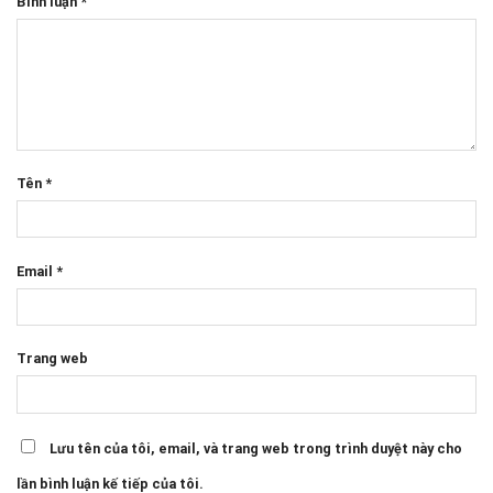
Bình luận
*
Tên
*
Email
*
Trang web
Lưu tên của tôi, email, và trang web trong trình duyệt này cho
lần bình luận kế tiếp của tôi.