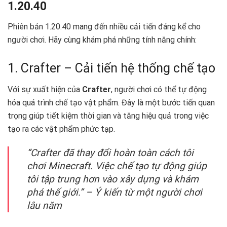
1.20.40
Phiên bản 1.20.40 mang đến nhiều cải tiến đáng kể cho
người chơi. Hãy cùng khám phá những tính năng chính:
1. Crafter – Cải tiến hệ thống chế tạo ️
Với sự xuất hiện của
Crafter
, người chơi có thể tự động
hóa quá trình chế tạo vật phẩm. Đây là một bước tiến quan
trọng giúp tiết kiệm thời gian và tăng hiệu quả trong việc
tạo ra các vật phẩm phức tạp.
“Crafter đã thay đổi hoàn toàn cách tôi
chơi Minecraft. Việc chế tạo tự động giúp
tôi tập trung hơn vào xây dựng và khám
phá thế giới.” – Ý kiến từ một người chơi
lâu năm