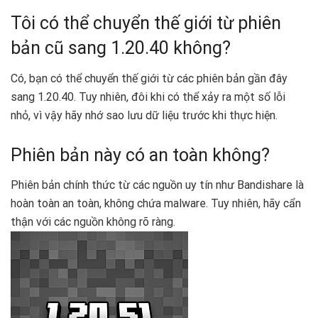
Tôi có thể chuyển thế giới từ phiên
bản cũ sang 1.20.40 không?
Có, bạn có thể chuyển thế giới từ các phiên bản gần đây
sang 1.20.40. Tuy nhiên, đôi khi có thể xảy ra một số lỗi
nhỏ, vì vậy hãy nhớ sao lưu dữ liệu trước khi thực hiện.
Phiên bản này có an toàn không?
Phiên bản chính thức từ các nguồn uy tín như Bandishare là
hoàn toàn an toàn, không chứa malware. Tuy nhiên, hãy cẩn
thận với các nguồn không rõ ràng.