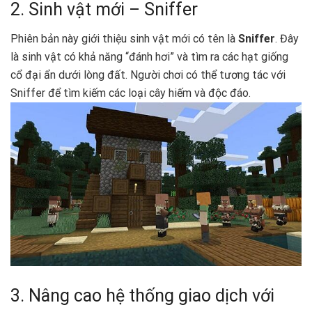
2. Sinh vật mới – Sniffer
Phiên bản này giới thiệu sinh vật mới có tên là
Sniffer
. Đây
là sinh vật có khả năng “đánh hơi” và tìm ra các hạt giống
cổ đại ẩn dưới lòng đất. Người chơi có thể tương tác với
Sniffer để tìm kiếm các loại cây hiếm và độc đáo.
3. Nâng cao hệ thống giao dịch với