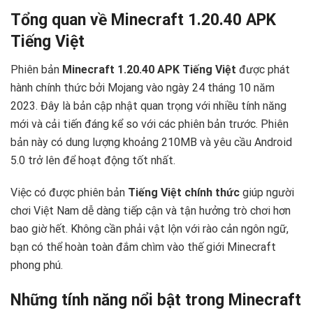
Tổng quan về Minecraft 1.20.40 APK
Tiếng Việt
Phiên bản
Minecraft 1.20.40 APK Tiếng Việt
được phát
hành chính thức bởi Mojang vào ngày 24 tháng 10 năm
2023. Đây là bản cập nhật quan trọng với nhiều tính năng
mới và cải tiến đáng kể so với các phiên bản trước. Phiên
bản này có dung lượng khoảng 210MB và yêu cầu Android
5.0 trở lên để hoạt động tốt nhất.
Việc có được phiên bản
Tiếng Việt chính thức
giúp người
chơi Việt Nam dễ dàng tiếp cận và tận hưởng trò chơi hơn
bao giờ hết. Không cần phải vật lộn với rào cản ngôn ngữ,
bạn có thể hoàn toàn đắm chìm vào thế giới Minecraft
phong phú.
Những tính năng nổi bật trong Minecraft