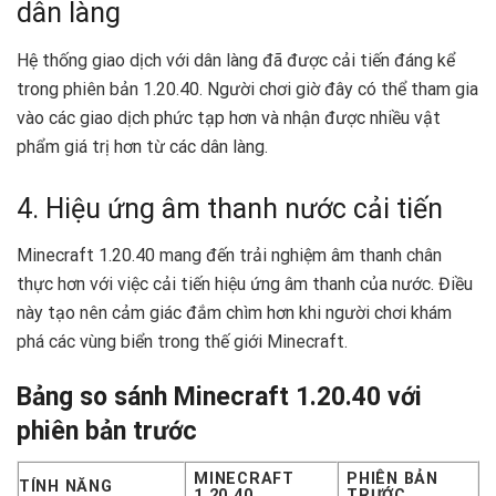
dân làng
Hệ thống giao dịch với dân làng đã được cải tiến đáng kể
trong phiên bản 1.20.40. Người chơi giờ đây có thể tham gia
vào các giao dịch phức tạp hơn và nhận được nhiều vật
phẩm giá trị hơn từ các dân làng.
4. Hiệu ứng âm thanh nước cải tiến
Minecraft 1.20.40 mang đến trải nghiệm âm thanh chân
thực hơn với việc cải tiến hiệu ứng âm thanh của nước. Điều
này tạo nên cảm giác đắm chìm hơn khi người chơi khám
phá các vùng biển trong thế giới Minecraft.
Bảng so sánh Minecraft 1.20.40 với
phiên bản trước
MINECRAFT
PHIÊN BẢN
TÍNH NĂNG
1.20.40
TRƯỚC