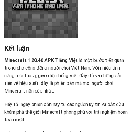
Kết luận
Minecraft 1.20.40 APK Tiếng Việt
là một bước tiến quan
trọng cho cộng đồng người chơi Việt Nam. Với nhiều tính
năng mới thú vị, giao diện tiếng Việt đầy đủ và những cải
tiến về hiệu suất, đây là phiên bản mà mọi người chơi
Minecraft nên cập nhật.
Hãy tải ngay phiên bản này từ các nguồn uy tín và bắt đầu
khám phá thế giới Minecraft phong phú với trải nghiệm hoàn
toàn mới!