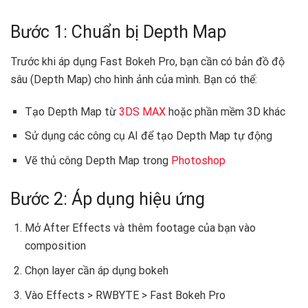
Bước 1: Chuẩn bị Depth Map
Trước khi áp dụng Fast Bokeh Pro, bạn cần có bản đồ độ
sâu (Depth Map) cho hình ảnh của mình. Bạn có thể:
Tạo Depth Map từ
3DS MAX
hoặc phần mềm 3D khác
Sử dụng các công cụ AI để tạo Depth Map tự động
Vẽ thủ công Depth Map trong
Photoshop
Bước 2: Áp dụng hiệu ứng
Mở After Effects và thêm footage của bạn vào
composition
Chọn layer cần áp dụng bokeh
Vào Effects > RWBYTE > Fast Bokeh Pro