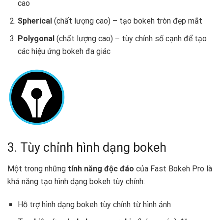
cao
Spherical
(chất lượng cao) – tạo bokeh tròn đẹp mắt
Polygonal
(chất lượng cao) – tùy chỉnh số cạnh để tạo
các hiệu ứng bokeh đa giác
3. Tùy chỉnh hình dạng bokeh
Một trong những
tính năng độc đáo
của Fast Bokeh Pro là
khả năng tạo hình dạng bokeh tùy chỉnh:
Hỗ trợ hình dạng bokeh tùy chỉnh từ hình ảnh