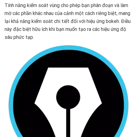
Tính năng kiểm soát vùng cho phép bạn phân đoạn và làm
mờ các phần khác nhau của cảnh một cách riêng biệt, mang
lại khả năng kiểm soát chi tiết đối với hiệu ứng bokeh. Điều
này đặc biệt hữu ích khi bạn muốn tạo ra các hiệu ứng độ
sâu phức tạp.