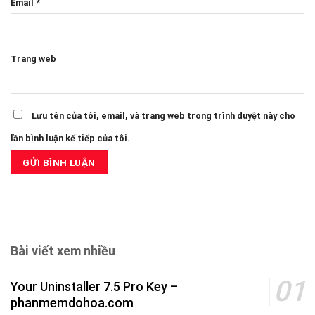
Email
*
Trang web
Lưu tên của tôi, email, và trang web trong trình duyệt này cho
lần bình luận kế tiếp của tôi.
Bài viết xem nhiều
Your Uninstaller 7.5 Pro Key –
phanmemdohoa.com