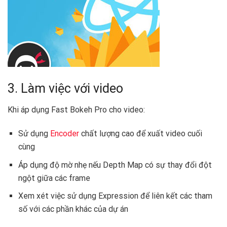
3. Làm việc với video
Khi áp dụng Fast Bokeh Pro cho video:
Sử dụng
Encoder
chất lượng cao để xuất video cuối
cùng
Áp dụng độ mờ nhẹ nếu Depth Map có sự thay đổi đột
ngột giữa các frame
Xem xét việc sử dụng Expression để liên kết các tham
số với các phần khác của dự án