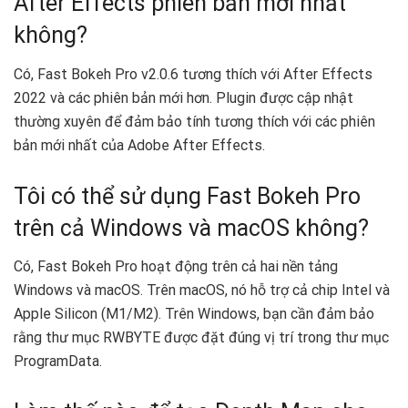
After Effects phiên bản mới nhất
không?
Có, Fast Bokeh Pro v2.0.6 tương thích với After Effects
2022 và các phiên bản mới hơn. Plugin được cập nhật
thường xuyên để đảm bảo tính tương thích với các phiên
bản mới nhất của Adobe After Effects.
Tôi có thể sử dụng Fast Bokeh Pro
trên cả Windows và macOS không?
Có, Fast Bokeh Pro hoạt động trên cả hai nền tảng
Windows và macOS. Trên macOS, nó hỗ trợ cả chip Intel và
Apple Silicon (M1/M2). Trên Windows, bạn cần đảm bảo
rằng thư mục RWBYTE được đặt đúng vị trí trong thư mục
ProgramData.