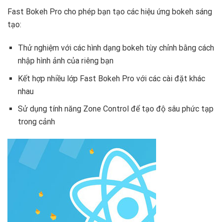
Fast Bokeh Pro cho phép bạn tạo các hiệu ứng bokeh sáng
tạo:
Thử nghiệm với các hình dạng bokeh tùy chỉnh bằng cách
nhập hình ảnh của riêng bạn
Kết hợp nhiều lớp Fast Bokeh Pro với các cài đặt khác
nhau
Sử dụng tính năng Zone Control để tạo độ sâu phức tạp
trong cảnh