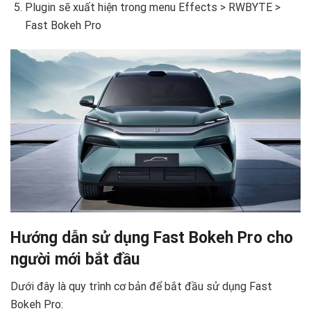
Plugin sẽ xuất hiện trong menu Effects > RWBYTE >
Fast Bokeh Pro
Hướng dẫn sử dụng Fast Bokeh Pro cho
người mới bắt đầu
Dưới đây là quy trình cơ bản để bắt đầu sử dụng Fast
Bokeh Pro: