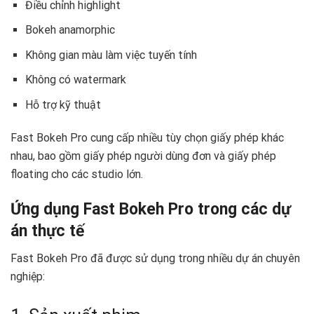
Điều chỉnh highlight
Bokeh anamorphic
Không gian màu làm việc tuyến tính
Không có watermark
Hỗ trợ kỹ thuật
Fast Bokeh Pro cung cấp nhiều tùy chọn giấy phép khác
nhau, bao gồm giấy phép người dùng đơn và giấy phép
floating cho các studio lớn.
Ứng dụng Fast Bokeh Pro trong các dự
án thực tế
Fast Bokeh Pro đã được sử dụng trong nhiều dự án chuyên
nghiệp: