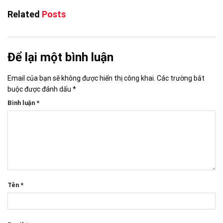
Related
Posts
Để lại một bình luận
Email của bạn sẽ không được hiển thị công khai.
Các trường bắt
buộc được đánh dấu
*
Bình luận
*
Tên
*