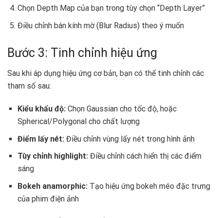
Chọn Depth Map của bạn trong tùy chọn “Depth Layer”
Điều chỉnh bán kính mờ (Blur Radius) theo ý muốn
Bước 3: Tinh chỉnh hiệu ứng
Sau khi áp dụng hiệu ứng cơ bản, bạn có thể tinh chỉnh các
tham số sau:
Kiểu khẩu độ:
Chọn Gaussian cho tốc độ, hoặc
Spherical/Polygonal cho chất lượng
Điểm lấy nét:
Điều chỉnh vùng lấy nét trong hình ảnh
Tùy chỉnh highlight:
Điều chỉnh cách hiển thị các điểm
sáng
Bokeh anamorphic:
Tạo hiệu ứng bokeh méo đặc trưng
của phim điện ảnh