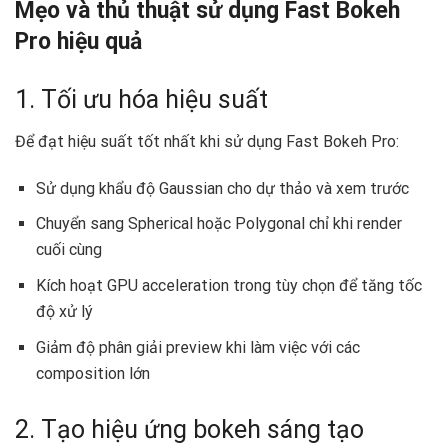
Mẹo và thủ thuật sử dụng Fast Bokeh
Pro hiệu quả
1. Tối ưu hóa hiệu suất
Để đạt hiệu suất tốt nhất khi sử dụng Fast Bokeh Pro:
Sử dụng khẩu độ Gaussian cho dự thảo và xem trước
Chuyển sang Spherical hoặc Polygonal chỉ khi render
cuối cùng
Kích hoạt GPU acceleration trong tùy chọn để tăng tốc
độ xử lý
Giảm độ phân giải preview khi làm việc với các
composition lớn
2. Tạo hiệu ứng bokeh sáng tạo