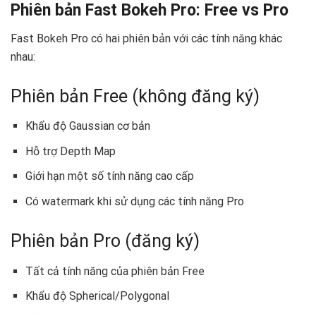
Phiên bản Fast Bokeh Pro: Free vs Pro
Fast Bokeh Pro có hai phiên bản với các tính năng khác
nhau:
Phiên bản Free (không đăng ký)
Khẩu độ Gaussian cơ bản
Hỗ trợ Depth Map
Giới hạn một số tính năng cao cấp
Có watermark khi sử dụng các tính năng Pro
Phiên bản Pro (đăng ký)
Tất cả tính năng của phiên bản Free
Khẩu độ Spherical/Polygonal