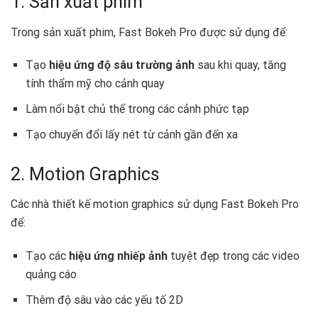
1. Sản xuất phim
Trong sản xuất phim, Fast Bokeh Pro được sử dụng để:
Tạo
hiệu ứng độ sâu trường ảnh
sau khi quay, tăng
tính thẩm mỹ cho cảnh quay
Làm nổi bật chủ thể trong các cảnh phức tạp
Tạo chuyển đổi lấy nét từ cảnh gần đến xa
2. Motion Graphics
Các nhà thiết kế motion graphics sử dụng Fast Bokeh Pro
để:
Tạo các
hiệu ứng nhiếp ảnh
tuyệt đẹp trong các video
quảng cáo
Thêm độ sâu vào các yếu tố 2D