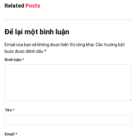
Related
Posts
Để lại một bình luận
Email của bạn sẽ không được hiển thị công khai.
Các trường bắt
buộc được đánh dấu
*
Bình luận
*
Tên
*
Email
*