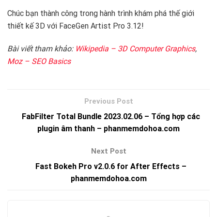
Chúc bạn thành công trong hành trình khám phá thế giới
thiết kế 3D với FaceGen Artist Pro 3.12!
Bài viết tham khảo:
Wikipedia – 3D Computer Graphics
,
Moz – SEO Basics
FabFilter Total Bundle 2023.02.06 – Tổng hợp các
plugin âm thanh – phanmemdohoa.com
Fast Bokeh Pro v2.0.6 for After Effects –
phanmemdohoa.com