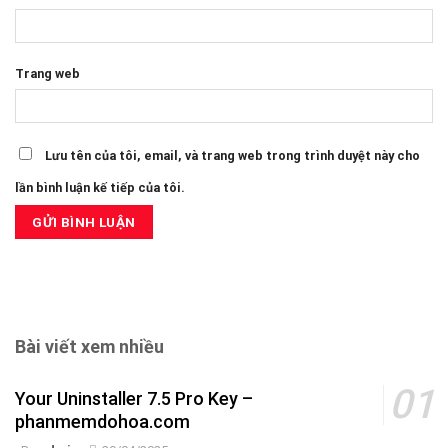
Trang web
Lưu tên của tôi, email, và trang web trong trình duyệt này cho
lần bình luận kế tiếp của tôi.
Bài viết xem nhiều
Your Uninstaller 7.5 Pro Key –
phanmemdohoa.com