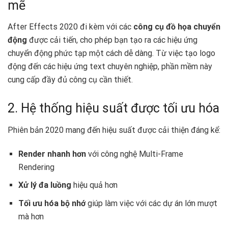
mẽ
After Effects 2020 đi kèm với các
công cụ đồ họa chuyển
động
được cải tiến, cho phép bạn tạo ra các hiệu ứng
chuyển động phức tạp một cách dễ dàng. Từ việc tạo logo
động đến các hiệu ứng text chuyên nghiệp, phần mềm này
cung cấp đầy đủ công cụ cần thiết.
2. Hệ thống hiệu suất được tối ưu hóa
Phiên bản 2020 mang đến hiệu suất được cải thiện đáng kể:
Render nhanh hơn
với công nghệ Multi-Frame
Rendering
Xử lý đa luồng
hiệu quả hơn
Tối ưu hóa bộ nhớ
giúp làm việc với các dự án lớn mượt
mà hơn