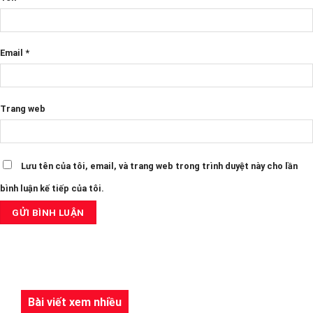
Email
*
Trang web
Lưu tên của tôi, email, và trang web trong trình duyệt này cho lần
bình luận kế tiếp của tôi.
Bài viết xem nhiều