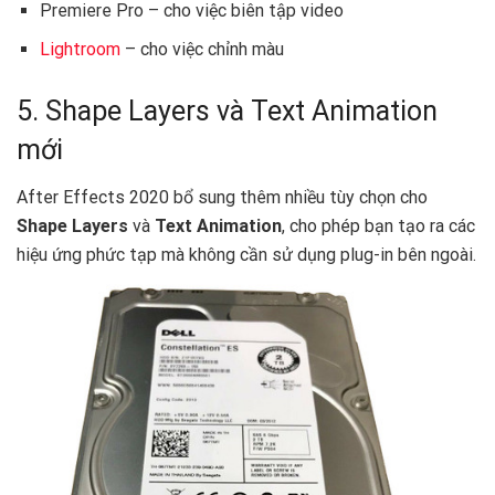
Premiere Pro – cho việc biên tập video
Lightroom
– cho việc chỉnh màu
5. Shape Layers và Text Animation
mới
After Effects 2020 bổ sung thêm nhiều tùy chọn cho
Shape Layers
và
Text Animation
, cho phép bạn tạo ra các
hiệu ứng phức tạp mà không cần sử dụng plug-in bên ngoài.