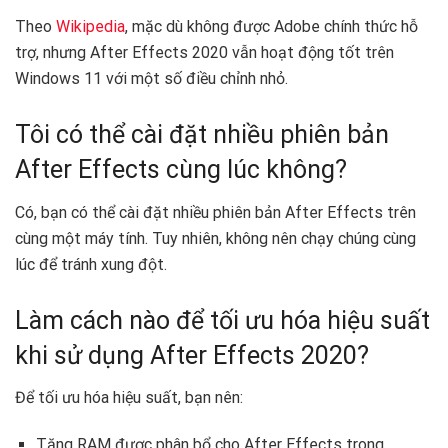
Theo
Wikipedia
, mặc dù không được Adobe chính thức hỗ
trợ, nhưng After Effects 2020 vẫn hoạt động tốt trên
Windows 11 với một số điều chỉnh nhỏ.
Tôi có thể cài đặt nhiều phiên bản
After Effects cùng lúc không?
Có, bạn có thể cài đặt nhiều phiên bản After Effects trên
cùng một máy tính. Tuy nhiên, không nên chạy chúng cùng
lúc để tránh xung đột.
Làm cách nào để tối ưu hóa hiệu suất
khi sử dụng After Effects 2020?
Để tối ưu hóa hiệu suất, bạn nên:
Tăng RAM được phân bổ cho After Effects trong