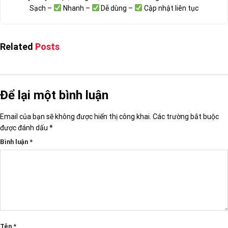
Sạch –
Nhanh –
Dễ dùng –
Cập nhật liên tục
Related
Posts
Để lại một bình luận
Email của bạn sẽ không được hiển thị công khai.
Các trường bắt buộc
được đánh dấu
*
Bình luận
*
Tên
*