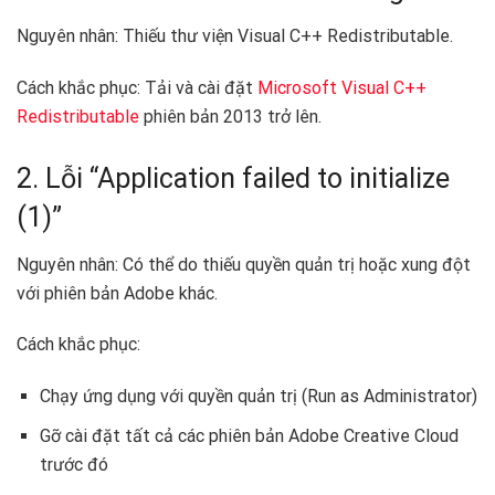
Nguyên nhân: Thiếu thư viện Visual C++ Redistributable.
Cách khắc phục: Tải và cài đặt
Microsoft Visual C++
Redistributable
phiên bản 2013 trở lên.
2. Lỗi “Application failed to initialize
(1)”
Nguyên nhân: Có thể do thiếu quyền quản trị hoặc xung đột
với phiên bản Adobe khác.
Cách khắc phục:
Chạy ứng dụng với quyền quản trị (Run as Administrator)
Gỡ cài đặt tất cả các phiên bản Adobe Creative Cloud
trước đó