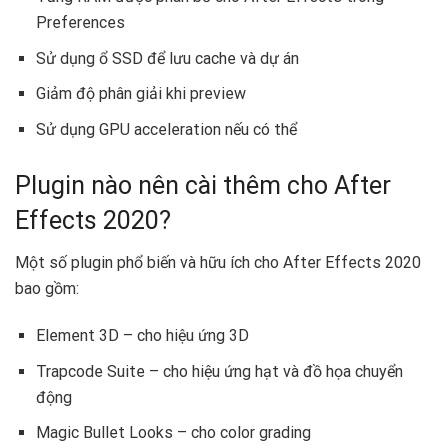
Preferences
Sử dụng ổ SSD để lưu cache và dự án
Giảm độ phân giải khi preview
Sử dụng GPU acceleration nếu có thể
Plugin nào nên cài thêm cho After
Effects 2020?
Một số plugin phổ biến và hữu ích cho After Effects 2020
bao gồm:
Element 3D – cho hiệu ứng 3D
Trapcode Suite – cho hiệu ứng hạt và đồ họa chuyển
động
Magic Bullet Looks – cho color grading