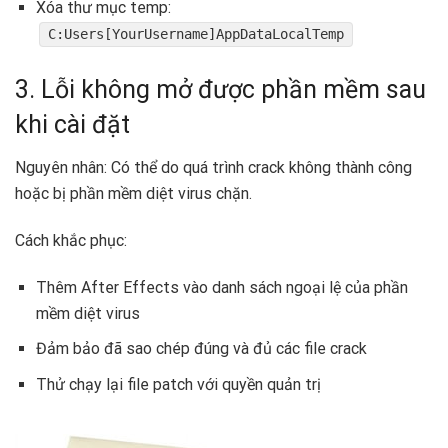
Xóa thư mục temp:
C:Users[YourUsername]AppDataLocalTemp
3. Lỗi không mở được phần mềm sau
khi cài đặt
Nguyên nhân: Có thể do quá trình crack không thành công
hoặc bị phần mềm diệt virus chặn.
Cách khắc phục:
Thêm After Effects vào danh sách ngoại lệ của phần
mềm diệt virus
Đảm bảo đã sao chép đúng và đủ các file crack
Thử chạy lại file patch với quyền quản trị