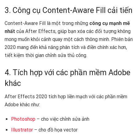
3. Công cụ Content-Aware Fill cải tiến
Content-Aware Fill là một trong những
công cụ mạnh mẽ
nhất
của After Effects, giúp bạn xóa các đối tượng không
mong muốn khỏi cảnh quay một cách thông minh. Phiên bản
2020 mang đến khả năng phân tích và điền chính xác hơn,
tiết kiệm thời gian chỉnh sửa thủ công.
4. Tích hợp với các phần mềm Adobe
khác
After Effects 2020 tích hợp liền mạch với các phần mềm
Adobe khác như:
Photoshop
– cho việc chỉnh sửa ảnh
Illustrator
– cho đồ họa vector