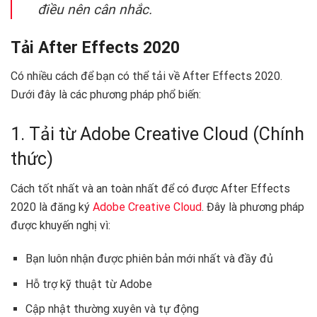
điều nên cân nhắc.
Tải After Effects 2020
Có nhiều cách để bạn có thể tải về After Effects 2020.
Dưới đây là các phương pháp phổ biến:
1. Tải từ Adobe Creative Cloud (Chính
thức)
Cách tốt nhất và an toàn nhất để có được After Effects
2020 là đăng ký
Adobe Creative Cloud
. Đây là phương pháp
được khuyến nghị vì:
Bạn luôn nhận được phiên bản mới nhất và đầy đủ
Hỗ trợ kỹ thuật từ Adobe
Cập nhật thường xuyên và tự động