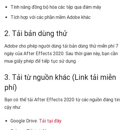
Tính năng đồng bộ hóa các tệp qua đám mây
Tích hợp với các phần mềm Adobe khác
2. Tải bản dùng thử
Adobe cho phép người dùng tải bản dùng thử miễn phí 7
ngày của After Effects 2020. Sau thời gian này, bạn cần
mua giấy phép để tiếp tục sử dụng.
3. Tải từ nguồn khác (Link tải miễn
phí)
Bạn có thể tải After Effects 2020 từ các nguồn đáng tin
cậy như:
Google Drive:
Tải tại đây