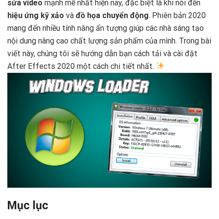
sửa video
mạnh mẽ nhất hiện nay, đặc biệt là khi nói đến
hiệu ứng kỹ xảo
và
đồ họa chuyển động
. Phiên bản 2020
mang đến nhiều tính năng ấn tượng giúp các nhà sáng tạo
nội dung nâng cao chất lượng sản phẩm của mình. Trong bài
viết này, chúng tôi sẽ hướng dẫn bạn cách tải và cài đặt
After Effects 2020 một cách chi tiết nhất.
Mục lục