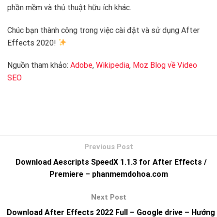
phần mềm và thủ thuật hữu ích khác.
Chúc bạn thành công trong việc cài đặt và sử dụng After
Effects 2020!
Nguồn tham khảo:
Adobe
,
Wikipedia
,
Moz Blog về Video
SEO
Download Aescripts SpeedX 1.1.3 for After Effects /
Premiere – phanmemdohoa.com
Download After Effects 2022 Full – Google drive – Hướng