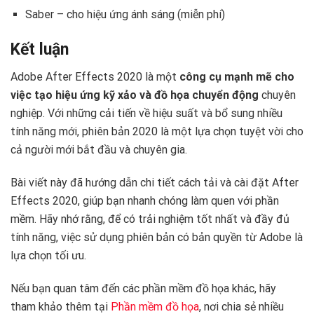
Saber – cho hiệu ứng ánh sáng (miễn phí)
Kết luận
Adobe After Effects 2020 là một
công cụ mạnh mẽ cho
việc tạo hiệu ứng kỹ xảo và đồ họa chuyển động
chuyên
nghiệp. Với những cải tiến về hiệu suất và bổ sung nhiều
tính năng mới, phiên bản 2020 là một lựa chọn tuyệt vời cho
cả người mới bắt đầu và chuyên gia.
Bài viết này đã hướng dẫn chi tiết cách tải và cài đặt After
Effects 2020, giúp bạn nhanh chóng làm quen với phần
mềm. Hãy nhớ rằng, để có trải nghiệm tốt nhất và đầy đủ
tính năng, việc sử dụng phiên bản có bản quyền từ Adobe là
lựa chọn tối ưu.
Nếu bạn quan tâm đến các phần mềm đồ họa khác, hãy
tham khảo thêm tại
Phần mềm đồ họa
, nơi chia sẻ nhiều