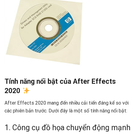
Tính năng nổi bật của After Effects
2020
After Effects 2020 mang đến nhiều cải tiến đáng kể so với
các phiên bản trước. Dưới đây là một số tính năng nổi bật:
1. Công cụ đồ họa chuyển động mạnh