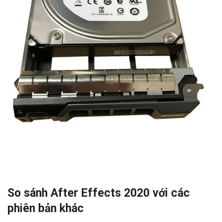
So sánh After Effects 2020 với các
phiên bản khác