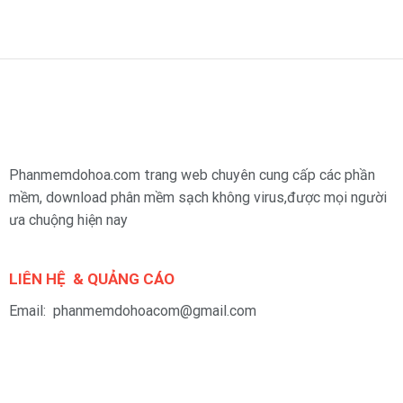
Phanmemdohoa.com trang web chuyên cung cấp các phần
mềm, download phân mềm sạch không virus,được mọi người
ưa chuộng hiện nay
LIÊN HỆ & QUẢNG CÁO
Email: phanmemdohoacom@gmail.com