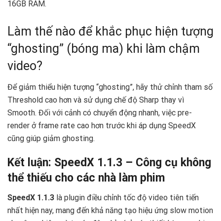
16GB RAM.
Làm thế nào để khắc phục hiện tượng
“ghosting” (bóng ma) khi làm chậm
video?
Để giảm thiểu hiện tượng “ghosting”, hãy thử chỉnh tham số
Threshold cao hơn và sử dụng chế độ Sharp thay vì
Smooth. Đối với cảnh có chuyển động nhanh, việc pre-
render ở frame rate cao hơn trước khi áp dụng SpeedX
cũng giúp giảm ghosting.
Kết luận: SpeedX 1.1.3 – Công cụ không
thể thiếu cho các nhà làm phim
SpeedX 1.1.3
là plugin điều chỉnh tốc độ video tiên tiến
nhất hiện nay, mang đến khả năng tạo hiệu ứng slow motion