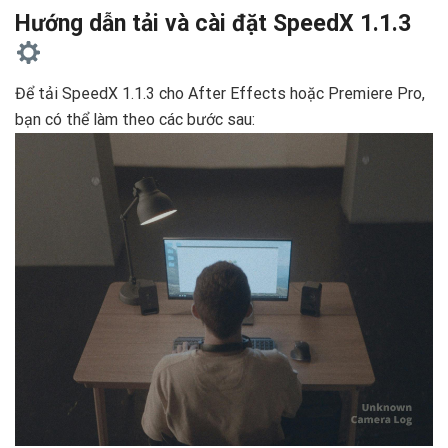
Hướng dẫn tải và cài đặt SpeedX 1.1.3
Để tải SpeedX 1.1.3 cho After Effects hoặc Premiere Pro,
bạn có thể làm theo các bước sau: