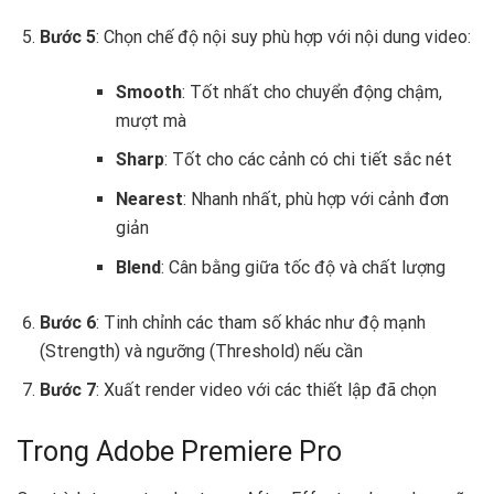
Bước 5
: Chọn chế độ nội suy phù hợp với nội dung video:
Smooth
: Tốt nhất cho chuyển động chậm,
mượt mà
Sharp
: Tốt cho các cảnh có chi tiết sắc nét
Nearest
: Nhanh nhất, phù hợp với cảnh đơn
giản
Blend
: Cân bằng giữa tốc độ và chất lượng
Bước 6
: Tinh chỉnh các tham số khác như độ mạnh
(Strength) và ngưỡng (Threshold) nếu cần
Bước 7
: Xuất render video với các thiết lập đã chọn
Trong Adobe Premiere Pro