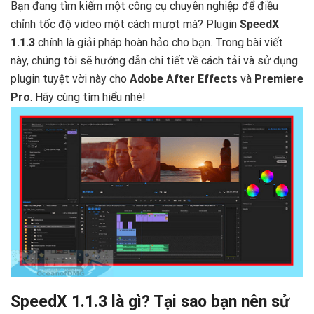
Bạn đang tìm kiếm một công cụ chuyên nghiệp để điều
chỉnh tốc độ video một cách mượt mà? Plugin
SpeedX
1.1.3
chính là giải pháp hoàn hảo cho bạn. Trong bài viết
này, chúng tôi sẽ hướng dẫn chi tiết về cách tải và sử dụng
plugin tuyệt vời này cho
Adobe After Effects
và
Premiere
Pro
. Hãy cùng tìm hiểu nhé!
SpeedX 1.1.3 là gì? Tại sao bạn nên sử