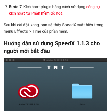
Bước 7
: Kích hoạt plugin bằng cách sử dụng
công cụ
kích hoạt từ Phần mềm đồ họa
Sau khi cài đặt xong, bạn sẽ thấy SpeedX xuất hiện trong
menu Effects > Time của phần mềm.
Hướng dẫn sử dụng SpeedX 1.1.3 cho
người mới bắt đầu