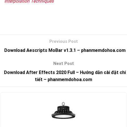
Interpolation Techniques
Download Aescripts MoBar v1.3.1 – phanmemdohoa.com
Download After Effects 2020 Full – Hướng dẫn cài đặt chi
tiết – phanmemdohoa.com