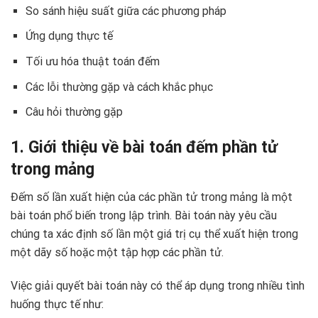
So sánh hiệu suất giữa các phương pháp
Ứng dụng thực tế
Tối ưu hóa thuật toán đếm
Các lỗi thường gặp và cách khắc phục
Câu hỏi thường gặp
1. Giới thiệu về bài toán đếm phần tử
trong mảng
Đếm số lần xuất hiện của các phần tử trong mảng là một
bài toán phổ biến trong lập trình. Bài toán này yêu cầu
chúng ta xác định số lần một giá trị cụ thể xuất hiện trong
một dãy số hoặc một tập hợp các phần tử.
Việc giải quyết bài toán này có thể áp dụng trong nhiều tình
huống thực tế như: