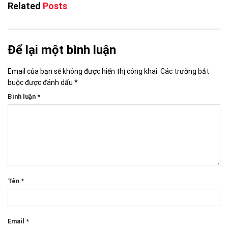
Related
Posts
Để lại một bình luận
Email của bạn sẽ không được hiển thị công khai.
Các trường bắt
buộc được đánh dấu
*
Bình luận
*
Tên
*
Email
*