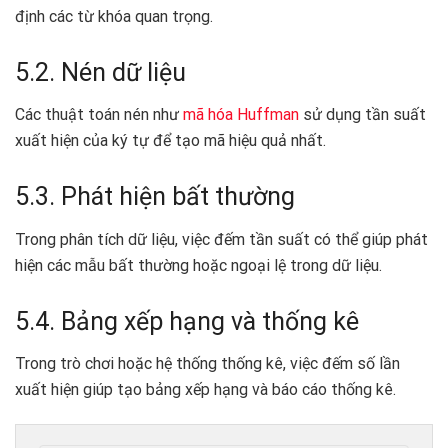
định các từ khóa quan trọng.
5.2. Nén dữ liệu
Các thuật toán nén như
mã hóa Huffman
sử dụng tần suất
xuất hiện của ký tự để tạo mã hiệu quả nhất.
5.3. Phát hiện bất thường
Trong phân tích dữ liệu, việc đếm tần suất có thể giúp phát
hiện các mẫu bất thường hoặc ngoại lệ trong dữ liệu.
5.4. Bảng xếp hạng và thống kê
Trong trò chơi hoặc hệ thống thống kê, việc đếm số lần
xuất hiện giúp tạo bảng xếp hạng và báo cáo thống kê.