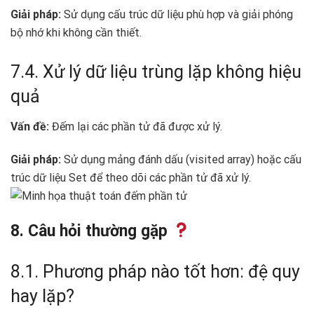
Giải pháp:
Sử dụng cấu trúc dữ liệu phù hợp và giải phóng
bộ nhớ khi không cần thiết.
7.4. Xử lý dữ liệu trùng lặp không hiệu
quả
Vấn đề:
Đếm lại các phần tử đã được xử lý.
Giải pháp:
Sử dụng mảng đánh dấu (visited array) hoặc cấu
trúc dữ liệu Set để theo dõi các phần tử đã xử lý.
8. Câu hỏi thường gặp
8.1. Phương pháp nào tốt hơn: đệ quy
hay lặp?