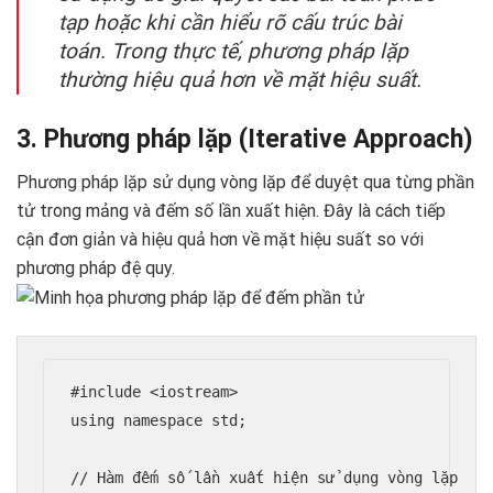
tạp hoặc khi cần hiểu rõ cấu trúc bài
toán. Trong thực tế, phương pháp lặp
thường hiệu quả hơn về mặt hiệu suất.
3. Phương pháp lặp (Iterative Approach)
Phương pháp lặp sử dụng vòng lặp để duyệt qua từng phần
tử trong mảng và đếm số lần xuất hiện. Đây là cách tiếp
cận đơn giản và hiệu quả hơn về mặt hiệu suất so với
phương pháp đệ quy.
#include <iostream>

using namespace std;

// Hàm đếm số lần xuất hiện sử dụng vòng lặp
