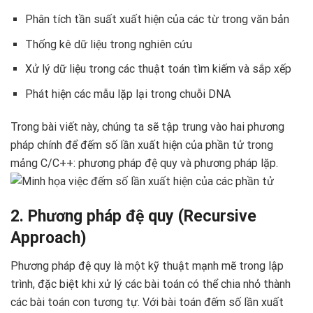
Phân tích tần suất xuất hiện của các từ trong văn bản
Thống kê dữ liệu trong nghiên cứu
Xử lý dữ liệu trong các thuật toán tìm kiếm và sắp xếp
Phát hiện các mẫu lặp lại trong chuỗi DNA
Trong bài viết này, chúng ta sẽ tập trung vào hai phương
pháp chính để đếm số lần xuất hiện của phần tử trong
mảng C/C++: phương pháp đệ quy và phương pháp lặp.
2. Phương pháp đệ quy (Recursive
Approach)
Phương pháp đệ quy là một kỹ thuật mạnh mẽ trong lập
trình, đặc biệt khi xử lý các bài toán có thể chia nhỏ thành
các bài toán con tương tự. Với bài toán đếm số lần xuất