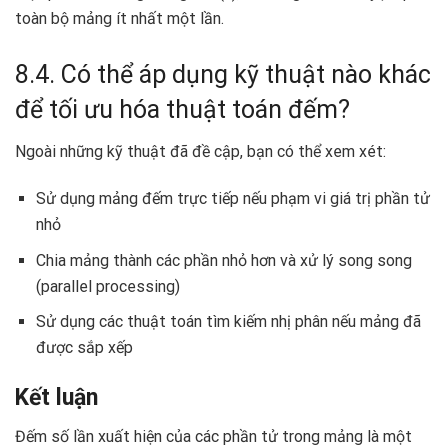
toàn bộ mảng ít nhất một lần.
8.4. Có thể áp dụng kỹ thuật nào khác
để tối ưu hóa thuật toán đếm?
Ngoài những kỹ thuật đã đề cập, bạn có thể xem xét:
Sử dụng mảng đếm trực tiếp nếu phạm vi giá trị phần tử
nhỏ
Chia mảng thành các phần nhỏ hơn và xử lý song song
(parallel processing)
Sử dụng các thuật toán tìm kiếm nhị phân nếu mảng đã
được sắp xếp
Kết luận
Đếm số lần xuất hiện của các phần tử trong mảng là một