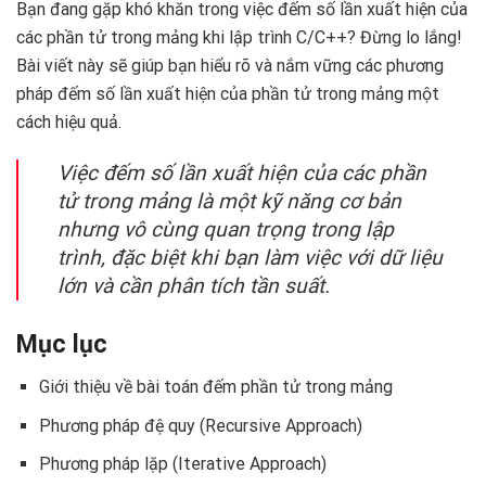
Bạn đang gặp khó khăn trong việc đếm số lần xuất hiện của
các phần tử trong mảng khi lập trình C/C++? Đừng lo lắng!
Bài viết này sẽ giúp bạn hiểu rõ và nắm vững các phương
pháp đếm số lần xuất hiện của phần tử trong mảng một
cách hiệu quả.
Việc đếm số lần xuất hiện của các phần
tử trong mảng là một kỹ năng cơ bản
nhưng vô cùng quan trọng trong lập
trình, đặc biệt khi bạn làm việc với dữ liệu
lớn và cần phân tích tần suất.
Mục lục
Giới thiệu về bài toán đếm phần tử trong mảng
Phương pháp đệ quy (Recursive Approach)
Phương pháp lặp (Iterative Approach)