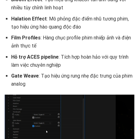
nhiều tùy chỉnh linh hoạt
Halation Effect
: Mô phỏng đặc điểm nhũ tương phim,
tạo hiệu ứng hào quang độc đáo
Film Profiles
: Hàng chục profile phim nhiếp ảnh và điện
ảnh thực tế
Hỗ trợ ACES pipeline
: Tích hợp hoàn hảo với quy trình
làm việc chuyên nghiệp
Gate Weave
: Tạo hiệu ứng rung nhẹ đặc trưng của phim
analog