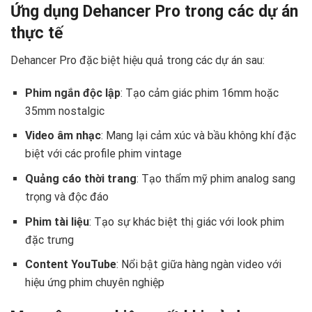
Ứng dụng Dehancer Pro trong các dự án
thực tế
Dehancer Pro đặc biệt hiệu quả trong các dự án sau:
Phim ngắn độc lập
: Tạo cảm giác phim 16mm hoặc
35mm nostalgic
Video âm nhạc
: Mang lại cảm xúc và bầu không khí đặc
biệt với các profile phim vintage
Quảng cáo thời trang
: Tạo thẩm mỹ phim analog sang
trọng và độc đáo
Phim tài liệu
: Tạo sự khác biệt thị giác với look phim
đặc trưng
Content YouTube
: Nổi bật giữa hàng ngàn video với
hiệu ứng phim chuyên nghiệp