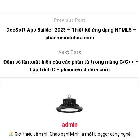
DecSoft App Builder 2023 – Thiết kế ứng dụng HTML5 –
phanmemdohoa.com
Đếm số lần xuất hiện của các phần tử trong mảng C/C++ –
Lập trình C – phanmemdohoa.com
admin
Giới thiệu về mình Chào bạn! Mình là một blogger công nghệ