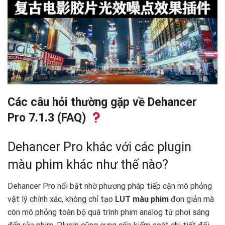
Các câu hỏi thường gặp về Dehancer
Pro 7.1.3 (FAQ)
Dehancer Pro khác với các plugin
màu phim khác như thế nào?
Dehancer Pro nổi bật nhờ phương pháp tiếp cận mô phỏng
vật lý chính xác, không chỉ tạo
LUT màu phim
đơn giản mà
còn mô phỏng toàn bộ quá trình phim analog từ phơi sáng