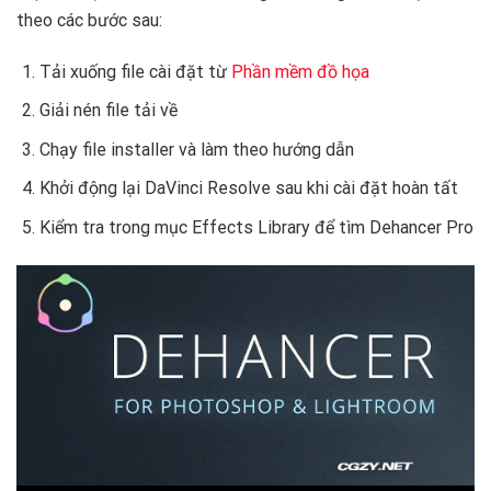
theo các bước sau:
Tải xuống file cài đặt từ
Phần mềm đồ họa
Giải nén file tải về
Chạy file installer và làm theo hướng dẫn
Khởi động lại DaVinci Resolve sau khi cài đặt hoàn tất
Kiểm tra trong mục Effects Library để tìm Dehancer Pro