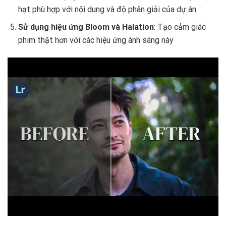
hạt phù hợp với nội dung và độ phân giải của dự án
Sử dụng hiệu ứng Bloom và Halation
: Tạo cảm giác
phim thật hơn với các hiệu ứng ánh sáng này