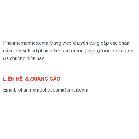
Phanmemdohoa.com trang web chuyên cung cấp các phần
mềm, download phân mềm sạch không virus,được mọi người
ưa chuộng hiện nay
LIÊN HỆ & QUẢNG CÁO
Email: phanmemdohoacom@gmail.com