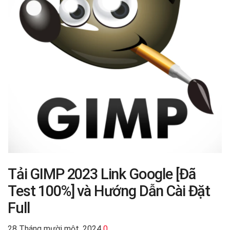
Tải GIMP 2023 Link Google [Đã
Test 100%] và Hướng Dẫn Cài Đặt
Full
28 Tháng mười một, 2024
0