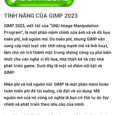
TÍNH NĂNG CỦA GIMP 2023
GIMP 2023, viết tắt của “GNU Image Manipulation
Program”, là một phần mềm chỉnh sửa ảnh và vẽ đồ họa
miễn phí, mã nguồn mở. Dù miễn phí, nhưng GIMP vẫn
cung cấp một loạt các tính năng mạnh mẽ và linh hoạt,
làm cho nó trở thành một trong những công cụ phổ biến
nhất cho các nghệ sĩ đồ họa, nhà thiết kế và các nhà
phát triển game. Dưới đây là một số điểm nổi bật về
GIMP:
Miễn phí và mã nguồn mở: GIMP là một phần mềm hoàn
toàn miễn phí để tải xuống, cài đặt và sử dụng. Mã
nguồn mở của nó cũng có nghĩa là bạn có thể tự do tùy
chỉnh và phát triển theo nhu cầu của mình.