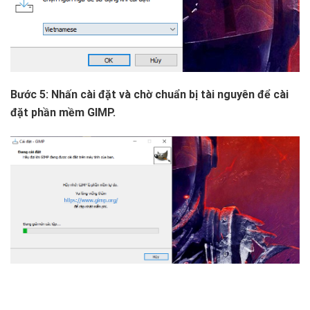
Bước 5: Nhấn cài đặt và chờ chuẩn bị tài nguyên để cài
đặt phần mềm GIMP.