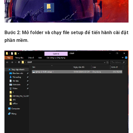
Bước 2: Mở folder và chạy file setup để tiến hành cài đặt
phần mềm.