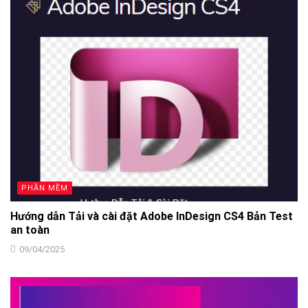
PHẦN MỀM
Hướng dẫn Tải và cài đặt Adobe InDesign CS4 Bản Test
an toàn
09/04/2025