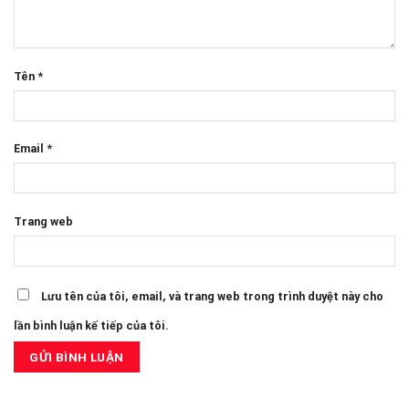
Tên
*
Email
*
Trang web
Lưu tên của tôi, email, và trang web trong trình duyệt này cho
lần bình luận kế tiếp của tôi.