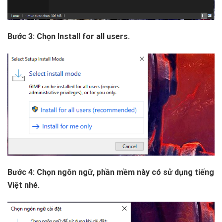
Bước 3: Chọn Install for all users.
Bước 4: Chọn ngôn ngữ, phần mềm này có sử dụng tiếng
Việt nhé.