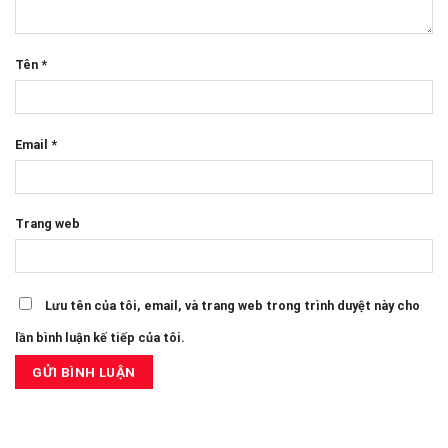
Tên
*
Email
*
Trang web
Lưu tên của tôi, email, và trang web trong trình duyệt này cho
lần bình luận kế tiếp của tôi.