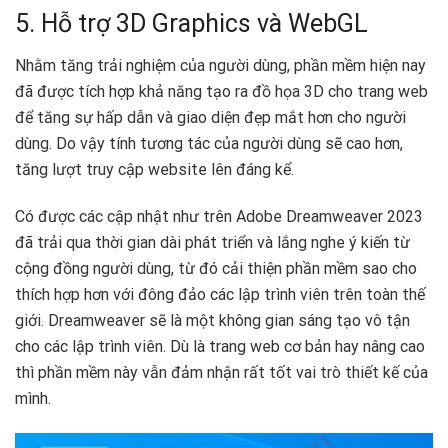
5. Hỗ trợ 3D Graphics và WebGL
Nhằm tăng trải nghiệm của người dùng, phần mềm hiện nay
đã được tích hợp khả năng tạo ra đồ họa 3D cho trang web
để tăng sự hấp dẫn và giao diện đẹp mắt hơn cho người
dùng. Do vậy tính tương tác của người dùng sẽ cao hơn,
tăng lượt truy cập website lên đáng kể.
Có được các cập nhật như trên Adobe Dreamweaver 2023
đã trải qua thời gian dài phát triển và lắng nghe ý kiến từ
cộng đồng người dùng, từ đó cải thiện phần mềm sao cho
thích hợp hơn với đông đảo các lập trình viên trên toàn thế
giới. Dreamweaver sẽ là một không gian sáng tạo vô tận
cho các lập trình viên. Dù là trang web cơ bản hay nâng cao
thì phần mềm này vẫn đảm nhận rất tốt vai trò thiết kế của
mình.