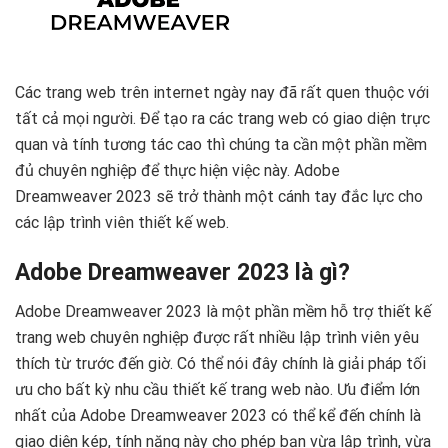
Các trang web trên internet ngày nay đã rất quen thuộc với
tất cả mọi người. Để tạo ra các trang web có giao diện trực
quan và tính tương tác cao thì chúng ta cần một phần mềm
đủ chuyên nghiệp để thực hiện việc này. Adobe
Dreamweaver 2023 sẽ trở thành một cánh tay đắc lực cho
các lập trình viên thiết kế web.
Adobe Dreamweaver 2023 là gì?
Adobe Dreamweaver 2023 là một phần mềm hỗ trợ thiết kế
trang web chuyên nghiệp được rất nhiều lập trình viên yêu
thích từ trước đến giờ. Có thể nói đây chính là giải pháp tối
ưu cho bất kỳ nhu cầu thiết kế trang web nào. Ưu điểm lớn
nhất của Adobe Dreamweaver 2023 có thể kể đến chính là
giao diện kép, tính năng này cho phép bạn vừa lập trình, vừa