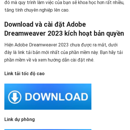
đó mà quy trình làm việc của bạn sẽ khoa học hơn rất nhiều,
tăng tính chuyên nghiệp lên cao.
Download và cài đặt Adobe
Dreamweaver 2023 kích hoạt bản quyền
Hiện Adobe Dreamweaver 2023 chưa được ra mắt, dưới
đây là link tải bản mới nhất của phần mềm này. Bạn hãy tải
phần mềm về và xem hướng dẫn cài đặt nhé.
Link tải tốc độ cao
Link dự phòng