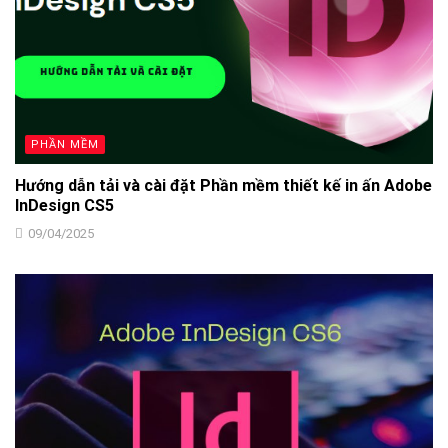
PHẦN MỀM
Hướng dẫn tải và cài đặt Phần mềm thiết kế in ấn Adobe
InDesign CS5
09/04/2025