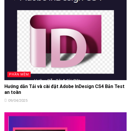
PHẦN MỀM
Hướng dẫn Tải và cài đặt Adobe InDesign CS4 Bản Test
an toàn
09/04/2025