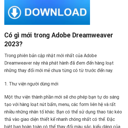
Có gì mới trong Adobe Dreamweaver
2023?
Trong phiên bản cập nhật mới nhất của Adobe
Dreamweaver này nhà phát hành đã đem đến hàng loạt
những thay đổi mới mẻ chưa từng có từ trước đến nay.
1. Thư viện người dùng mới
Một thư viện thành phần mới sẽ cho phép bạn tự do sáng
tạo với hàng loạt nút bấm, menu, các form liên hệ và rất
nhiều những nhân tố khác. Bạn có thể sử dụng thao tác kéo
thả vào giao diện thiết kế nhanh chóng nhất có thể. Đặc
biệt bạn hoàn toàn có thể thay đổi màu sắc, kiểu dáng của