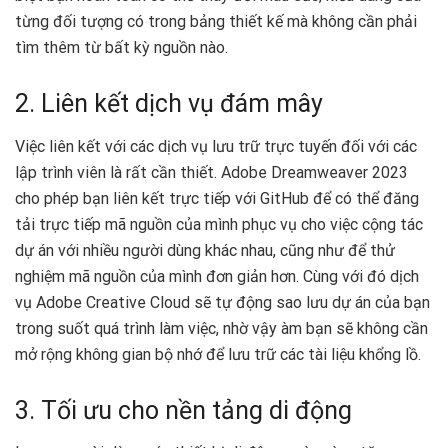
từng đối tượng có trong bảng thiết kế mà không cần phải
tìm thêm từ bất kỳ nguồn nào.
2. Liên kết dịch vụ đám mây
Việc liên kết với các dịch vụ lưu trữ trực tuyến đối với các
lập trình viên là rất cần thiết. Adobe Dreamweaver 2023
cho phép bạn liên kết trực tiếp với GitHub để có thể đăng
tải trực tiếp mã nguồn của mình phục vụ cho việc cộng tác
dự án với nhiều người dùng khác nhau, cũng như để thử
nghiệm mã nguồn của mình đơn giản hơn. Cùng với đó dịch
vụ Adobe Creative Cloud sẽ tự động sao lưu dự án của bạn
trong suốt quá trình làm việc, nhờ vậy àm bạn sẽ không cần
mở rộng không gian bộ nhớ để lưu trữ các tài liệu khổng lồ.
3. Tối ưu cho nền tảng di động