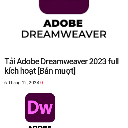
Tải Adobe Dreamweaver 2023 full
kích hoạt [Bản mượt]
6 Tháng 12, 2024
0