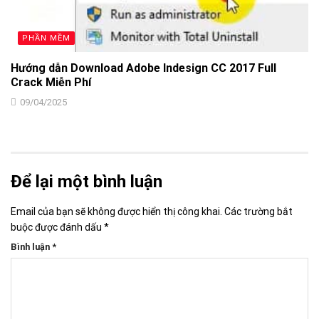
PHẦN MỀM
Hướng dẫn Download Adobe Indesign CC 2017 Full
Crack Miễn Phí
09/04/2025
Để lại một bình luận
Email của bạn sẽ không được hiển thị công khai.
Các trường bắt
buộc được đánh dấu
*
Bình luận
*