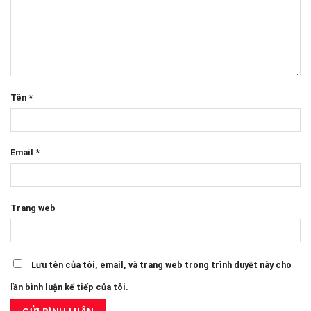
Tên
*
Email
*
Trang web
Lưu tên của tôi, email, và trang web trong trình duyệt này cho
lần bình luận kế tiếp của tôi.