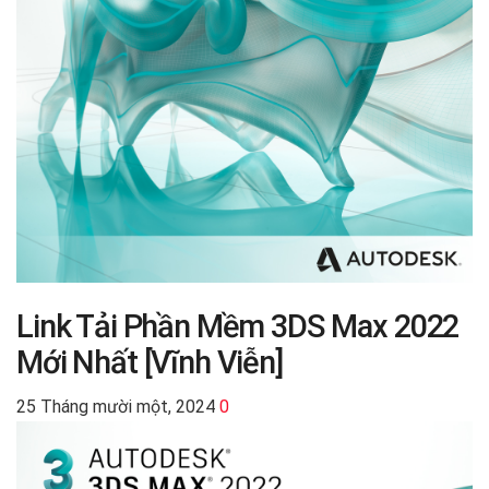
Link Tải Phần Mềm 3DS Max 2022
Mới Nhất [Vĩnh Viễn]
25 Tháng mười một, 2024
0