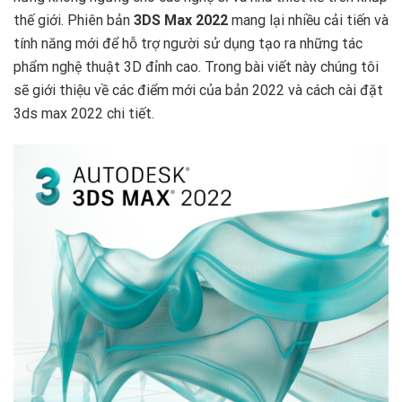
thế giới. Phiên bản
3DS Max 2022
mang lại nhiều cải tiến và
tính năng mới để hỗ trợ người sử dụng tạo ra những tác
phẩm nghệ thuật 3D đỉnh cao. Trong bài viết này chúng tôi
sẽ giới thiệu về các điểm mới của bản 2022 và cách cài đặt
3ds max 2022 chi tiết.