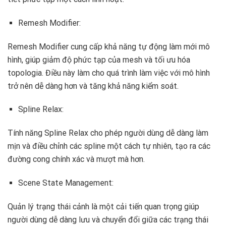
Remesh Modifier:
Remesh Modifier cung cấp khả năng tự động làm mới mô
hình, giúp giảm độ phức tạp của mesh và tối ưu hóa
topologia. Điều này làm cho quá trình làm việc với mô hình
trở nên dễ dàng hơn và tăng khả năng kiểm soát.
Spline Relax:
Tính năng Spline Relax cho phép người dùng dễ dàng làm
mịn và điều chỉnh các spline một cách tự nhiên, tạo ra các
đường cong chính xác và mượt mà hơn.
Scene State Management:
Quản lý trạng thái cảnh là một cải tiến quan trọng giúp
người dùng dễ dàng lưu và chuyển đổi giữa các trạng thái