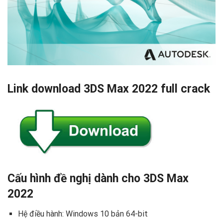
Link download 3DS Max 2022 full crack
Cấu hình đề nghị dành cho 3DS Max
2022
Hệ điều hành: Windows 10 bản 64-bit