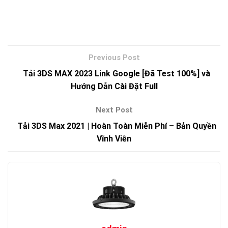
Tải 3DS MAX 2023 Link Google [Đã Test 100%] và
Hướng Dẫn Cài Đặt Full
Tải 3DS Max 2021 | Hoàn Toàn Miễn Phí – Bản Quyền
Vĩnh Viễn