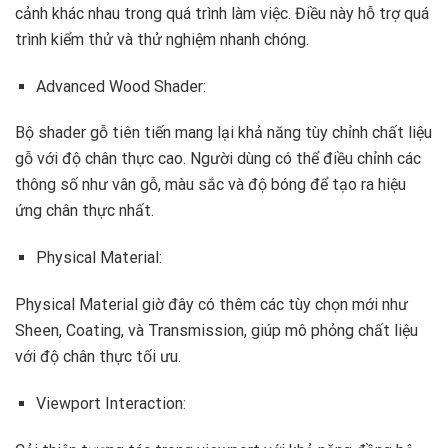
cảnh khác nhau trong quá trình làm việc. Điều này hỗ trợ quá
trình kiểm thử và thử nghiệm nhanh chóng.
Advanced Wood Shader:
Bộ shader gỗ tiên tiến mang lại khả năng tùy chỉnh chất liệu
gỗ với độ chân thực cao. Người dùng có thể điều chỉnh các
thông số như vân gỗ, màu sắc và độ bóng để tạo ra hiệu
ứng chân thực nhất.
Physical Material:
Physical Material giờ đây có thêm các tùy chọn mới như
Sheen, Coating, và Transmission, giúp mô phỏng chất liệu
với độ chân thực tối ưu.
Viewport Interaction: