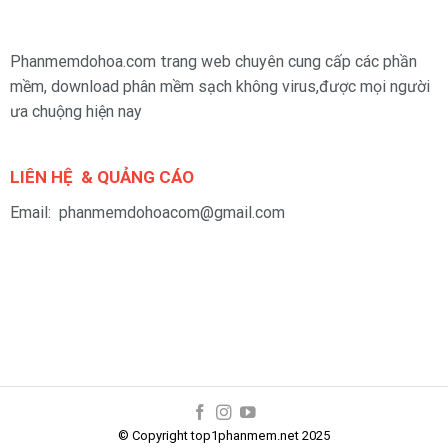
Phanmemdohoa.com trang web chuyên cung cấp các phần
mềm, download phân mềm sạch không virus,được mọi người
ưa chuộng hiện nay
LIÊN HỆ & QUẢNG CÁO
Email: phanmemdohoacom@gmail.com
© Copyright top1phanmem.net 2025