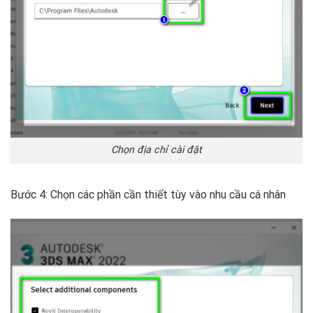
Chọn địa chỉ cài đặt
Bước 4: Chọn các phần cần thiết tùy vào nhu cầu cá nhân