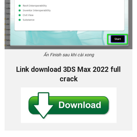
Ấn Finish sau khi cài xong
Link download 3DS Max 2022 full
crack