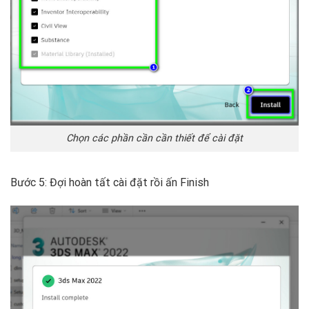
Chọn các phần cần cần thiết để cài đặt
Bước 5: Đợi hoàn tất cài đặt rồi ấn Finish