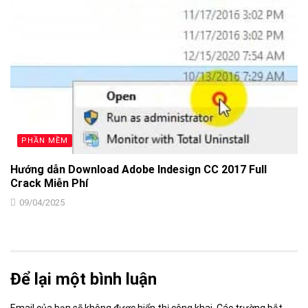
PHẦN MỀM
Hướng dẫn Download Adobe Indesign CC 2017 Full
Crack Miễn Phí
09/04/2025
Để lại một bình luận