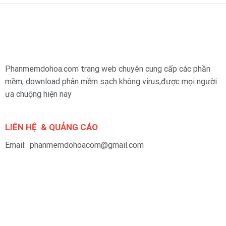
Phanmemdohoa.com trang web chuyên cung cấp các phần
mềm, download phân mềm sạch không virus,được mọi người
ưa chuộng hiện nay
LIÊN HỆ & QUẢNG CÁO
Email: phanmemdohoacom@gmail.com