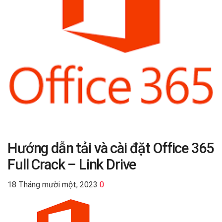
Hướng dẫn tải và cài đặt Office 365
Full Crack – Link Drive
18 Tháng mười một, 2023
0