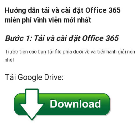
Hướng dẫn tải và cài đặt Office 365
miễn phí vĩnh viễn mới nhất
Bước 1: Tải và cài đặt Office 365
Trước tiên các bạn tải file phía dưới về và tiến hành giải nén
nhé!
Tải Google Drive: