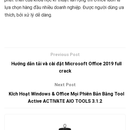
lựa chọn hàng đầu nhiều doanh nghiệp. Được người dùng ưa
thích, bởi xử lý dễ dàng.
Hướng dẫn tải và cài đặt Microsoft Office 2019 full
crack
Kích Hoạt Windows & Office Mọi Phiên Bản Bằng Tool
Active ACTIVATE AIO TOOLS 3.1.2