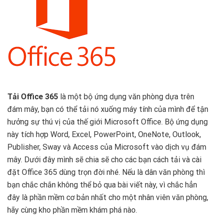
Tải Office 365
là một bộ ứng dụng văn phòng dựa trên
đám mây, bạn có thể tải nó xuống máy tính của mình để tận
hưởng sự thú vị của thế giới Microsoft Office. Bộ ứng dụng
này tích hợp Word, Excel, PowerPoint, OneNote, Outlook,
Publisher, Sway và Access của Microsoft vào dịch vụ đám
mây. Dưới đây mình sẽ chia sẽ cho các bạn cách tải và cài
đặt Office 365 dùng trọn đời nhé. Nếu là dân văn phòng thì
bạn chắc chắn không thể bỏ qua bài viết này, vì chắc hẳn
đây là phần mềm cơ bản nhất cho một nhân viên văn phòng,
hãy cùng kho phần mềm khám phá nào.