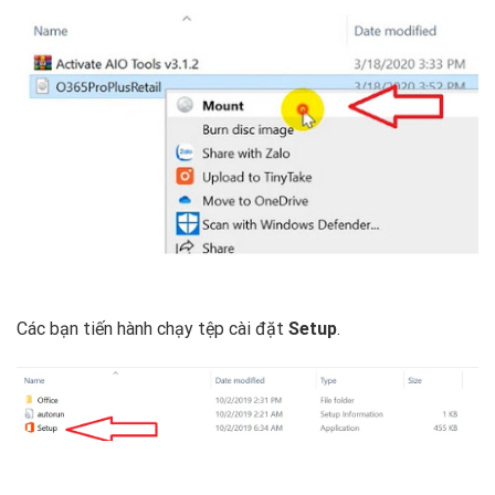
Các bạn tiến hành chạy tệp cài đặt
Setup
.