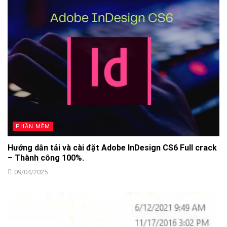
PHẦN MỀM
Hướng dẫn tải và cài đặt Adobe InDesign CS6 Full crack
– Thành công 100%.
09/04/2025