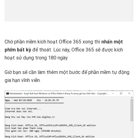
Chờ phần mềm kích hoạt Office 365 xong thì
nhấn một
phím bất kỳ
để thoát. Lúc này, Office 365 sẽ được kích
hoạt sử dụng trong 180 ngày.
Giờ bạn sẽ cần làm thêm một bước để phần mềm tự động
gia hạn vĩnh viễn.