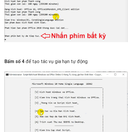
Bấm số 4
để tạo tác vụ gia hạn tự động.