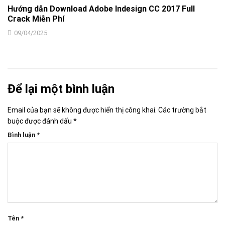
Hướng dẫn Download Adobe Indesign CC 2017 Full
Crack Miễn Phí
09/04/2025
Để lại một bình luận
Email của bạn sẽ không được hiển thị công khai.
Các trường bắt
buộc được đánh dấu
*
Bình luận
*
Tên
*