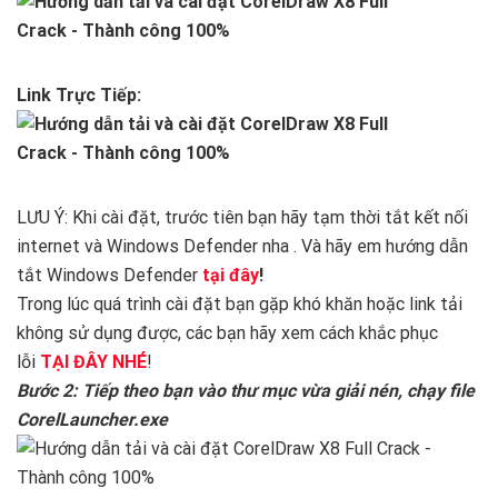
Link Trực Tiếp:
LƯU Ý: Khi cài đặt, trước tiên bạn hãy tạm thời tắt kết nối
internet và Windows Defender nha . Và hãy em hướng dẫn
tắt Windows Defender
tại đây
!
Trong lúc quá trình cài đặt bạn gặp khó khăn hoặc link tải
không sử dụng được, các bạn hãy xem cách khắc phục
lỗi
TẠI ĐÂY NHÉ
!
Bước 2: Tiếp theo bạn vào thư mục vừa giải nén, chạy file
CorelLauncher.exe