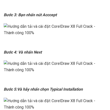
Bước 3: Bạn nhấn nút Acccept
Bước 4: Và nhấn Next
Bước 5:Và hãy nhấn chọn Typical Installation