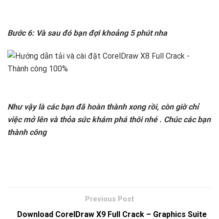
Bước 6: Và sau đó bạn đợi khoảng 5 phút nha
Như vậy là các bạn đã hoàn thành xong rồi, còn giờ chỉ
việc mở lên và thỏa sức khám phá thôi nhé . Chúc các bạn
thành công
Download CorelDraw X9 Full Crack – Graphics Suite