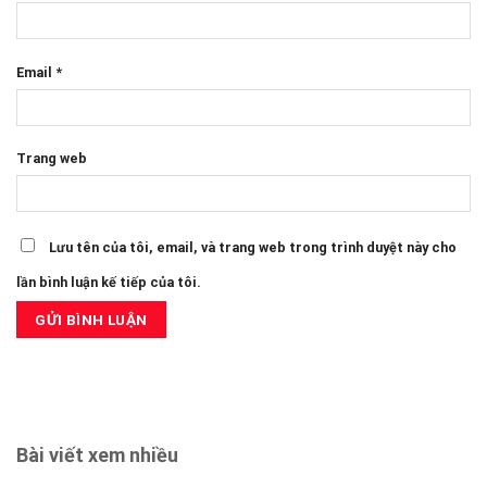
Email
*
Trang web
Lưu tên của tôi, email, và trang web trong trình duyệt này cho
lần bình luận kế tiếp của tôi.
Bài viết xem nhiều