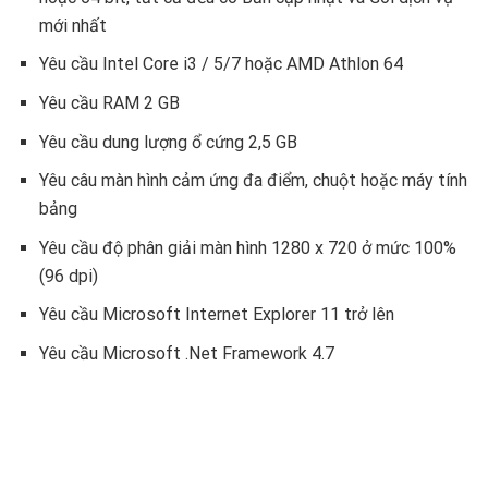
mới nhất
Yêu cầu Intel Core i3 / 5/7 hoặc AMD Athlon 64
Yêu cầu RAM 2 GB
Yêu cầu dung lượng ổ cứng 2,5 GB
Yêu câu màn hình cảm ứng đa điểm, chuột hoặc máy tính
bảng
Yêu cầu độ phân giải màn hình 1280 x 720 ở mức 100%
(96 dpi)
Yêu cầu Microsoft Internet Explorer 11 trở lên
Yêu cầu Microsoft .Net Framework 4.7