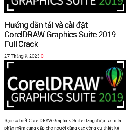
Hướng dẫn tải và cài đặt
CorelDRAW Graphics Suite 2019
Full Crack
27 Tháng 9, 2023
0
Bạn có biết CorelDRAW Graphics Suite đang được xem là
phần mềm cung cấp cho người dùng các công cụ thiết kế