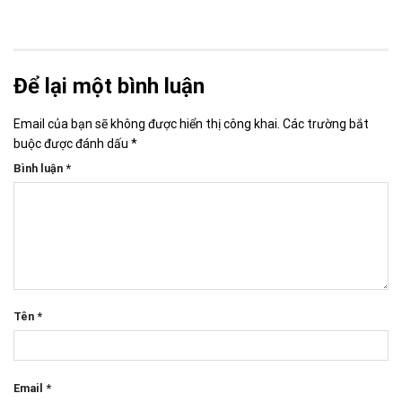
Để lại một bình luận
Email của bạn sẽ không được hiển thị công khai.
Các trường bắt
buộc được đánh dấu
*
Bình luận
*
Tên
*
Email
*