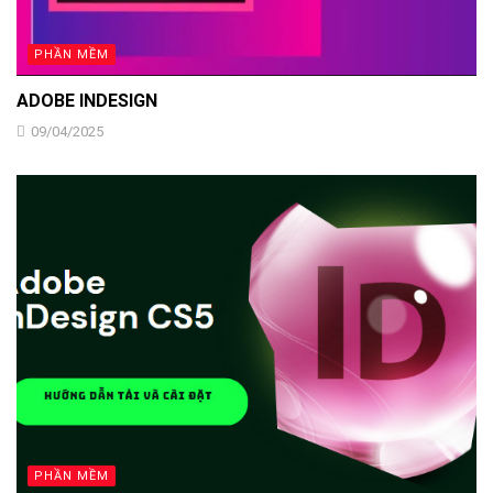
PHẦN MỀM
ADOBE INDESIGN
09/04/2025
PHẦN MỀM