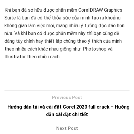
Khi bạn đã sở hữu được phần mềm CoreIDRAW Graphics
Suite là bạn đã có thể thỏa sức của mình tạo ra khoảng
không gian làm việc mới, mang nhiều ý tưởng độc đáo hơn
nữa. Và khi bạn có được phần mềm này thì bạn cũng dễ
dàng tùy chỉnh hay thiết lập chúng theo ý thích của mình
theo nhiều cách khác nhau giống như Photoshop và
Illustrator theo nhiều cách
Hướng dẫn tải và cài đặt Corel 2020 full crack – Hướng
dẫn cài đặt chi tiết