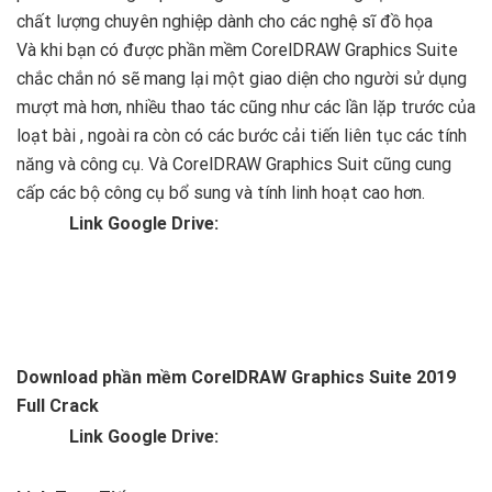
chất lượng chuyên nghiệp dành cho các nghệ sĩ đồ họa
Và khi bạn có được phần mềm CorelDRAW Graphics Suite
chắc chắn nó sẽ mang lại một giao diện cho người sử dụng
mượt mà hơn, nhiều thao tác cũng như các lần lặp trước của
loạt bài , ngoài ra còn có các bước cải tiến liên tục các tính
năng và công cụ. Và CorelDRAW Graphics Suit cũng cung
cấp các bộ công cụ bổ sung và tính linh hoạt cao hơn.
Link Google Drive:
Download phần mềm CorelDRAW Graphics Suite 2019
Full Crack
Link Google Drive: