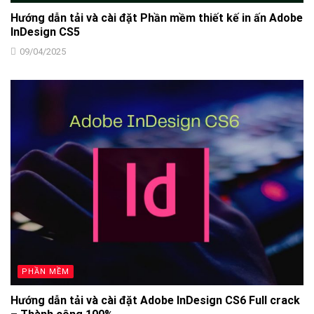
Hướng dẫn tải và cài đặt Phần mềm thiết kế in ấn Adobe
InDesign CS5
09/04/2025
PHẦN MỀM
Hướng dẫn tải và cài đặt Adobe InDesign CS6 Full crack