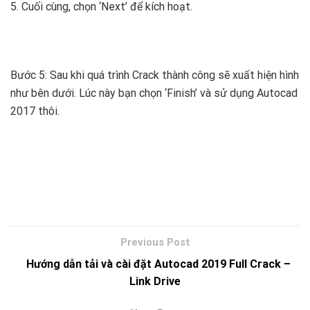
5. Cuối cùng, chọn ‘Next’ để kích hoạt.
Bước 5: Sau khi quá trình Crack thành công sẽ xuất hiện hình
như bên dưới. Lúc này bạn chọn ‘Finish’ và sử dụng Autocad
2017 thôi.
Hướng dẫn tải và cài đặt Autocad 2019 Full Crack –
Link Drive