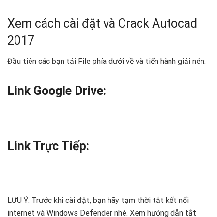
Xem cách cài đặt và Crack Autocad
2017
Đầu tiên các bạn tải File phía dưới về và tiến hành giải nén:
Link Google Drive:
Link Trực Tiếp:
LƯU Ý: Trước khi cài đặt, bạn hãy tạm thời tắt kết nối
internet và Windows Defender nhé. Xem hướng dẫn tắt