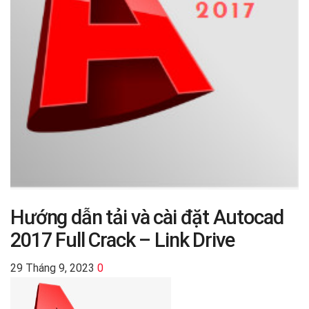
Hướng dẫn tải và cài đặt Autocad
2017 Full Crack – Link Drive
29 Tháng 9, 2023
0