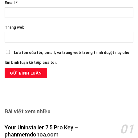
Email
*
Trang web
Lưu tên của tôi, email, và trang web trong trình duyệt này cho
lần bình luận kế tiếp của tôi.
Bài viết xem nhiều
Your Uninstaller 7.5 Pro Key –
phanmemdohoa.com