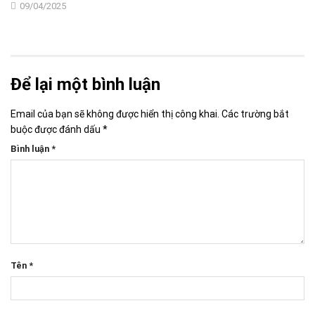
09/04/2025
Để lại một bình luận
Email của bạn sẽ không được hiển thị công khai.
Các trường bắt
buộc được đánh dấu
*
Bình luận
*
Tên
*