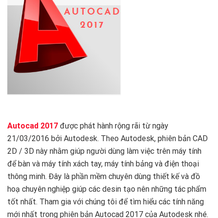
Autocad 2017
được phát hành rộng rãi từ ngày
21/03/2016 bởi Autodesk. Theo Autodesk, phiên bản CAD
2D / 3D này nhằm giúp người dùng làm việc trên máy tính
để bàn và máy tính xách tay, máy tính bảng và điện thoại
thông minh. Đây là phần mềm chuyên dùng thiết kế và đồ
hoạ chuyên nghiệp giúp các desin tạo nên những tác phẩm
tốt nhất. Tham gia với chúng tôi để tìm hiểu các tính năng
mới nhất trong phiên bản Autocad 2017 của Autodesk nhé.