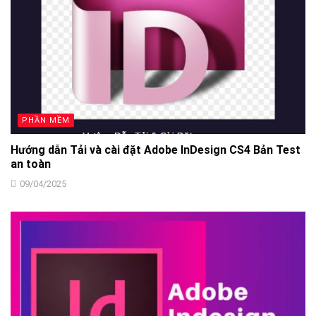
PHẦN MỀM
Hướng dẫn Tải và cài đặt Adobe InDesign CS4 Bản Test
an toàn
09/04/2025