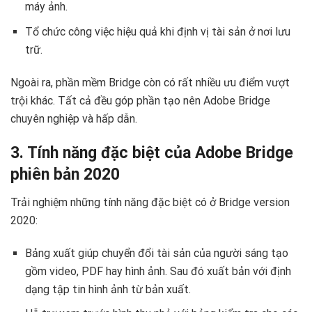
máy ảnh.
Tổ chức công việc hiệu quả khi định vị tài sản ở nơi lưu
trữ.
Ngoài ra, phần mềm Bridge còn có rất nhiều ưu điểm vượt
trội khác. Tất cả đều góp phần tạo nên Adobe Bridge
chuyên nghiệp và hấp dẫn.
3. Tính năng đặc biệt của Adobe Bridge
phiên bản 2020
Trải nghiệm những tính năng đặc biệt có ở Bridge version
2020:
Bảng xuất giúp chuyển đổi tài sản của người sáng tạo
gồm video, PDF hay hình ảnh. Sau đó xuất bản với định
dạng tập tin hình ảnh từ bản xuất.