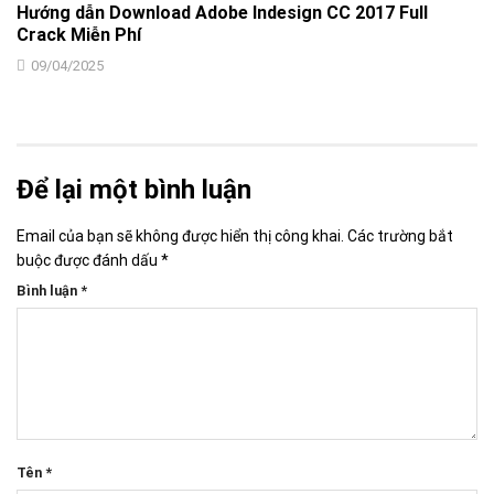
Hướng dẫn Download Adobe Indesign CC 2017 Full
Crack Miễn Phí
09/04/2025
Để lại một bình luận
Email của bạn sẽ không được hiển thị công khai.
Các trường bắt
buộc được đánh dấu
*
Bình luận
*
Tên
*