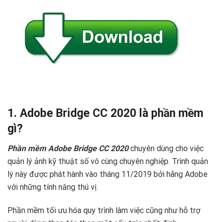
1. Adobe Bridge CC 2020 là phần mềm
gì?
Phần mềm Adobe Bridge CC 2020
chuyên dùng cho việc
quản lý ảnh kỹ thuật số vô cùng chuyên nghiệp. Trình quản
lý này được phát hành vào tháng 11/2019 bởi hãng Adobe
với những tính năng thú vị.
Phần mềm tối ưu hóa quy trình làm việc cũng như hỗ trợ