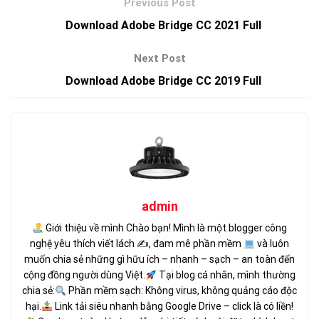
Download Adobe Bridge CC 2021 Full
Download Adobe Bridge CC 2019 Full
admin
Giới thiệu về mình Chào bạn! Mình là một blogger công
nghệ yêu thích viết lách ✍
, đam mê phần mềm
và luôn
muốn chia sẻ những gì hữu ích – nhanh – sạch – an toàn đến
cộng đồng người dùng Việt.
Tại blog cá nhân, mình thường
chia sẻ:
Phần mềm sạch: Không virus, không quảng cáo độc
hại.
Link tải siêu nhanh bằng Google Drive – click là có liền!