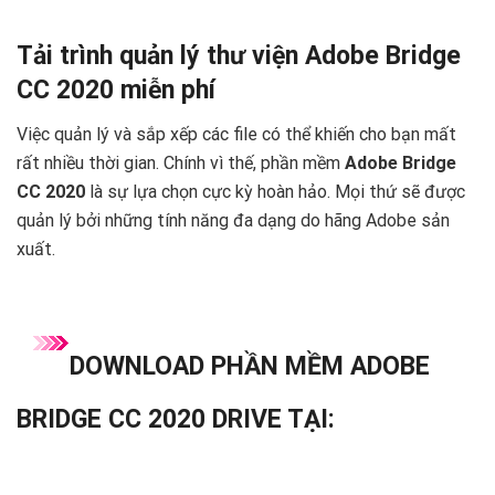
Tải trình quản lý thư viện Adobe Bridge
CC 2020 miễn phí
Việc quản lý và sắp xếp các file có thể khiến cho bạn mất
rất nhiều thời gian. Chính vì thế, phần mềm
Adobe Bridge
CC 2020
là sự lựa chọn cực kỳ hoàn hảo. Mọi thứ sẽ được
quản lý bởi những tính năng đa dạng do hãng Adobe sản
xuất.
DOWNLOAD PHẦN MỀM ADOBE
BRIDGE CC 2020 DRIVE TẠI: