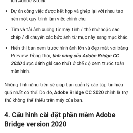
lên Adobe Stock.
Dự án công việc được kết hợp và ghép lại với nhau tạo
nên một quy trình làm việc chỉnh chu.
Tìm và tải ảnh xuống từ máy tính / thẻ nhớ hoặc sao
chép / di chuyển các bức ảnh từ mục này sang mục khác.
Hiển thị bản xem trước hình ảnh lớn và đẹp mắt với bảng
Preview. Đồng thời,
tính năng của Adobe Bridge CC
2020
được đánh giá cao nhất ở chế độ xem trước toàn
màn hình.
Những tính năng trên sẽ giúp bạn quản lý các tập tin hiệu
quả nhất có thể. Do đó,
Adobe Bridge CC 2020
chính là trợ
thủ không thể thiếu trên máy của bạn.
4. Cấu hình cài đặt phần mềm Adobe
Bridge version 2020