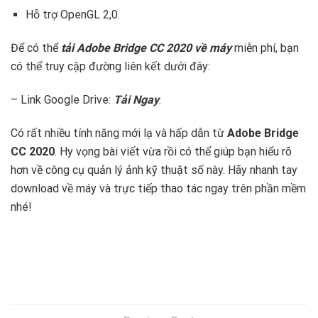
Hỗ trợ OpenGL 2,0.
Để có thể
tải Adobe Bridge CC 2020 về máy
miễn phí, bạn
có thể truy cập đường liên kết dưới đây:
– Link Google Drive:
Tải Ngay
.
Có rất nhiều tính năng mới lạ và hấp dẫn từ
Adobe Bridge
CC 2020
. Hy vọng bài viết vừa rồi có thể giúp bạn hiểu rõ
hơn về công cụ quản lý ảnh kỹ thuật số này. Hãy nhanh tay
download về máy và trực tiếp thao tác ngay trên phần mềm
nhé!