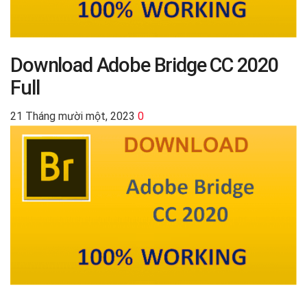
Download Adobe Bridge CC 2020
Full
21 Tháng mười một, 2023
0