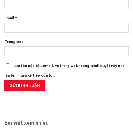
Email
*
Trang web
Lưu tên của tôi, email, và trang web trong trình duyệt này cho
lần bình luận kế tiếp của tôi.
Bài viết xem nhiều