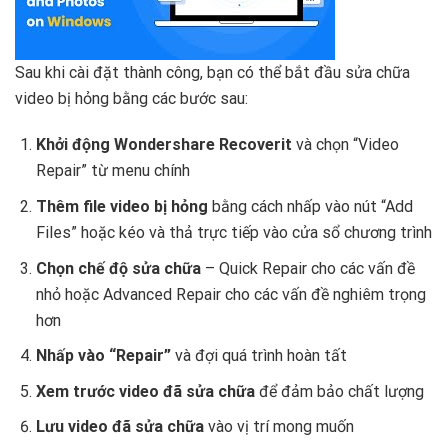
Sau khi cài đặt thành công, bạn có thể bắt đầu sửa chữa
video bị hỏng bằng các bước sau:
Khởi động Wondershare Recoverit
và chọn “Video
Repair” từ menu chính
Thêm file video bị hỏng
bằng cách nhấp vào nút “Add
Files” hoặc kéo và thả trực tiếp vào cửa sổ chương trình
Chọn chế độ sửa chữa
– Quick Repair cho các vấn đề
nhỏ hoặc Advanced Repair cho các vấn đề nghiêm trọng
hơn
Nhấp vào “Repair”
và đợi quá trình hoàn tất
Xem trước video đã sửa chữa
để đảm bảo chất lượng
Lưu video đã sửa chữa
vào vị trí mong muốn