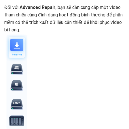
Đối với
Advanced Repair
, bạn sẽ cần cung cấp một video
tham chiếu cùng định dạng hoạt động bình thường để phần
mềm có thể trích xuất dữ liệu cần thiết để khôi phục video
bị hỏng.