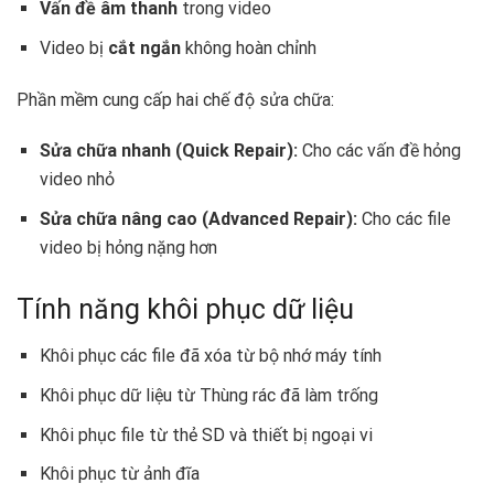
Vấn đề âm thanh
trong video
Video bị
cắt ngắn
không hoàn chỉnh
Phần mềm cung cấp hai chế độ sửa chữa:
Sửa chữa nhanh (Quick Repair):
Cho các vấn đề hỏng
video nhỏ
Sửa chữa nâng cao (Advanced Repair):
Cho các file
video bị hỏng nặng hơn
Tính năng khôi phục dữ liệu
Khôi phục các file đã xóa từ bộ nhớ máy tính
Khôi phục dữ liệu từ Thùng rác đã làm trống
Khôi phục file từ thẻ SD và thiết bị ngoại vi
Khôi phục từ ảnh đĩa