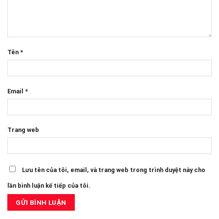
Tên
*
Email
*
Trang web
Lưu tên của tôi, email, và trang web trong trình duyệt này cho
lần bình luận kế tiếp của tôi.