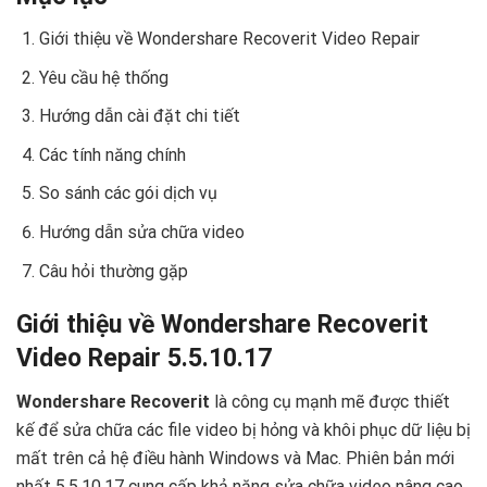
Giới thiệu về Wondershare Recoverit Video Repair
Yêu cầu hệ thống
Hướng dẫn cài đặt chi tiết
Các tính năng chính
So sánh các gói dịch vụ
Hướng dẫn sửa chữa video
Câu hỏi thường gặp
Giới thiệu về Wondershare Recoverit
Video Repair 5.5.10.17
Wondershare Recoverit
là công cụ mạnh mẽ được thiết
kế để sửa chữa các file video bị hỏng và khôi phục dữ liệu bị
mất trên cả hệ điều hành Windows và Mac. Phiên bản mới
nhất 5.5.10.17 cung cấp khả năng sửa chữa video nâng cao