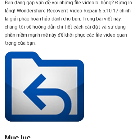
Bạn đang gặp vấn đề với những file video bị hỏng? Đừng lo
lắng! Wondershare Recoverit Video Repair 5.5.10.17 chính
là giải pháp hoàn hảo dành cho bạn. Trong bài viết này,
chúng tôi sẽ hướng dẫn chi tiết cách cài đặt và sử dụng
phần mềm mạnh mẽ này để khôi phục các file video quan
trọng của bạn.
Mục lục