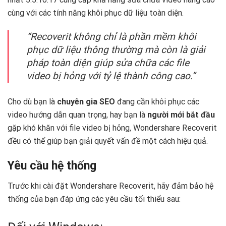
cùng với các tính năng khôi phục dữ liệu toàn diện.
“Recoverit không chỉ là phần mềm khôi
phục dữ liệu thông thường mà còn là giải
pháp toàn diện giúp sửa chữa các file
video bị hỏng với tỷ lệ thành công cao.”
Cho dù bạn là
chuyên gia SEO
đang cần khôi phục các
video hướng dẫn quan trọng, hay bạn là
người mới bắt đầu
gặp khó khăn với file video bị hỏng, Wondershare Recoverit
đều có thể giúp bạn giải quyết vấn đề một cách hiệu quả.
Yêu cầu hệ thống
Trước khi cài đặt Wondershare Recoverit, hãy đảm bảo hệ
thống của bạn đáp ứng các yêu cầu tối thiểu sau: