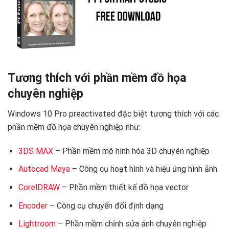
Tương thích với phần mềm đồ họa
chuyên nghiệp
Windows 10 Pro preactivated đặc biệt tương thích với các
phần mềm đồ họa chuyên nghiệp như:
3DS MAX
– Phần mềm mô hình hóa 3D chuyên nghiệp
Autocad Maya
– Công cụ hoạt hình và hiệu ứng hình ảnh
CorelDRAW
– Phần mềm thiết kế đồ họa vector
Encoder
– Công cụ chuyển đổi định dạng
Lightroom
– Phần mềm chỉnh sửa ảnh chuyên nghiệp