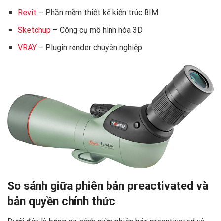
Revit
– Phần mềm thiết kế kiến trúc BIM
Sketchup
– Công cụ mô hình hóa 3D
VRAY
– Plugin render chuyên nghiệp
So sánh giữa phiên bản preactivated và
bản quyền chính thức