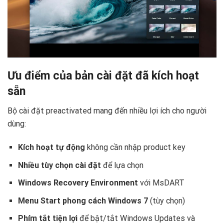
Ưu điểm của bản cài đặt đã kích hoạt
sẵn
Bộ cài đặt preactivated mang đến nhiều lợi ích cho người
dùng:
Kích hoạt tự động
không cần nhập product key
Nhiều tùy chọn cài đặt
để lựa chọn
Windows Recovery Environment
với MsDART
Menu Start phong cách Windows 7
(tùy chọn)
Phím tắt tiện lợi
để bật/tắt Windows Updates và