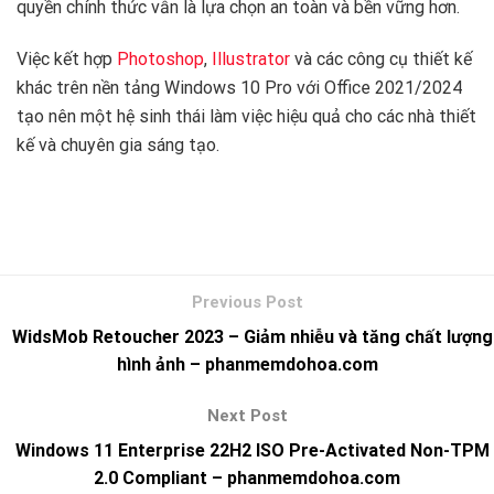
quyền chính thức vẫn là lựa chọn an toàn và bền vững hơn.
Việc kết hợp
Photoshop
,
Illustrator
và các công cụ thiết kế
khác trên nền tảng Windows 10 Pro với Office 2021/2024
tạo nên một hệ sinh thái làm việc hiệu quả cho các nhà thiết
kế và chuyên gia sáng tạo.
WidsMob Retoucher 2023 – Giảm nhiễu và tăng chất lượng
hình ảnh – phanmemdohoa.com
Windows 11 Enterprise 22H2 ISO Pre-Activated Non-TPM
2.0 Compliant – phanmemdohoa.com