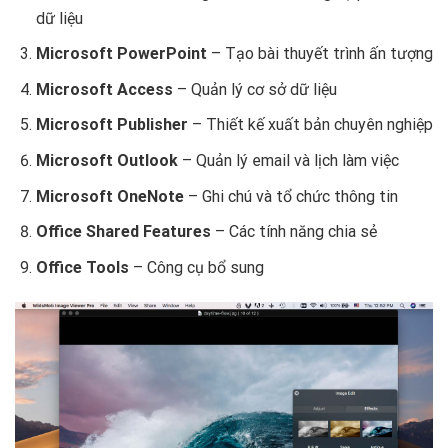
dữ liệu
Microsoft PowerPoint
– Tạo bài thuyết trình ấn tượng
Microsoft Access
– Quản lý cơ sở dữ liệu
Microsoft Publisher
– Thiết kế xuất bản chuyên nghiệp
Microsoft Outlook
– Quản lý email và lịch làm việc
Microsoft OneNote
– Ghi chú và tổ chức thông tin
Office Shared Features
– Các tính năng chia sẻ
Office Tools
– Công cụ bổ sung