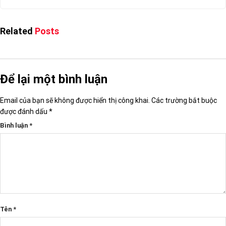
Related
Posts
Để lại một bình luận
Email của bạn sẽ không được hiển thị công khai.
Các trường bắt buộc
được đánh dấu
*
Bình luận
*
Tên
*