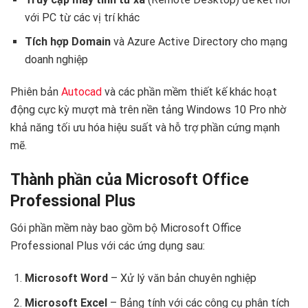
với PC từ các vị trí khác
Tích hợp Domain
và Azure Active Directory cho mạng
doanh nghiệp
Phiên bản
Autocad
và các phần mềm thiết kế khác hoạt
động cực kỳ mượt mà trên nền tảng Windows 10 Pro nhờ
khả năng tối ưu hóa hiệu suất và hỗ trợ phần cứng mạnh
mẽ.
Thành phần của Microsoft Office
Professional Plus
Gói phần mềm này bao gồm bộ Microsoft Office
Professional Plus với các ứng dụng sau:
Microsoft Word
– Xử lý văn bản chuyên nghiệp
Microsoft Excel
– Bảng tính với các công cụ phân tích