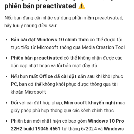
phiên bản preactivated
Nếu bạn đang cân nhắc sử dụng phần mềm preactivated,
hãy lưu ý những điều sau:
Bản cài đặt Windows 10 chính thức
có thể được tải
trực tiếp từ Microsoft thông qua Media Creation Tool
Phiên bản preactivated
có thể không nhận được các
bản cập nhật hoặc vá lỗi bảo mật đầy đủ
Nếu bạn
mất Office đã cài đặt sẵn
sau khi khôi phục
PC, bạn có thể không khôi phục được thông qua tài
khoản Microsoft
Đối với cài đặt hợp pháp,
Microsoft khuyến nghị
mua
giấy phép phù hợp thông qua các kênh chính thức
Phiên bản mới nhất hiện có bao gồm
Windows 10 Pro
22H2 build 19045.4651
từ tháng 6/2024 và
Windows