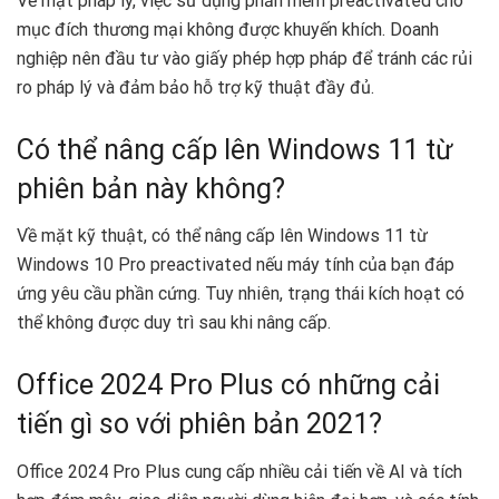
Về mặt pháp lý, việc sử dụng phần mềm preactivated cho
mục đích thương mại không được khuyến khích. Doanh
nghiệp nên đầu tư vào giấy phép hợp pháp để tránh các rủi
ro pháp lý và đảm bảo hỗ trợ kỹ thuật đầy đủ.
Có thể nâng cấp lên Windows 11 từ
phiên bản này không?
Về mặt kỹ thuật, có thể nâng cấp lên Windows 11 từ
Windows 10 Pro preactivated nếu máy tính của bạn đáp
ứng yêu cầu phần cứng. Tuy nhiên, trạng thái kích hoạt có
thể không được duy trì sau khi nâng cấp.
Office 2024 Pro Plus có những cải
tiến gì so với phiên bản 2021?
Office 2024 Pro Plus cung cấp nhiều cải tiến về AI và tích