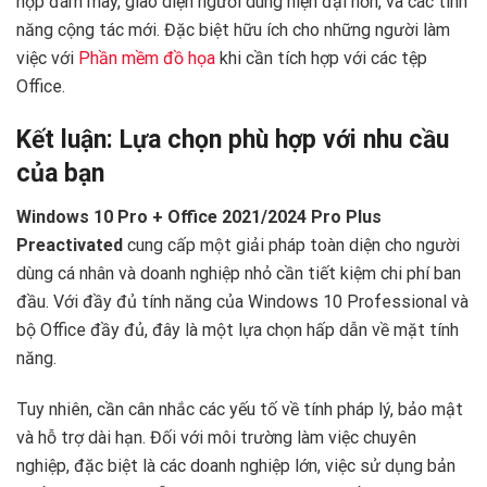
hợp đám mây, giao diện người dùng hiện đại hơn, và các tính
năng cộng tác mới. Đặc biệt hữu ích cho những người làm
việc với
Phần mềm đồ họa
khi cần tích hợp với các tệp
Office.
Kết luận: Lựa chọn phù hợp với nhu cầu
của bạn
Windows 10 Pro + Office 2021/2024 Pro Plus
Preactivated
cung cấp một giải pháp toàn diện cho người
dùng cá nhân và doanh nghiệp nhỏ cần tiết kiệm chi phí ban
đầu. Với đầy đủ tính năng của Windows 10 Professional và
bộ Office đầy đủ, đây là một lựa chọn hấp dẫn về mặt tính
năng.
Tuy nhiên, cần cân nhắc các yếu tố về tính pháp lý, bảo mật
và hỗ trợ dài hạn. Đối với môi trường làm việc chuyên
nghiệp, đặc biệt là các doanh nghiệp lớn, việc sử dụng bản