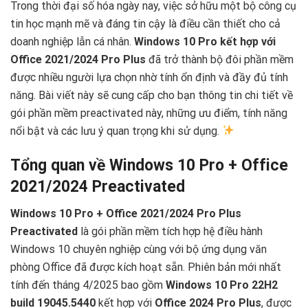
Trong thời đại số hóa ngày nay, việc sở hữu một bộ công cụ
tin học mạnh mẽ và đáng tin cậy là điều cần thiết cho cả
doanh nghiệp lẫn cá nhân.
Windows 10 Pro kết hợp với
Office 2021/2024 Pro Plus
đã trở thành bộ đôi phần mềm
được nhiều người lựa chọn nhờ tính ổn định và đầy đủ tính
năng. Bài viết này sẽ cung cấp cho bạn thông tin chi tiết về
gói phần mềm preactivated này, những ưu điểm, tính năng
nổi bật và các lưu ý quan trọng khi sử dụng.
Tổng quan về Windows 10 Pro + Office
2021/2024 Preactivated
Windows 10 Pro + Office 2021/2024 Pro Plus
Preactivated
là gói phần mềm tích hợp hệ điều hành
Windows 10 chuyên nghiệp cùng với bộ ứng dụng văn
phòng Office đã được kích hoạt sẵn. Phiên bản mới nhất
tính đến tháng 4/2025 bao gồm
Windows 10 Pro 22H2
build 19045.5440
kết hợp với
Office 2024 Pro Plus
, được