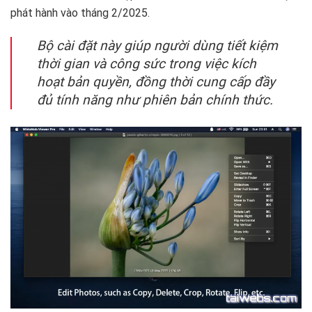
phát hành vào tháng 2/2025.
Bộ cài đặt này giúp người dùng tiết kiệm
thời gian và công sức trong việc kích
hoạt bản quyền, đồng thời cung cấp đầy
đủ tính năng như phiên bản chính thức.