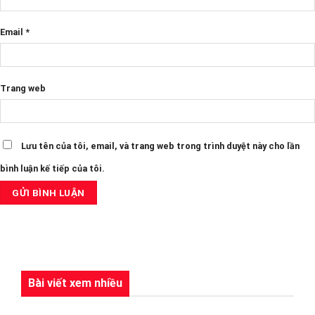
Email
*
Trang web
Lưu tên của tôi, email, và trang web trong trình duyệt này cho lần
bình luận kế tiếp của tôi.
Bài viết xem nhiều