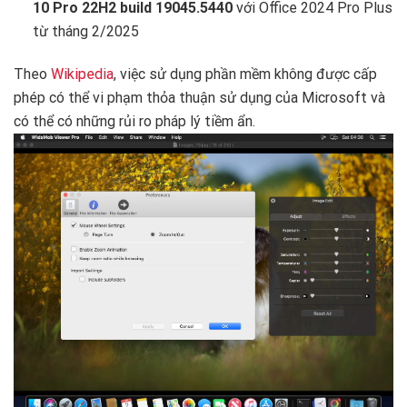
10 Pro 22H2 build 19045.5440
với Office 2024 Pro Plus
từ tháng 2/2025
Theo
Wikipedia
, việc sử dụng phần mềm không được cấp
phép có thể vi phạm thỏa thuận sử dụng của Microsoft và
có thể có những rủi ro pháp lý tiềm ẩn.