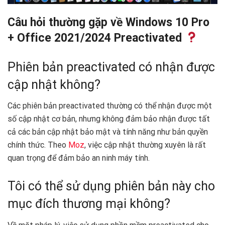
Câu hỏi thường gặp về Windows 10 Pro
+ Office 2021/2024 Preactivated
Phiên bản preactivated có nhận được
cập nhật không?
Các phiên bản preactivated thường có thể nhận được một
số cập nhật cơ bản, nhưng không đảm bảo nhận được tất
cả các bản cập nhật bảo mật và tính năng như bản quyền
chính thức. Theo
Moz
, việc cập nhật thường xuyên là rất
quan trọng để đảm bảo an ninh máy tính.
Tôi có thể sử dụng phiên bản này cho
mục đích thương mại không?