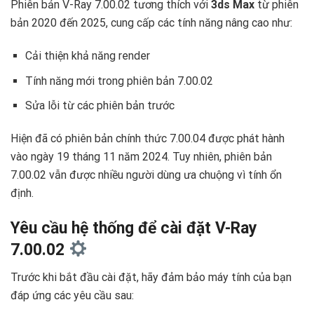
Phiên bản V-Ray 7.00.02 tương thích với
3ds Max
từ phiên
bản 2020 đến 2025, cung cấp các tính năng nâng cao như:
Cải thiện khả năng render
Tính năng mới trong phiên bản 7.00.02
Sửa lỗi từ các phiên bản trước
Hiện đã có phiên bản chính thức 7.00.04 được phát hành
vào ngày 19 tháng 11 năm 2024. Tuy nhiên, phiên bản
7.00.02 vẫn được nhiều người dùng ưa chuộng vì tính ổn
định.
Yêu cầu hệ thống để cài đặt V-Ray
7.00.02
Trước khi bắt đầu cài đặt, hãy đảm bảo máy tính của bạn
đáp ứng các yêu cầu sau: