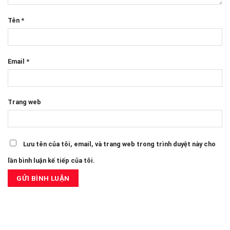
Tên
*
Email
*
Trang web
Lưu tên của tôi, email, và trang web trong trình duyệt này cho
lần bình luận kế tiếp của tôi.