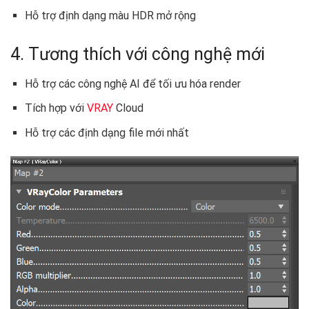
Hỗ trợ định dạng màu HDR mở rộng
4. Tương thích với công nghệ mới
Hỗ trợ các công nghệ AI để tối ưu hóa render
Tích hợp với
VRAY
Cloud
Hỗ trợ các định dạng file mới nhất