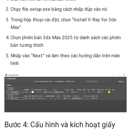
Chạy file setup.exe bằng cách nhấp đúp vào nó.
Trong hộp thoại cài đặt, chọn “Install V-Ray for 3ds
Max”.
Chọn phiên bản 3ds Max 2025 từ danh sách các phiên
bản tương thích.
Nhấp vào “Next” và làm theo các hướng dẫn trên màn
hình.
Bước 4: Cấu hình và kích hoạt giấy