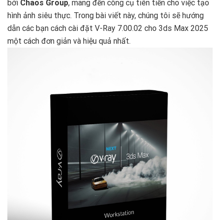
bởi
Chaos Group
, mang đến công cụ tiên tiến cho việc tạo
hình ảnh siêu thực. Trong bài viết này, chúng tôi sẽ hướng
dẫn các bạn cách cài đặt V-Ray 7.00.02 cho 3ds Max 2025
một cách đơn giản và hiệu quả nhất.