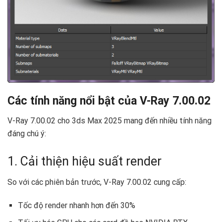
Các tính năng nổi bật của V-Ray 7.00.02
V-Ray 7.00.02 cho 3ds Max 2025 mang đến nhiều tính năng
đáng chú ý:
1. Cải thiện hiệu suất render
So với các phiên bản trước, V-Ray 7.00.02 cung cấp:
Tốc độ render nhanh hơn đến 30%