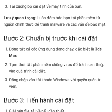
Tải xuống bộ cài đặt về máy tính của bạn.
Lưu ý quan trọng:
Luôn đảm bảo bạn tải phần mềm từ
nguồn chính thức để tránh malware và các vấn đề bảo mật.
Bước 2: Chuẩn bị trước khi cài đặt
Đóng tất cả các ứng dụng đang chạy, đặc biệt là
3ds
Max
.
Tạm thời tắt phần mềm chống virus để tránh can thiệp
vào quá trình cài đặt.
Đăng nhập vào tài khoản Windows với quyền quản trị
viên.
Bước 3: Tiến hành cài đặt
Giải nén file tải về nếu cần thiết.