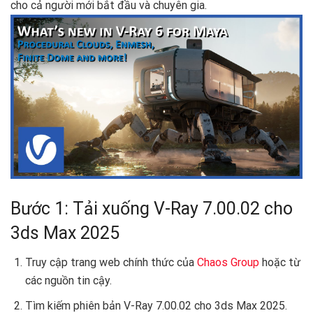
cho cả người mới bắt đầu và chuyên gia.
Bước 1: Tải xuống V-Ray 7.00.02 cho
3ds Max 2025
Truy cập trang web chính thức của
Chaos Group
hoặc từ
các nguồn tin cậy.
Tìm kiếm phiên bản V-Ray 7.00.02 cho 3ds Max 2025.