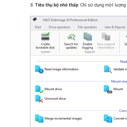
Tiêu thụ bộ nhớ thấp
: Chỉ sử dụng một lượng 