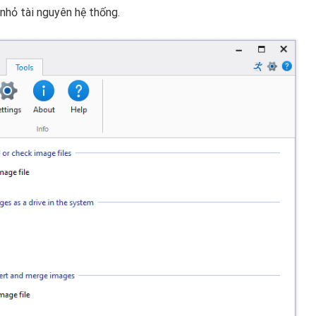
nhỏ tài nguyên hệ thống.