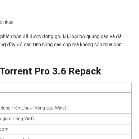
ác nhau
phiên bản đã được đóng gói lại, loại bỏ quảng cáo và đã
dụng đầy đủ các tính năng cao cấp mà không cần mua bản
Torrent Pro 3.6 Repack
dùng trên Linux thông qua Wine)
 gồm tiếng Việt)
.com