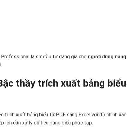
 Professional là sự đầu tư đáng giá cho
người dùng nâng
.
ậc thầy trích xuất bảng biểu
c trích xuất bảng biểu từ PDF sang Excel với độ chính xác
p lớn cần xử lý dữ liệu bảng biểu phức tạp.