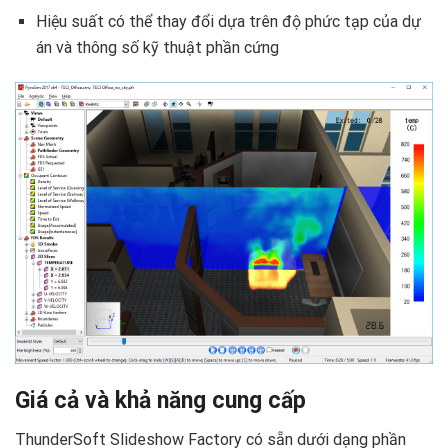
Hiệu suất có thể thay đổi dựa trên độ phức tạp của dự
án và thông số kỹ thuật phần cứng
Giá cả và khả năng cung cấp
ThunderSoft Slideshow Factory có sẵn dưới dạng phần