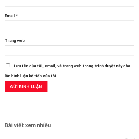
Email
*
Trang web
Lưu tên của tôi, email, và trang web trong trình duyệt này cho
lần bình luận kế tiếp của tôi.
Bài viết xem nhiều