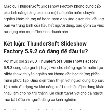
Mặc dù ThunderSoft Slideshow Factory không cung cấp
các tính năng nâng cao như một số phần mềm chuyên
nghiệp khác, nhưng nó hoàn toàn đáp ứng được nhu cầu cơ
bản và trung bình của hầu hết người dùng, bao gồm cả việc
sử dụng cho mục đích kinh doanh nhỏ.
Kết luận: ThunderSoft Slideshow
Factory 5.9.2 có đáng để đầu tư?
Với mức giá $39.00,
ThunderSoft Slideshow Factory
5.9.2
cung cấp giá trị tuyệt vời cho những người muốn tạo
slideshow chuyên nghiệp mà không cần học những phần
mềm phức tạp. Giao diện thân thiện với người dùng, bộ sưu
tập mẫu đa dạng và khả năng xuất ra nhiều định dạng khác
nhau làm cho nó trở thành lựa chọn tuyệt vời cho cả người
mới bắt đầu và người dùng có kinh nghiệm.