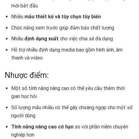
mới bắt đầu
Nhiều
mẫu thiết kế và tùy chọn tùy biến
Chức năng xem trước giúp đảm bảo chất lượng
Nhiều
định dạng xuất
cho việc chia sẻ đa dạng
Hỗ trợ nhiều định dạng media bao gồm hình ảnh, âm
thanh và video
Nhược điểm:
Một số tính năng nâng cao có thể yêu cầu thêm thời
gian học hỏi
Số lượng mẫu nhiều có thể gây choáng ngợp cho một số
người dùng
Tính năng nâng cao có hạn
so với phần mềm chuyên
nghiệp hơn