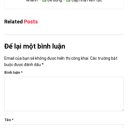
Related
Posts
Để lại một bình luận
Email của bạn sẽ không được hiển thị công khai.
Các trường bắt
buộc được đánh dấu
*
Bình luận
*
Tên
*