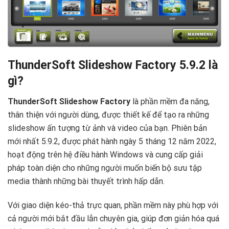
ThunderSoft Slideshow Factory 5.9.2 là
gì?
ThunderSoft Slideshow Factory
là phần mềm đa năng,
thân thiện với người dùng, được thiết kế để tạo ra những
slideshow ấn tượng từ ảnh và video của bạn. Phiên bản
mới nhất 5.9.2, được phát hành ngày 5 tháng 12 năm 2022,
hoạt động trên hệ điều hành Windows và cung cấp giải
pháp toàn diện cho những người muốn biến bộ sưu tập
media thành những bài thuyết trình hấp dẫn.
Với giao diện kéo-thả trực quan, phần mềm này phù hợp với
cả người mới bắt đầu lẫn chuyên gia, giúp đơn giản hóa quá