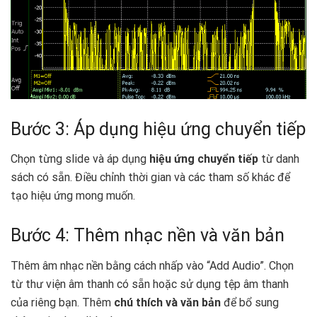
Bước 3: Áp dụng hiệu ứng chuyển tiếp
Chọn từng slide và áp dụng
hiệu ứng chuyển tiếp
từ danh
sách có sẵn. Điều chỉnh thời gian và các tham số khác để
tạo hiệu ứng mong muốn.
Bước 4: Thêm nhạc nền và văn bản
Thêm âm nhạc nền bằng cách nhấp vào “Add Audio”. Chọn
từ thư viện âm thanh có sẵn hoặc sử dụng tệp âm thanh
của riêng bạn. Thêm
chú thích và văn bản
để bổ sung