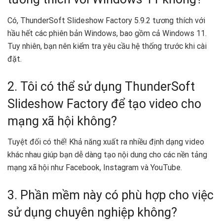
Có, ThunderSoft Slideshow Factory 5.9.2 tương thích với
hầu hết các phiên bản Windows, bao gồm cả Windows 11.
Tuy nhiên, bạn nên kiểm tra yêu cầu hệ thống trước khi cài
đặt.
2. Tôi có thể sử dụng ThunderSoft
Slideshow Factory để tạo video cho
mạng xã hội không?
Tuyệt đối có thể! Khả năng xuất ra nhiều định dạng video
khác nhau giúp bạn dễ dàng tạo nội dung cho các nền tảng
mạng xã hội như Facebook, Instagram và YouTube.
3. Phần mềm này có phù hợp cho việc
sử dụng chuyên nghiệp không?