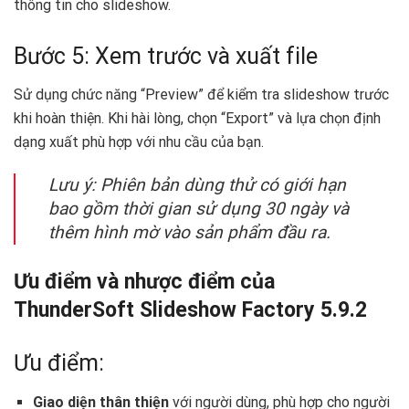
thông tin cho slideshow.
Bước 5: Xem trước và xuất file
Sử dụng chức năng “Preview” để kiểm tra slideshow trước
khi hoàn thiện. Khi hài lòng, chọn “Export” và lựa chọn định
dạng xuất phù hợp với nhu cầu của bạn.
Lưu ý: Phiên bản dùng thử có giới hạn
bao gồm thời gian sử dụng 30 ngày và
thêm hình mờ vào sản phẩm đầu ra.
Ưu điểm và nhược điểm của
ThunderSoft Slideshow Factory 5.9.2
Ưu điểm:
Giao diện thân thiện
với người dùng, phù hợp cho người