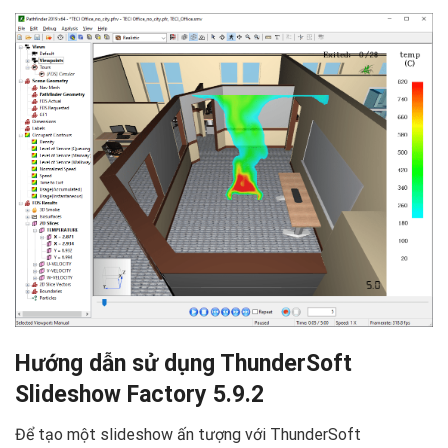
Hướng dẫn sử dụng ThunderSoft
Slideshow Factory 5.9.2
Để tạo một slideshow ấn tượng với ThunderSoft