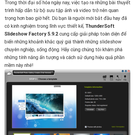
Trong thời đại số hóa ngày nay, việc tạo ra những bài thuyết
trình hấp dẫn từ bộ sưu tập ảnh và video trở nên quan
trọng hơn bao giờ hết. Dù bạn là người mới bắt đầu hay đã
có kinh nghiệm trong lĩnh vực thiết kế,
ThunderSoft
Slideshow Factory 5.9.2
cung cấp giải pháp toàn diện để
biến những khoảnh khắc quý giá thành những slideshow
chuyên nghiệp, sống động. Hãy cùng chúng tôi khám phá
những tính năng ấn tượng và cách sử dụng hiệu quả phần
mềm này nhé!