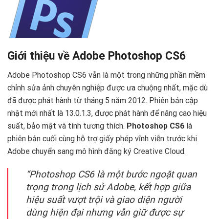
Giới thiệu về Adobe Photoshop CS6
Adobe Photoshop CS6 vẫn là một trong những phần mềm
chỉnh sửa ảnh chuyên nghiệp được ưa chuộng nhất, mặc dù
đã được phát hành từ tháng 5 năm 2012. Phiên bản cập
nhật mới nhất là 13.0.1.3, được phát hành để nâng cao hiệu
suất, bảo mật và tính tương thích.
Photoshop CS6
là
phiên bản cuối cùng hỗ trợ giấy phép vĩnh viễn trước khi
Adobe chuyển sang mô hình đăng ký Creative Cloud.
“Photoshop CS6 là một bước ngoặt quan
trọng trong lịch sử Adobe, kết hợp giữa
hiệu suất vượt trội và giao diện người
dùng hiện đại nhưng vẫn giữ được sự