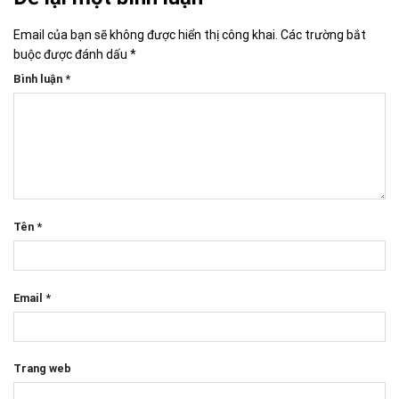
Email của bạn sẽ không được hiển thị công khai.
Các trường bắt
buộc được đánh dấu
*
Bình luận
*
Tên
*
Email
*
Trang web