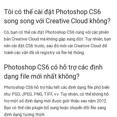
Tôi có thể cài đặt Photoshop CS6
song song với Creative Cloud không?
Có, bạn có thể cài đặt Photoshop CS6 cùng với các phiên
bản Creative Cloud mà không gặp xung đột. Tuy nhiên, bạn
nên cài đặt CS6 trước, sau đó mới cài Creative Cloud để
tránh các vấn đề về registry và file hệ thống.
Photoshop CS6 có hỗ trợ các định
dạng file mới nhất không?
Photoshop CS6 hỗ trợ hầu hết các định dạng file phổ biến
như PSD, JPEG, PNG, TIFF, v.v. Tuy nhiên, có thể không hỗ
trợ một số định dạng mới được giới thiệu sau năm 2012.
Bạn có thể cần plugin bổ sung hoặc chuyển đổi file sang
định dạng tương thích.