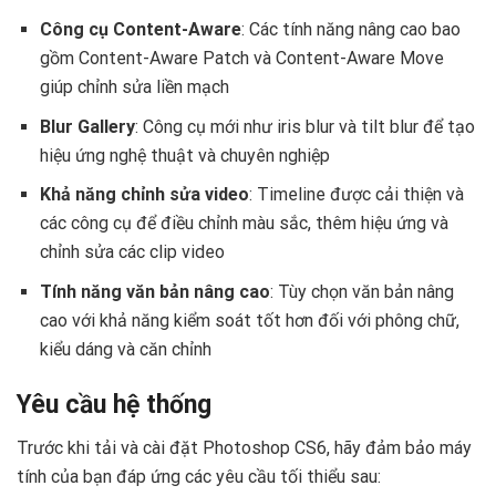
Công cụ Content-Aware
: Các tính năng nâng cao bao
gồm Content-Aware Patch và Content-Aware Move
giúp chỉnh sửa liền mạch
Blur Gallery
: Công cụ mới như iris blur và tilt blur để tạo
hiệu ứng nghệ thuật và chuyên nghiệp
Khả năng chỉnh sửa video
: Timeline được cải thiện và
các công cụ để điều chỉnh màu sắc, thêm hiệu ứng và
chỉnh sửa các clip video
Tính năng văn bản nâng cao
: Tùy chọn văn bản nâng
cao với khả năng kiểm soát tốt hơn đối với phông chữ,
kiểu dáng và căn chỉnh
Yêu cầu hệ thống
Trước khi tải và cài đặt Photoshop CS6, hãy đảm bảo máy
tính của bạn đáp ứng các yêu cầu tối thiểu sau: