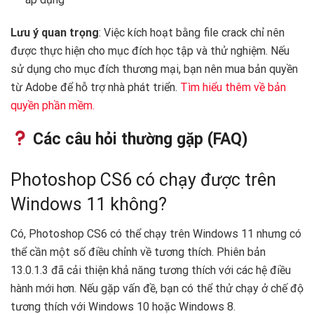
Lưu ý quan trọng
: Việc kích hoạt bằng file crack chỉ nên
được thực hiện cho mục đích học tập và thử nghiệm. Nếu
sử dụng cho mục đích thương mại, bạn nên mua bản quyền
từ Adobe để hỗ trợ nhà phát triển.
Tìm hiểu thêm về bản
quyền phần mềm.
Các câu hỏi thường gặp (FAQ)
Photoshop CS6 có chạy được trên
Windows 11 không?
Có, Photoshop CS6 có thể chạy trên Windows 11 nhưng có
thể cần một số điều chỉnh về tương thích. Phiên bản
13.0.1.3 đã cải thiện khả năng tương thích với các hệ điều
hành mới hơn. Nếu gặp vấn đề, bạn có thể thử chạy ở chế độ
tương thích với Windows 10 hoặc Windows 8. ️