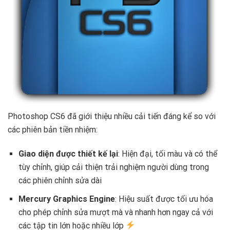
Photoshop CS6 đã giới thiệu nhiều cải tiến đáng kể so với
các phiên bản tiền nhiệm:
Giao diện được thiết kế lại
: Hiện đại, tối màu và có thể
tùy chỉnh, giúp cải thiện trải nghiệm người dùng trong
các phiên chỉnh sửa dài ️
Mercury Graphics Engine
: Hiệu suất được tối ưu hóa
cho phép chỉnh sửa mượt mà và nhanh hơn ngay cả với
các tập tin lớn hoặc nhiều lớp