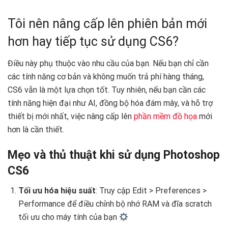
Tôi nên nâng cấp lên phiên bản mới
hơn hay tiếp tục sử dụng CS6?
Điều này phụ thuộc vào nhu cầu của bạn. Nếu bạn chỉ cần
các tính năng cơ bản và không muốn trả phí hàng tháng,
CS6 vẫn là một lựa chọn tốt. Tuy nhiên, nếu bạn cần các
tính năng hiện đại như AI, đồng bộ hóa đám mây, và hỗ trợ
thiết bị mới nhất, việc nâng cấp lên
phần mềm đồ họa
mới
hơn là cần thiết.
Mẹo và thủ thuật khi sử dụng Photoshop
CS6
Tối ưu hóa hiệu suất
: Truy cập Edit > Preferences >
Performance để điều chỉnh bộ nhớ RAM và đĩa scratch
tối ưu cho máy tính của bạn