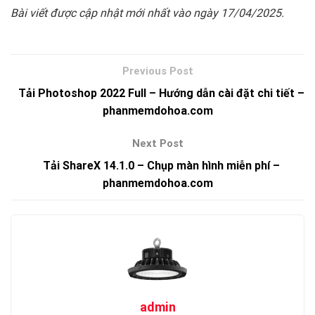
Bài viết được cập nhật mới nhất vào ngày 17/04/2025.
Tải Photoshop 2022 Full – Hướng dẫn cài đặt chi tiết –
phanmemdohoa.com
Tải ShareX 14.1.0 – Chụp màn hình miễn phí –
phanmemdohoa.com
admin