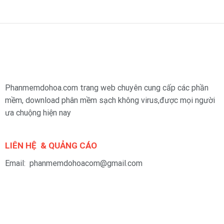
Phanmemdohoa.com trang web chuyên cung cấp các phần
mềm, download phân mềm sạch không virus,được mọi người
ưa chuộng hiện nay
LIÊN HỆ & QUẢNG CÁO
Email: phanmemdohoacom@gmail.com