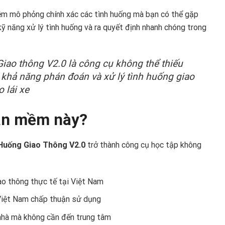
ềm mô phỏng chính xác các tình huống mà bạn có thể gặp
 kỹ năng xử lý tình huống và ra quyết định nhanh chóng trong
o thông V2.0 là công cụ không thể thiếu
 khả năng phán đoán và xử lý tình huống giao
 lái xe
hần mềm này?
uống Giao Thông V2.0
trở thành công cụ học tập không
o thông thực tế tại Việt Nam
iệt Nam chấp thuận sử dụng
nhà mà không cần đến trung tâm