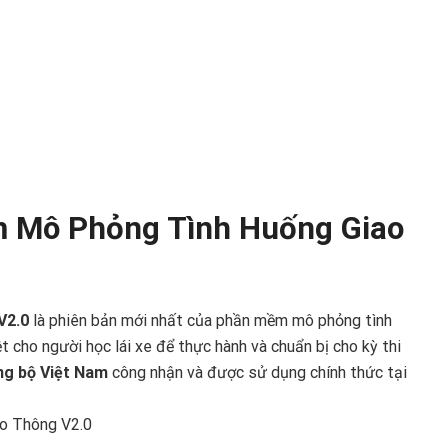
 Mô Phỏng Tình Huống Giao
V2.0
là phiên bản mới nhất của phần mềm mô phỏng tình
 cho người học lái xe để thực hành và chuẩn bị cho kỳ thi
g bộ Việt Nam
công nhận và được sử dụng chính thức tại