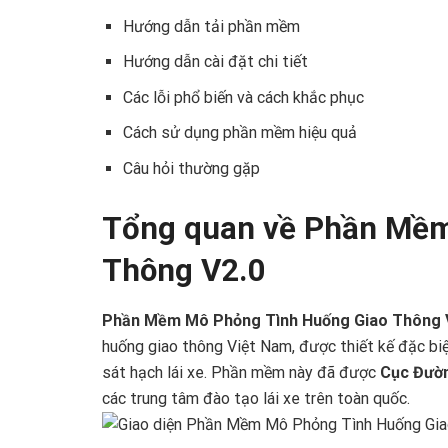
Hướng dẫn tải phần mềm
Hướng dẫn cài đặt chi tiết
Các lỗi phổ biến và cách khắc phục
Cách sử dụng phần mềm hiệu quả
Câu hỏi thường gặp
Tổng quan về Phần Mềm
Thông V2.0
Phần Mềm Mô Phỏng Tình Huống Giao Thông 
huống giao thông Việt Nam, được thiết kế đặc biệt
sát hạch lái xe. Phần mềm này đã được
Cục Đườn
các trung tâm đào tạo lái xe trên toàn quốc.