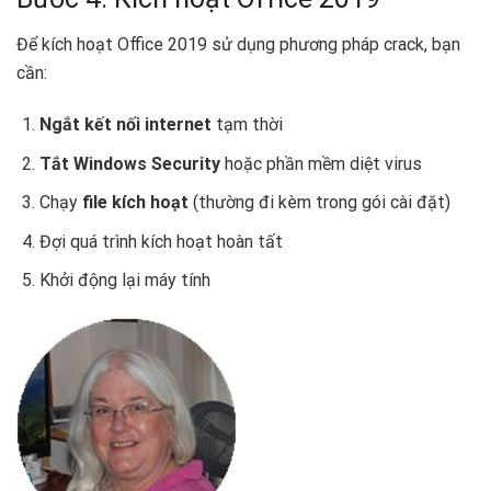
Để kích hoạt Office 2019 sử dụng phương pháp crack, bạn
cần:
Ngắt kết nối internet
tạm thời
Tắt Windows Security
hoặc phần mềm diệt virus
Chạy
file kích hoạt
(thường đi kèm trong gói cài đặt)
Đợi quá trình kích hoạt hoàn tất
Khởi động lại máy tính