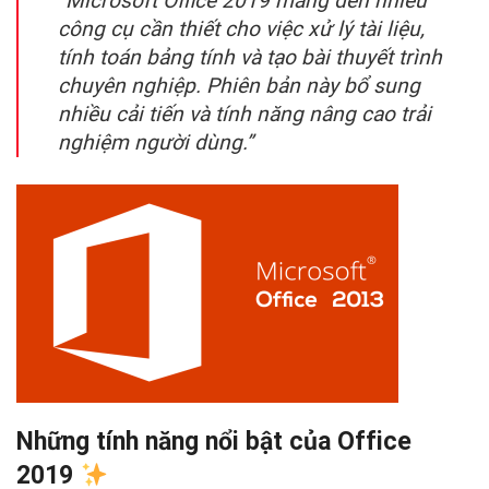
“Microsoft Office 2019 mang đến nhiều
công cụ cần thiết cho việc xử lý tài liệu,
tính toán bảng tính và tạo bài thuyết trình
chuyên nghiệp. Phiên bản này bổ sung
nhiều cải tiến và tính năng nâng cao trải
nghiệm người dùng.”
Những tính năng nổi bật của Office
2019