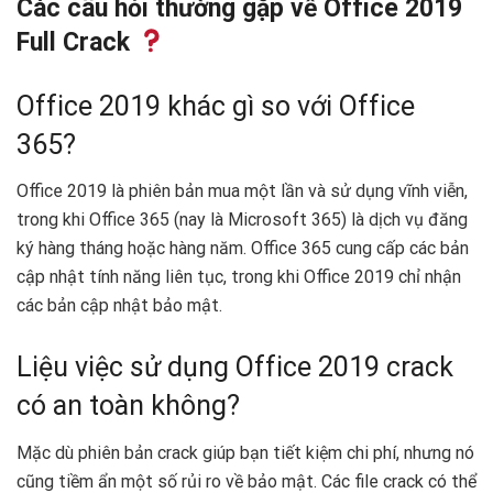
Các câu hỏi thường gặp về Office 2019
Full Crack
Office 2019 khác gì so với Office
365?
Office 2019 là phiên bản mua một lần và sử dụng vĩnh viễn,
trong khi Office 365 (nay là Microsoft 365) là dịch vụ đăng
ký hàng tháng hoặc hàng năm. Office 365 cung cấp các bản
cập nhật tính năng liên tục, trong khi Office 2019 chỉ nhận
các bản cập nhật bảo mật.
Liệu việc sử dụng Office 2019 crack
có an toàn không?
Mặc dù phiên bản crack giúp bạn tiết kiệm chi phí, nhưng nó
cũng tiềm ẩn một số rủi ro về bảo mật. Các file crack có thể