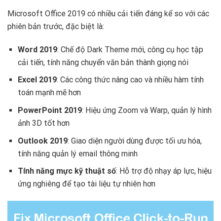
Microsoft Office 2019 có nhiều cải tiến đáng kể so với các
phiên bản trước, đặc biệt là:
Word 2019
: Chế độ Dark Theme mới, công cụ học tập
cải tiến, tính năng chuyển văn bản thành giọng nói
Excel 2019
: Các công thức nâng cao và nhiều hàm tính
toán mạnh mẽ hơn
PowerPoint 2019
: Hiệu ứng Zoom và Warp, quản lý hình
ảnh 3D tốt hơn
Outlook 2019
: Giao diện người dùng được tối ưu hóa,
tính năng quản lý email thông minh
Tính năng mực kỹ thuật số
: Hỗ trợ độ nhạy áp lực, hiệu
ứng nghiêng để tạo tài liệu tự nhiên hơn