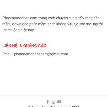
Phanmemdohoa.com trang web chuyên cung cấp các phần
mềm, download phân mềm sạch không virus,được mọi người
ưa chuộng hiện nay
LIÊN HỆ & QUẢNG CÁO
Email: phanmemdohoacom@gmail.com