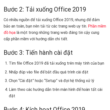
Bước 2: Tải xuống Office 2019
Có nhiều nguồn để tải xuống Office 2019, nhưng để đảm
bảo an toàn, bạn nên tải từ các trang web uy tín.
Phần mềm
đồ họa
là một trong những trang web đáng tin cậy cung
cấp phần mềm với hướng dẫn chi tiết.
Bước 3: Tiến hành cài đặt
Tìm file Office 2019 đã tải xuống trên máy tính của bạn
Nhấp đúp vào file để bắt đầu quá trình cài đặt
Chọn “Cài đặt” hoặc “Setup” và đợi hệ thống xử lý
Làm theo các hướng dẫn trên màn hình để hoàn tất cài
đặt
Bước 4: Kích hoạt Office 2019