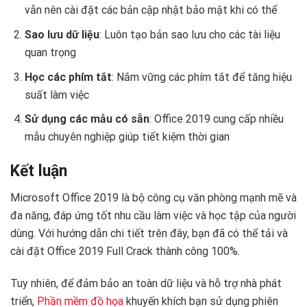
vẫn nên cài đặt các bản cập nhật bảo mật khi có thể
Sao lưu dữ liệu
: Luôn tạo bản sao lưu cho các tài liệu
quan trọng
Học các phím tắt
: Nắm vững các phím tắt để tăng hiệu
suất làm việc
Sử dụng các mẫu có sẵn
: Office 2019 cung cấp nhiều
mẫu chuyên nghiệp giúp tiết kiệm thời gian
Kết luận
Microsoft Office 2019 là bộ công cụ văn phòng mạnh mẽ và
đa năng, đáp ứng tốt nhu cầu làm việc và học tập của người
dùng. Với hướng dẫn chi tiết trên đây, bạn đã có thể tải và
cài đặt Office 2019 Full Crack thành công 100%.
Tuy nhiên, để đảm bảo an toàn dữ liệu và hỗ trợ nhà phát
triển,
Phần mềm đồ họa
khuyến khích bạn sử dụng phiên