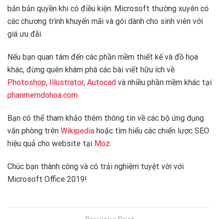
bản bản quyền khi có điều kiện. Microsoft thường xuyên có
các chương trình khuyến mãi và gói dành cho sinh viên với
giá ưu đãi.
Nếu bạn quan tâm đến các phần mềm thiết kế và đồ họa
khác, đừng quên khám phá các bài viết hữu ích về
Photoshop
,
Illustrator
,
Autocad
và nhiều phần mềm khác tại
phanmemdohoa.com
.
Bạn có thể tham khảo thêm thông tin về các bộ ứng dụng
văn phòng trên
Wikipedia
hoặc tìm hiểu các chiến lược SEO
hiệu quả cho website tại
Moz
.
Chúc bạn thành công và có trải nghiệm tuyệt vời với
Microsoft Office 2019!