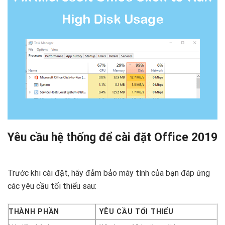
Yêu cầu hệ thống để cài đặt Office 2019
Trước khi cài đặt, hãy đảm bảo máy tính của bạn đáp ứng
các yêu cầu tối thiểu sau:
THÀNH PHẦN
YÊU CẦU TỐI THIỂU