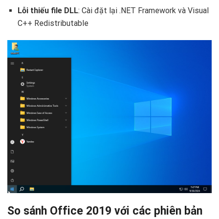
Lỗi thiếu file DLL
: Cài đặt lại .NET Framework và Visual
C++ Redistributable
So sánh Office 2019 với các phiên bản