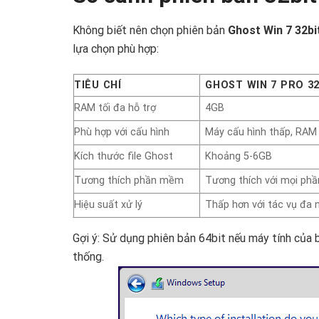
Không biết nên chọn phiên bản
Ghost Win 7 32bi
lựa chọn phù hợp:
TIÊU CHÍ
GHOST WIN 7 PRO 32
RAM tối đa hỗ trợ
4GB
Phù hợp với cấu hình
Máy cấu hình thấp, RAM
Kích thước file Ghost
Khoảng 5-6GB
Tương thích phần mềm
Tương thích với mọi ph
Hiệu suất xử lý
Thấp hơn với tác vụ đa 
Gợi ý: Sử dụng phiên bản 64bit nếu máy tính của 
thống.