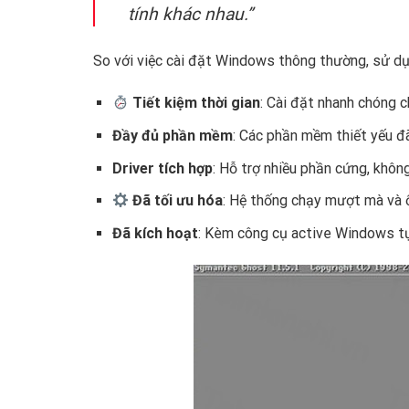
tính khác nhau.”
So với việc cài đặt Windows thông thường, sử dụ
Tiết kiệm thời gian
: Cài đặt nhanh chóng c
Đầy đủ phần mềm
: Các phần mềm thiết yếu đ
Driver tích hợp
: Hỗ trợ nhiều phần cứng, không
Đã tối ưu hóa
: Hệ thống chạy mượt mà và 
Đã kích hoạt
: Kèm công cụ active Windows t