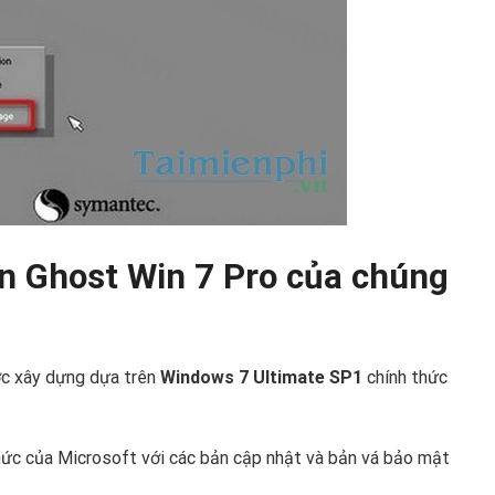
n Ghost Win 7 Pro của chúng
c xây dựng dựa trên
Windows 7 Ultimate SP1
chính thức
thức của Microsoft với các bản cập nhật và bản vá bảo mật