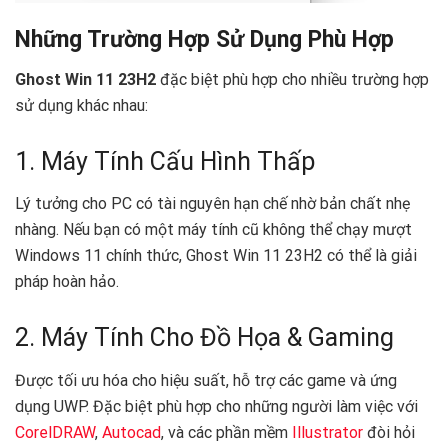
Những Trường Hợp Sử Dụng Phù Hợp
Ghost Win 11 23H2
đặc biệt phù hợp cho nhiều trường hợp
sử dụng khác nhau:
1. Máy Tính Cấu Hình Thấp
Lý tưởng cho PC có tài nguyên hạn chế nhờ bản chất nhẹ
nhàng. Nếu bạn có một máy tính cũ không thể chạy mượt
Windows 11 chính thức, Ghost Win 11 23H2 có thể là giải
pháp hoàn hảo.
2. Máy Tính Cho Đồ Họa & Gaming
Được tối ưu hóa cho hiệu suất, hỗ trợ các game và ứng
dụng UWP. Đặc biệt phù hợp cho những người làm việc với
CorelDRAW
,
Autocad
, và các phần mềm
Illustrator
đòi hỏi