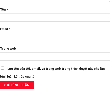
Tên
*
Email
*
Trang web
Lưu tên của tôi, email, và trang web trong trình duyệt này cho lần
bình luận kế tiếp của tôi.