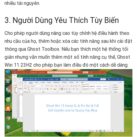
nhiều tài nguyên.
3. Người Dùng Yêu Thích Tùy Biến
Cho phép người dùng nâng cao tùy chỉnh hệ điều hành theo
nhu cầu của họ, thêm hoặc xóa các tính năng sau khi cài đặt
thông qua Ghost Toolbox. Nếu bạn thích một hệ thống tối
giản nhưng vẫn muốn thêm một số tính năng cụ thể, Ghost
Win 11 23H2 cho phép bạn làm điều đó một cách dễ dàng.