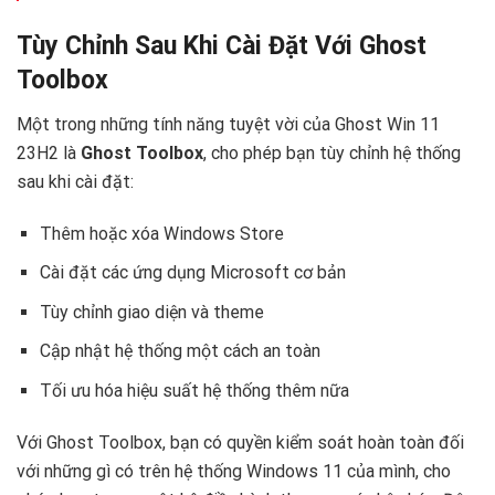
Tùy Chỉnh Sau Khi Cài Đặt Với Ghost
Toolbox
Một trong những tính năng tuyệt vời của Ghost Win 11
23H2 là
Ghost Toolbox
, cho phép bạn tùy chỉnh hệ thống
sau khi cài đặt:
Thêm hoặc xóa Windows Store
Cài đặt các ứng dụng Microsoft cơ bản
Tùy chỉnh giao diện và theme
Cập nhật hệ thống một cách an toàn
Tối ưu hóa hiệu suất hệ thống thêm nữa
Với Ghost Toolbox, bạn có quyền kiểm soát hoàn toàn đối
với những gì có trên hệ thống Windows 11 của mình, cho