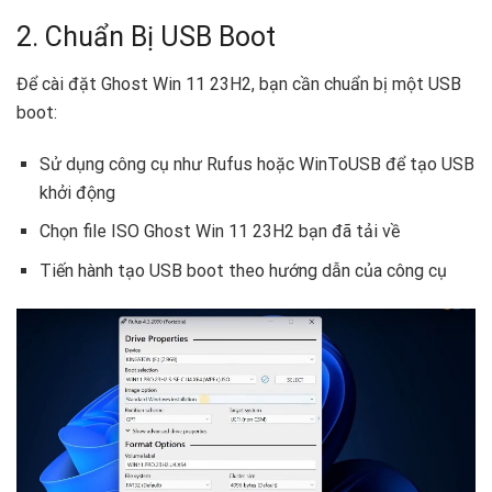
2. Chuẩn Bị USB Boot
Để cài đặt Ghost Win 11 23H2, bạn cần chuẩn bị một USB
boot:
Sử dụng công cụ như Rufus hoặc WinToUSB để tạo USB
khởi động
Chọn file ISO Ghost Win 11 23H2 bạn đã tải về
Tiến hành tạo USB boot theo hướng dẫn của công cụ