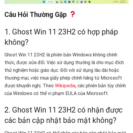
Câu Hỏi Thường Gặp
1. Ghost Win 11 23H2 có hợp pháp
không?
Ghost Win 11 23H2 là phiên bản Windows không chính
thức, được sửa đổi. Việc sử dụng thường là cho mục đích
thử nghiệm hoặc giáo dục. Đối với sử dụng lâu dài hoặc
thương mại, việc mua giấy phép chính hãng từ Microsoft
được khuyến nghị. Theo
Wikipedia
, các phiên bản tùy chỉnh
của Windows có thể vi phạm EULA của Microsoft.
2. Ghost Win 11 23H2 có nhận được
các bản cập nhật bảo mật không?