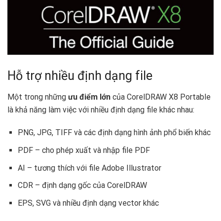
Hỗ trợ nhiều định dạng file
Một trong những
ưu điểm lớn
của CorelDRAW X8 Portable
là khả năng làm việc với nhiều định dạng file khác nhau:
PNG, JPG, TIFF và các định dạng hình ảnh phổ biến khác
PDF – cho phép xuất và nhập file PDF
AI – tương thích với file Adobe Illustrator
CDR – định dạng gốc của CorelDRAW
EPS, SVG và nhiều định dạng vector khác