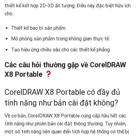
thiết kế kết hợp 2D-3D ấn tượng. Điều này đặc biệt hữu ích
cho:
Thiết kế bao bì sản phẩm
Mô phỏng sản phẩm trong không gian thực tế
Tạo hiệu ứng chiều sâu cho các thiết kế phẳng
Các câu hỏi thường gặp về CorelDRAW
X8 Portable
CorelDRAW X8 Portable có đầy đủ
tính năng như bản cài đặt không?
Về cơ bản, CorelDRAW X8 Portable cung cấp hầu hết các
tính năng như phiên bản cài đặt thông thường. Tuy nhiên,
một số tính năng liên quan đến tích hợp hệ thống có thể bị