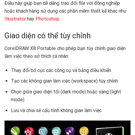
Điều này giúp bạn dễ dàng trao đổi file với đồng nghiệp
hoặc khách hàng sử dụng các phần mềm thiết kế khác như
Illustrator
hay
Photoshop
.
Giao diện có thể tùy chỉnh ️
CorelDRAW X8 Portable cho phép bạn tùy chỉnh giao diện
làm việc theo sở thích cá nhân:
Thay đổi bố cục các công cụ và bảng điều khiển
Tạo các không gian làm việc (workspace) tùy chỉnh
Chọn giữa giao diện tối (dark mode) hoặc sáng (light
mode)
Lưu và chia sẻ cấu hình không gian làm việc