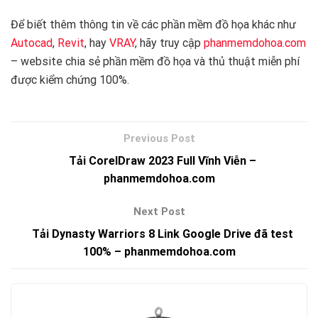
Để biết thêm thông tin về các phần mềm đồ họa khác như
Autocad
,
Revit
, hay
VRAY
, hãy truy cập
phanmemdohoa.com
– website chia sẻ phần mềm đồ họa và thủ thuật miễn phí
được kiểm chứng 100%.
Tải CorelDraw 2023 Full Vĩnh Viễn –
phanmemdohoa.com
Tải Dynasty Warriors 8 Link Google Drive đã test
100% – phanmemdohoa.com