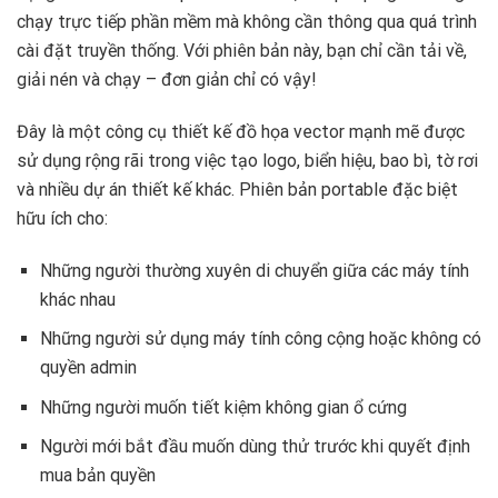
chạy trực tiếp phần mềm mà không cần thông qua quá trình
cài đặt truyền thống. Với phiên bản này, bạn chỉ cần tải về,
giải nén và chạy – đơn giản chỉ có vậy!
Đây là một công cụ thiết kế đồ họa vector mạnh mẽ được
sử dụng rộng rãi trong việc tạo logo, biển hiệu, bao bì, tờ rơi
và nhiều dự án thiết kế khác. Phiên bản portable đặc biệt
hữu ích cho:
Những người thường xuyên di chuyển giữa các máy tính
khác nhau
Những người sử dụng máy tính công cộng hoặc không có
quyền admin
Những người muốn tiết kiệm không gian ổ cứng
Người mới bắt đầu muốn dùng thử trước khi quyết định
mua bản quyền