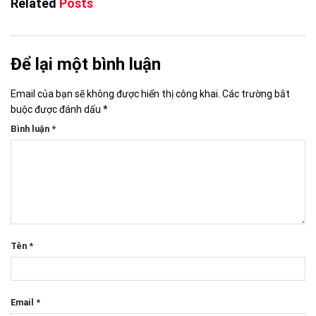
Related
Posts
Để lại một bình luận
Email của bạn sẽ không được hiển thị công khai.
Các trường bắt
buộc được đánh dấu
*
Bình luận
*
Tên
*
Email
*