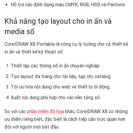
Hỗ trợ các định dạng màu CMYK, RGB, HSB và Pantone
Khả năng tạo layout cho in ấn và
media số
CorelDRAW X8 Portable là công cụ lý tưởng cho cả thiết kế
in ấn và thiết kế kỹ thuật số:
Thiết lập các thông số in ấn chuyên nghiệp
Tạo layout đa trang cho tài liệu, tạp chí, catalog
Tối ưu hóa nội dung cho web và thiết bị di động
Xuất nội dung phù hợp cho các nền tảng số
So với các
phần mềm đồ họa
khác, CorelDRAW X8 có những
ưu điểm riêng biệt, đặc biệt là cách tiếp cận trực quan hơn
đối với người mới bắt đầu.