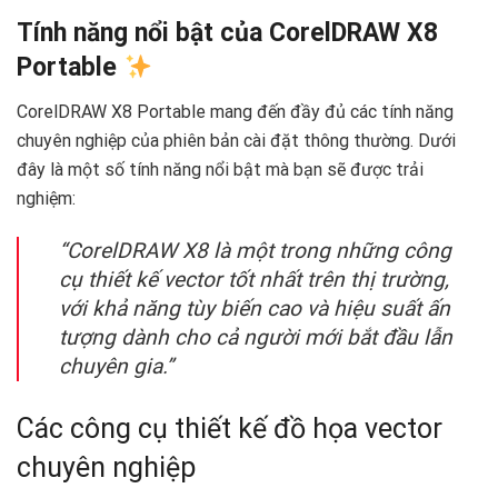
Tính năng nổi bật của CorelDRAW X8
Portable
CorelDRAW X8 Portable mang đến đầy đủ các tính năng
chuyên nghiệp của phiên bản cài đặt thông thường. Dưới
đây là một số tính năng nổi bật mà bạn sẽ được trải
nghiệm:
“CorelDRAW X8 là một trong những công
cụ thiết kế vector tốt nhất trên thị trường,
với khả năng tùy biến cao và hiệu suất ấn
tượng dành cho cả người mới bắt đầu lẫn
chuyên gia.”
Các công cụ thiết kế đồ họa vector
chuyên nghiệp