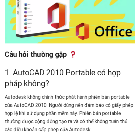
Câu hỏi thường gặp
1. AutoCAD 2010 Portable có hợp
pháp không?
Autodesk không chính thức phát hành phiên bản portable
của AutoCAD 2010. Người dùng nên đảm bảo có giấy phép
hợp lệ khi sử dụng phần mềm này. Phiên bản portable
thường được cộng đồng tạo ra và có thể không tuân thủ
các điều khoản cấp phép của Autodesk.