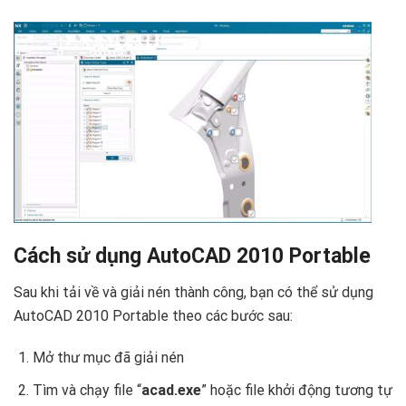
Cách sử dụng AutoCAD 2010 Portable ️
Sau khi tải về và giải nén thành công, bạn có thể sử dụng
AutoCAD 2010 Portable theo các bước sau:
Mở thư mục đã giải nén
Tìm và chạy file “
acad.exe
” hoặc file khởi động tương tự