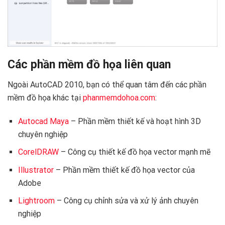
Các phần mềm đồ họa liên quan
Ngoài AutoCAD 2010, bạn có thể quan tâm đến các phần
mềm đồ họa khác tại
phanmemdohoa.com
:
Autocad Maya
– Phần mềm thiết kế và hoạt hình 3D
chuyên nghiệp
CorelDRAW
– Công cụ thiết kế đồ họa vector mạnh mẽ
Illustrator
– Phần mềm thiết kế đồ họa vector của
Adobe
Lightroom
– Công cụ chỉnh sửa và xử lý ảnh chuyên
nghiệp