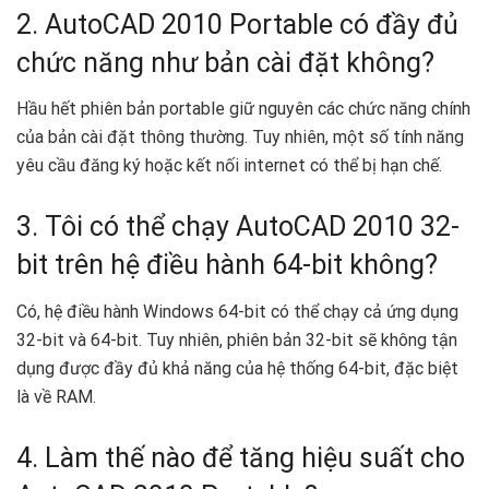
2. AutoCAD 2010 Portable có đầy đủ
chức năng như bản cài đặt không?
Hầu hết phiên bản portable giữ nguyên các chức năng chính
của bản cài đặt thông thường. Tuy nhiên, một số tính năng
yêu cầu đăng ký hoặc kết nối internet có thể bị hạn chế.
3. Tôi có thể chạy AutoCAD 2010 32-
bit trên hệ điều hành 64-bit không?
Có, hệ điều hành Windows 64-bit có thể chạy cả ứng dụng
32-bit và 64-bit. Tuy nhiên, phiên bản 32-bit sẽ không tận
dụng được đầy đủ khả năng của hệ thống 64-bit, đặc biệt
là về RAM.
4. Làm thế nào để tăng hiệu suất cho