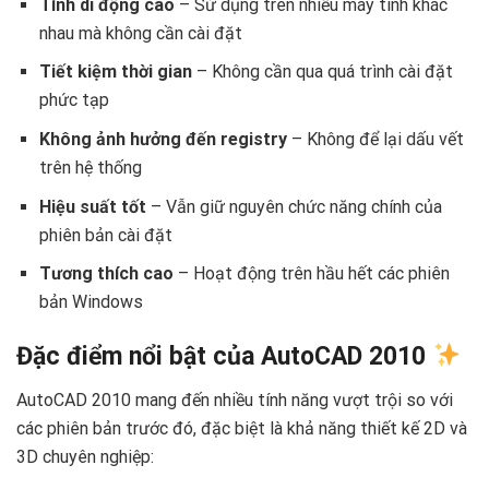
Tính di động cao
– Sử dụng trên nhiều máy tính khác
nhau mà không cần cài đặt
Tiết kiệm thời gian
– Không cần qua quá trình cài đặt
phức tạp
Không ảnh hưởng đến registry
– Không để lại dấu vết
trên hệ thống
Hiệu suất tốt
– Vẫn giữ nguyên chức năng chính của
phiên bản cài đặt
Tương thích cao
– Hoạt động trên hầu hết các phiên
bản Windows
Đặc điểm nổi bật của AutoCAD 2010
AutoCAD 2010 mang đến nhiều tính năng vượt trội so với
các phiên bản trước đó, đặc biệt là khả năng thiết kế 2D và
3D chuyên nghiệp: