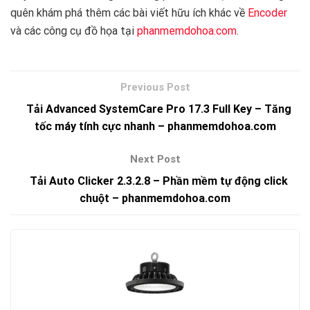
quên khám phá thêm các bài viết hữu ích khác về
Encoder
và các công cụ đồ họa tại
phanmemdohoa.com
.
Tải Advanced SystemCare Pro 17.3 Full Key – Tăng
tốc máy tính cực nhanh – phanmemdohoa.com
Tải Auto Clicker 2.3.2.8 – Phần mềm tự động click
chuột – phanmemdohoa.com