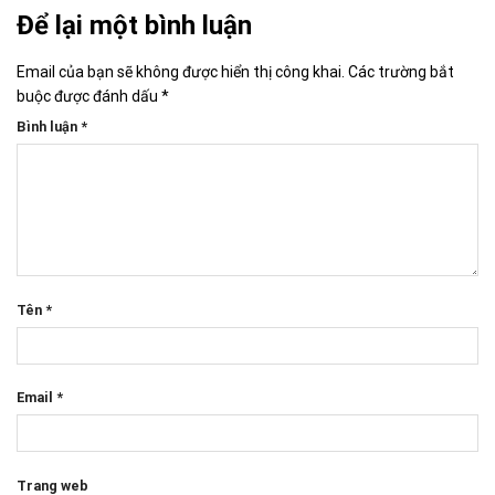
Để lại một bình luận
Email của bạn sẽ không được hiển thị công khai.
Các trường bắt
buộc được đánh dấu
*
Bình luận
*
Tên
*
Email
*
Trang web