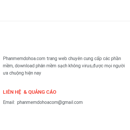
Phanmemdohoa.com trang web chuyên cung cấp các phần
mềm, download phân mềm sạch không virus,được mọi người
ưa chuộng hiện nay
LIÊN HỆ & QUẢNG CÁO
Email: phanmemdohoacom@gmail.com