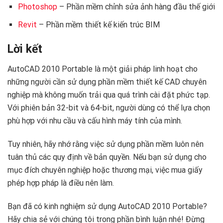
Photoshop
– Phần mềm chỉnh sửa ảnh hàng đầu thế giới
Revit
– Phần mềm thiết kế kiến trúc BIM
Lời kết
AutoCAD 2010 Portable là một giải pháp linh hoạt cho
những người cần sử dụng phần mềm thiết kế CAD chuyên
nghiệp mà không muốn trải qua quá trình cài đặt phức tạp.
Với phiên bản 32-bit và 64-bit, người dùng có thể lựa chọn
phù hợp với nhu cầu và cấu hình máy tính của mình.
Tuy nhiên, hãy nhớ rằng việc sử dụng phần mềm luôn nên
tuân thủ các quy định về bản quyền. Nếu bạn sử dụng cho
mục đích chuyên nghiệp hoặc thương mại, việc mua giấy
phép hợp pháp là điều nên làm.
Bạn đã có kinh nghiệm sử dụng AutoCAD 2010 Portable?
Hãy chia sẻ với chúng tôi trong phần bình luận nhé! Đừng