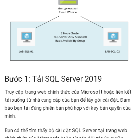
Bước 1: Tải SQL Server 2019
Truy cập trang web chính thức của Microsoft hoặc liên kết
tải xuống từ nhà cung cấp của bạn để lấy gói cài đặt. Đảm
bảo bạn tải đúng phiên bản phù hợp với key bản quyền của
mình.
Bạn có thể tìm thấy bộ cài đặt SQL Server tại trang web