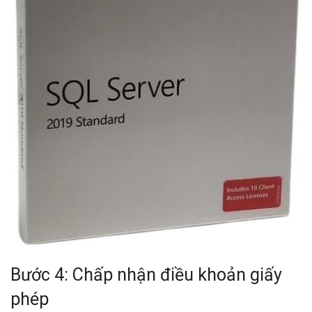
Bước 4: Chấp nhận điều khoản giấy
phép