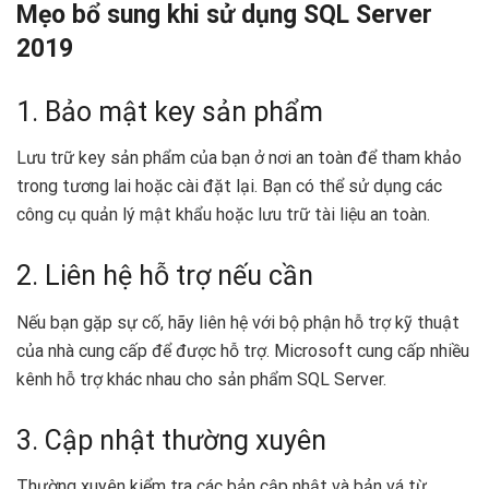
Mẹo bổ sung khi sử dụng SQL Server
2019
1. Bảo mật key sản phẩm
Lưu trữ key sản phẩm của bạn ở nơi an toàn để tham khảo
trong tương lai hoặc cài đặt lại. Bạn có thể sử dụng các
công cụ quản lý mật khẩu hoặc lưu trữ tài liệu an toàn.
2. Liên hệ hỗ trợ nếu cần
Nếu bạn gặp sự cố, hãy liên hệ với bộ phận hỗ trợ kỹ thuật
của nhà cung cấp để được hỗ trợ. Microsoft cung cấp nhiều
kênh hỗ trợ khác nhau cho sản phẩm SQL Server.
3. Cập nhật thường xuyên
Thường xuyên kiểm tra các bản cập nhật và bản vá từ