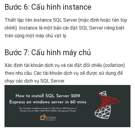
Bước 6: Cấu hình instance
Thiết lập tên instance SQL Server (mặc định hoặc tên tùy
chỉnh). Instance là một bản cài đặt SQL Server riêng biệt
trên cùng một máy chủ vật lý.
Bước 7: Cấu hình máy chủ
Xác định tài khoản dịch vụ và cài đặt đối chiếu (collation)
theo nhu cầu. Các tài khoản dịch vụ sẽ được sử dụng để
chạy các dịch vụ SQL Server.