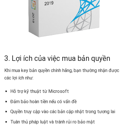
3. Lợi ích của việc mua bản quyền
Khi mua key bản quyền chính hãng, bạn thường nhận được
các lợi ích như:
Hỗ trợ kỹ thuật từ Microsoft
Đảm bảo hoàn tiền nếu có vấn đề
Quyền truy cập vào các bản cập nhật trong tương lai
Tuân thủ pháp luật và tránh rủi ro bảo mật