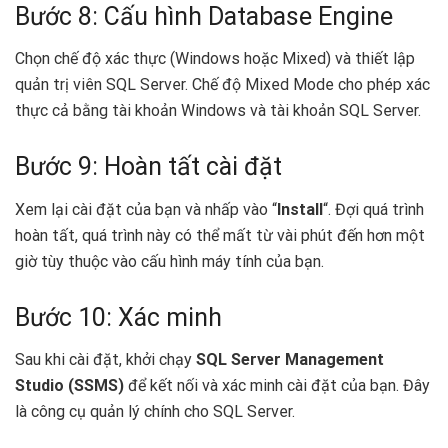
Bước 8: Cấu hình Database Engine
Chọn chế độ xác thực (Windows hoặc Mixed) và thiết lập
quản trị viên SQL Server. Chế độ Mixed Mode cho phép xác
thực cả bằng tài khoản Windows và tài khoản SQL Server.
Bước 9: Hoàn tất cài đặt
Xem lại cài đặt của bạn và nhấp vào “
Install
“. Đợi quá trình
hoàn tất, quá trình này có thể mất từ vài phút đến hơn một
giờ tùy thuộc vào cấu hình máy tính của bạn.
Bước 10: Xác minh
Sau khi cài đặt, khởi chạy
SQL Server Management
Studio (SSMS)
để kết nối và xác minh cài đặt của bạn. Đây
là công cụ quản lý chính cho SQL Server.