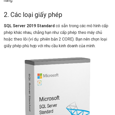
hàng.
2. Các loại giấy phép
SQL Server 2019 Standard
có sẵn trong các mô hình cấp
phép khác nhau, chẳng hạn như cấp phép theo máy chủ
hoặc theo lõi (ví dụ: phiên bản 2 CORE). Bạn nên chọn loại
giấy phép phù hợp với nhu cầu kinh doanh của mình.