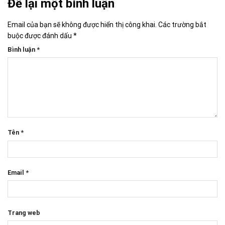
Để lại một bình luận
Email của bạn sẽ không được hiển thị công khai.
Các trường bắt
buộc được đánh dấu
*
Bình luận
*
Tên
*
Email
*
Trang web