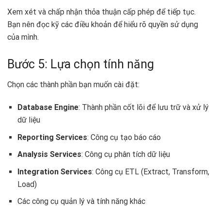
Xem xét và chấp nhận thỏa thuận cấp phép để tiếp tục.
Bạn nên đọc kỹ các điều khoản để hiểu rõ quyền sử dụng
của mình.
Bước 5: Lựa chọn tính năng
Chọn các thành phần bạn muốn cài đặt:
Database Engine
: Thành phần cốt lõi để lưu trữ và xử lý
dữ liệu
Reporting Services
: Công cụ tạo báo cáo
Analysis Services
: Công cụ phân tích dữ liệu
Integration Services
: Công cụ ETL (Extract, Transform,
Load)
Các công cụ quản lý và tính năng khác