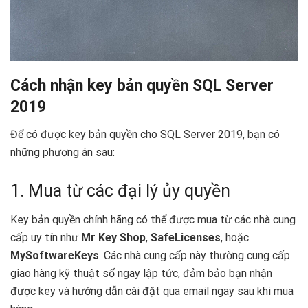
Cách nhận key bản quyền SQL Server
2019
Để có được key bản quyền cho SQL Server 2019, bạn có
những phương án sau:
1. Mua từ các đại lý ủy quyền
Key bản quyền chính hãng có thể được mua từ các nhà cung
cấp uy tín như
Mr Key Shop
,
SafeLicenses
, hoặc
MySoftwareKeys
. Các nhà cung cấp này thường cung cấp
giao hàng kỹ thuật số ngay lập tức, đảm bảo bạn nhận
được key và hướng dẫn cài đặt qua email ngay sau khi mua