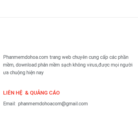
Phanmemdohoa.com trang web chuyên cung cấp các phần
mềm, download phân mềm sạch không virus,được mọi người
ưa chuộng hiện nay
LIÊN HỆ & QUẢNG CÁO
Email: phanmemdohoacom@gmail.com