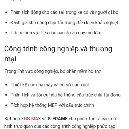
Phân tích động cho các tải trọng xe cộ và người đi bộ
Đánh giá khả năng chịu tải trong điều kiện khắc nghiệt
Tối ưu hóa vật liệu cho các dự án quy mô lớn
Công trình công nghiệp và thương
mại
Trong lĩnh vực công nghiệp, bộ phần mềm hỗ trợ:
Thiết kế các nhà máy và cơ sở sản xuất
Phân tích và tối ưu hóa hệ thống cấu trúc chịu tải động
Tích hợp hệ thống MEP với cấu trúc chính
Kết hợp
3DS MAX
và
S-FRAME
cho phép tạo ra các mô
hình trực quan của các công trình công nghiệp phức tạp. ️