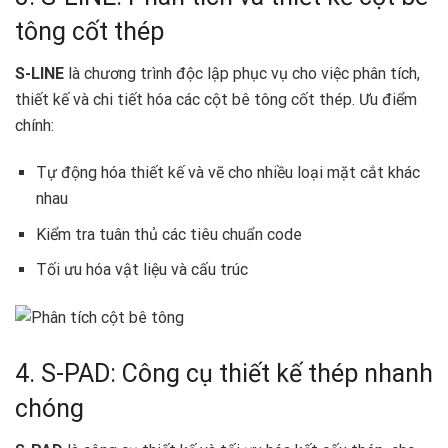
tông cốt thép ️
S-LINE
là chương trình độc lập phục vụ cho việc phân tích,
thiết kế và chi tiết hóa các cột bê tông cốt thép. Ưu điểm
chính:
Tự động hóa thiết kế và vẽ cho nhiều loại mặt cắt khác
nhau
Kiểm tra tuân thủ các tiêu chuẩn code
Tối ưu hóa vật liệu và cấu trúc
4. S-PAD: Công cụ thiết kế thép nhanh
chóng