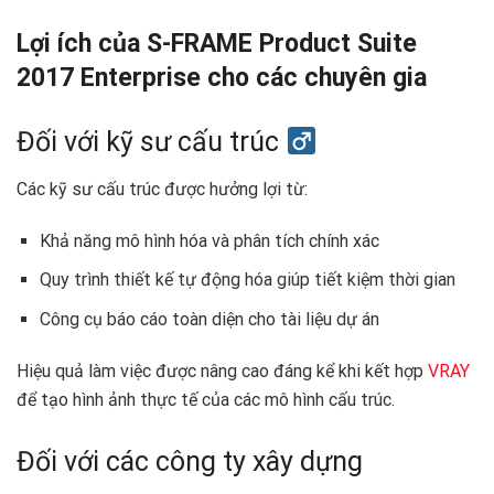
Lợi ích của S-FRAME Product Suite
2017 Enterprise cho các chuyên gia
Đối với kỹ sư cấu trúc ‍
Các kỹ sư cấu trúc được hưởng lợi từ:
Khả năng mô hình hóa và phân tích chính xác
Quy trình thiết kế tự động hóa giúp tiết kiệm thời gian
Công cụ báo cáo toàn diện cho tài liệu dự án
Hiệu quả làm việc được nâng cao đáng kể khi kết hợp
VRAY
để tạo hình ảnh thực tế của các mô hình cấu trúc.
Đối với các công ty xây dựng ️