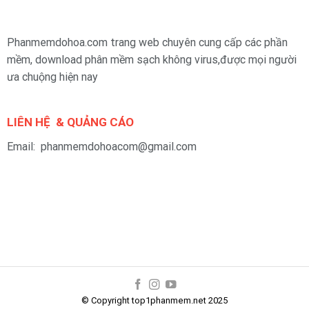
Phanmemdohoa.com trang web chuyên cung cấp các phần
mềm, download phân mềm sạch không virus,được mọi người
ưa chuộng hiện nay
LIÊN HỆ & QUẢNG CÁO
Email: phanmemdohoacom@gmail.com
© Copyright top1phanmem.net 2025