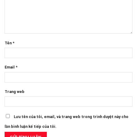
Tên
*
Email
*
Trang web
Lưu tên của tôi, email, và trang web trong trình duyệt này cho
lần bình luận kế tiếp của tôi.