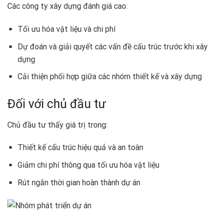
Các công ty xây dựng đánh giá cao:
Tối ưu hóa vật liệu và chi phí
Dự đoán và giải quyết các vấn đề cấu trúc trước khi xây
dựng
Cải thiện phối hợp giữa các nhóm thiết kế và xây dựng
Đối với chủ đầu tư
Chủ đầu tư thấy giá trị trong:
Thiết kế cấu trúc hiệu quả và an toàn
Giảm chi phí thông qua tối ưu hóa vật liệu
Rút ngắn thời gian hoàn thành dự án