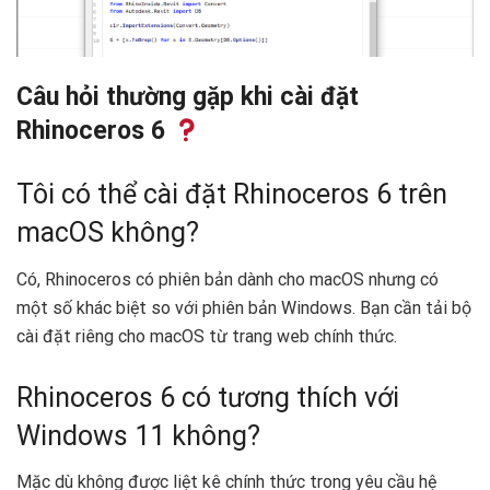
Câu hỏi thường gặp khi cài đặt
Rhinoceros 6
Tôi có thể cài đặt Rhinoceros 6 trên
macOS không?
Có, Rhinoceros có phiên bản dành cho macOS nhưng có
một số khác biệt so với phiên bản Windows. Bạn cần tải bộ
cài đặt riêng cho macOS từ trang web chính thức.
Rhinoceros 6 có tương thích với
Windows 11 không?
Mặc dù không được liệt kê chính thức trong yêu cầu hệ