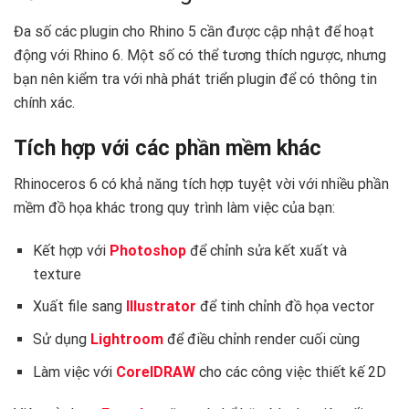
Đa số các plugin cho Rhino 5 cần được cập nhật để hoạt
động với Rhino 6. Một số có thể tương thích ngược, nhưng
bạn nên kiểm tra với nhà phát triển plugin để có thông tin
chính xác.
Tích hợp với các phần mềm khác
Rhinoceros 6 có khả năng tích hợp tuyệt vời với nhiều phần
mềm đồ họa khác trong quy trình làm việc của bạn:
Kết hợp với
Photoshop
để chỉnh sửa kết xuất và
texture
Xuất file sang
Illustrator
để tinh chỉnh đồ họa vector
Sử dụng
Lightroom
để điều chỉnh render cuối cùng
Làm việc với
CorelDRAW
cho các công việc thiết kế 2D