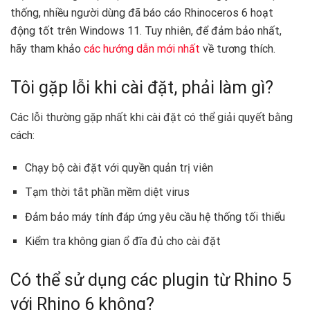
thống, nhiều người dùng đã báo cáo Rhinoceros 6 hoạt
động tốt trên Windows 11. Tuy nhiên, để đảm bảo nhất,
hãy tham khảo
các hướng dẫn mới nhất
về tương thích.
Tôi gặp lỗi khi cài đặt, phải làm gì?
Các lỗi thường gặp nhất khi cài đặt có thể giải quyết bằng
cách:
Chạy bộ cài đặt với quyền quản trị viên
Tạm thời tắt phần mềm diệt virus
Đảm bảo máy tính đáp ứng yêu cầu hệ thống tối thiểu
Kiểm tra không gian ổ đĩa đủ cho cài đặt
Có thể sử dụng các plugin từ Rhino 5
với Rhino 6 không?