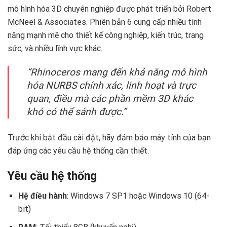
mô hình hóa 3D chuyên nghiệp được phát triển bởi Robert
McNeel & Associates. Phiên bản 6 cung cấp nhiều tính
năng mạnh mẽ cho thiết kế công nghiệp, kiến trúc, trang
sức, và nhiều lĩnh vực khác.
“Rhinoceros mang đến khả năng mô hình
hóa NURBS chính xác, linh hoạt và trực
quan, điều mà các phần mềm 3D khác
khó có thể sánh được.”
Trước khi bắt đầu cài đặt, hãy đảm bảo máy tính của bạn
đáp ứng các yêu cầu hệ thống cần thiết.
Yêu cầu hệ thống ️
Hệ điều hành
: Windows 7 SP1 hoặc Windows 10 (64-
bit)