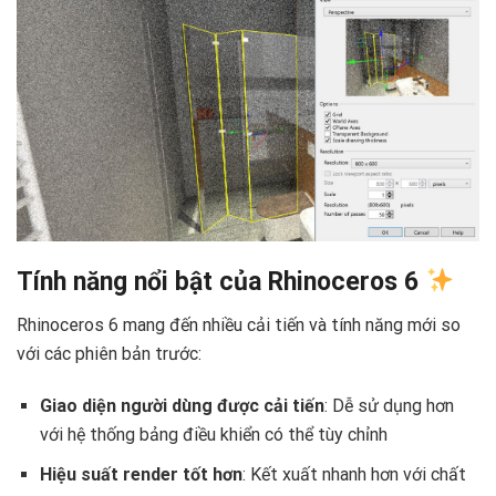
Tính năng nổi bật của Rhinoceros 6
Rhinoceros 6 mang đến nhiều cải tiến và tính năng mới so
với các phiên bản trước:
Giao diện người dùng được cải tiến
: Dễ sử dụng hơn
với hệ thống bảng điều khiển có thể tùy chỉnh
Hiệu suất render tốt hơn
: Kết xuất nhanh hơn với chất