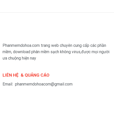
Phanmemdohoa.com trang web chuyên cung cấp các phần
mềm, download phân mềm sạch không virus,được mọi người
ưa chuộng hiện nay
LIÊN HỆ & QUẢNG CÁO
Email: phanmemdohoacom@gmail.com