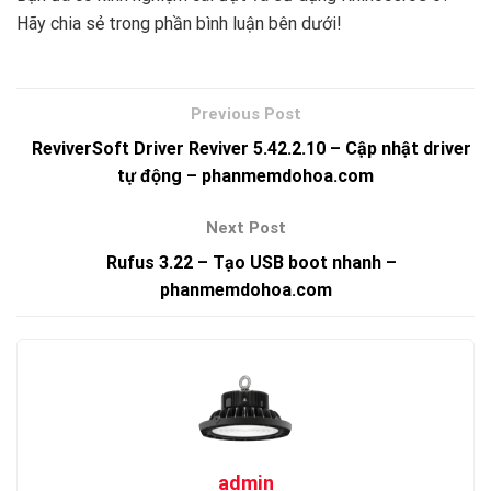
Hãy chia sẻ trong phần bình luận bên dưới!
ReviverSoft Driver Reviver 5.42.2.10 – Cập nhật driver
tự động – phanmemdohoa.com
Rufus 3.22 – Tạo USB boot nhanh –
phanmemdohoa.com
admin