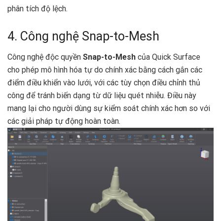
phân tích độ lệch.
4. Công nghệ Snap-to-Mesh
Công nghệ độc quyền
Snap-to-Mesh
của Quick Surface
cho phép mô hình hóa tự do chính xác bằng cách gắn các
điểm điều khiển vào lưới, với các tùy chọn điều chỉnh thủ
công để tránh biến dạng từ dữ liệu quét nhiễu. Điều này
mang lại cho người dùng sự kiểm soát chính xác hơn so với
các giải pháp tự động hoàn toàn.