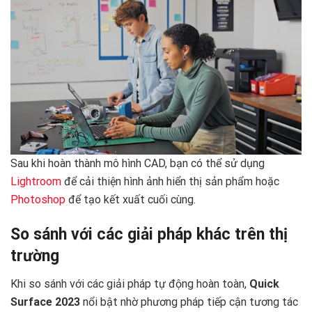
Sau khi hoàn thành mô hình CAD, bạn có thể sử dụng
Lightroom
để cải thiện hình ảnh hiển thị sản phẩm hoặc
Photoshop
để tạo kết xuất cuối cùng.
So sánh với các giải pháp khác trên thị
trường
Khi so sánh với các giải pháp tự động hoàn toàn,
Quick
Surface 2023
nổi bật nhờ phương pháp tiếp cận tương tác