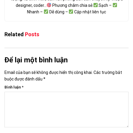
designer, coder...
Phương châm chia sẻ:
Sạch –
Nhanh –
Dễ dùng –
Cập nhật liên tục
Related
Posts
Để lại một bình luận
Email của bạn sẽ không được hiển thị công khai.
Các trường bắt
buộc được đánh dấu
*
Bình luận
*