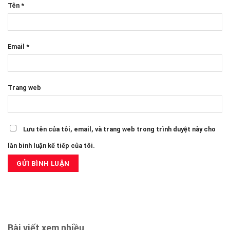
Tên
*
Email
*
Trang web
Lưu tên của tôi, email, và trang web trong trình duyệt này cho
lần bình luận kế tiếp của tôi.
Bài viết xem nhiều