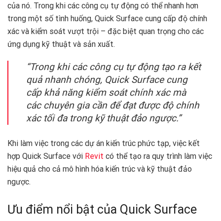
của nó. Trong khi các công cụ tự động có thể nhanh hơn
trong một số tình huống, Quick Surface cung cấp độ chính
xác và kiểm soát vượt trội – đặc biệt quan trọng cho các
ứng dụng kỹ thuật và sản xuất.
“Trong khi các công cụ tự động tạo ra kết
quả nhanh chóng, Quick Surface cung
cấp khả năng kiểm soát chính xác mà
các chuyên gia cần để đạt được độ chính
xác tối đa trong kỹ thuật đảo ngược.”
Khi làm việc trong các dự án kiến trúc phức tạp, việc kết
hợp Quick Surface với
Revit
có thể tạo ra quy trình làm việc
hiệu quả cho cả mô hình hóa kiến trúc và kỹ thuật đảo
ngược.
Ưu điểm nổi bật của Quick Surface