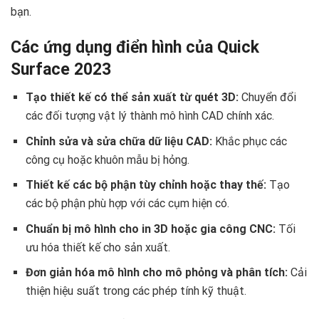
bạn.
Các ứng dụng điển hình của Quick
Surface 2023 ️
Tạo thiết kế có thể sản xuất từ quét 3D:
Chuyển đổi
các đối tượng vật lý thành mô hình CAD chính xác.
Chỉnh sửa và sửa chữa dữ liệu CAD:
Khắc phục các
công cụ hoặc khuôn mẫu bị hỏng.
Thiết kế các bộ phận tùy chỉnh hoặc thay thế:
Tạo
các bộ phận phù hợp với các cụm hiện có.
Chuẩn bị mô hình cho in 3D hoặc gia công CNC:
Tối
ưu hóa thiết kế cho sản xuất.
Đơn giản hóa mô hình cho mô phỏng và phân tích:
Cải
thiện hiệu suất trong các phép tính kỹ thuật.