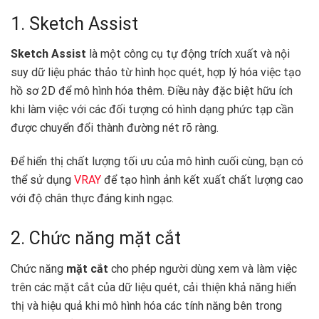
1. Sketch Assist
Sketch Assist
là một công cụ tự động trích xuất và nội
suy dữ liệu phác thảo từ hình học quét, hợp lý hóa việc tạo
hồ sơ 2D để mô hình hóa thêm. Điều này đặc biệt hữu ích
khi làm việc với các đối tượng có hình dạng phức tạp cần
được chuyển đổi thành đường nét rõ ràng.
Để hiển thị chất lượng tối ưu của mô hình cuối cùng, bạn có
thể sử dụng
VRAY
để tạo hình ảnh kết xuất chất lượng cao
với độ chân thực đáng kinh ngạc. ️
2. Chức năng mặt cắt
Chức năng
mặt cắt
cho phép người dùng xem và làm việc
trên các mặt cắt của dữ liệu quét, cải thiện khả năng hiển
thị và hiệu quả khi mô hình hóa các tính năng bên trong