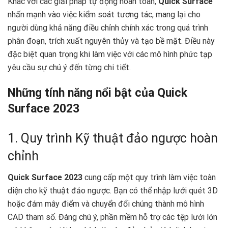
Khác với các giải pháp tự động hoàn toàn,
Quick Surface
nhấn mạnh vào việc kiểm soát tương tác, mang lại cho
người dùng khả năng điều chỉnh chính xác trong quá trình
phân đoạn, trích xuất nguyên thủy và tạo bề mặt. Điều này
đặc biệt quan trọng khi làm việc với các mô hình phức tạp
yêu cầu sự chú ý đến từng chi tiết.
Những tính năng nổi bật của Quick
Surface 2023
1. Quy trình Kỹ thuật đảo ngược hoàn
chỉnh
Quick Surface 2023
cung cấp một quy trình làm việc toàn
diện cho kỹ thuật đảo ngược. Bạn có thể nhập lưới quét 3D
hoặc đám mây điểm và chuyển đổi chúng thành mô hình
CAD tham số. Đáng chú ý, phần mềm hỗ trợ các tệp lưới lớn