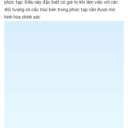
phức tạp. Điều này đặc biệt có giá trị khi làm việc với các
đối tượng có cấu trúc bên trong phức tạp cần được mô
hình hóa chính xác.