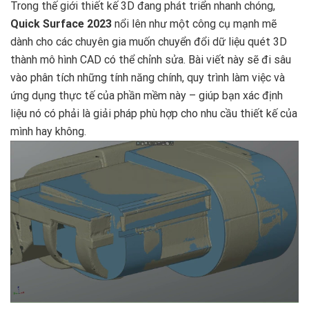
Trong thế giới thiết kế 3D đang phát triển nhanh chóng,
Quick Surface 2023
nổi lên như một công cụ mạnh mẽ
dành cho các chuyên gia muốn chuyển đổi dữ liệu quét 3D
thành mô hình CAD có thể chỉnh sửa. Bài viết này sẽ đi sâu
vào phân tích những tính năng chính, quy trình làm việc và
ứng dụng thực tế của phần mềm này – giúp bạn xác định
liệu nó có phải là giải pháp phù hợp cho nhu cầu thiết kế của
mình hay không.