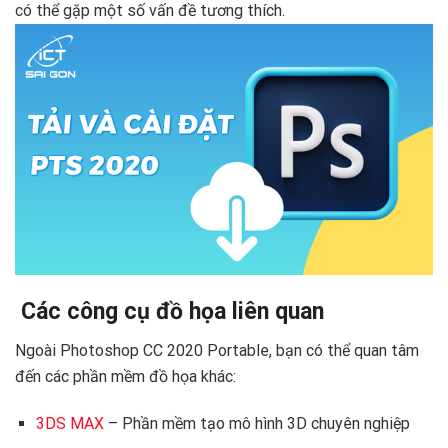
có thể gặp một số vấn đề tương thích.
️ Các công cụ đồ họa liên quan
Ngoài Photoshop CC 2020 Portable, bạn có thể quan tâm
đến các phần mềm đồ họa khác:
3DS MAX
– Phần mềm tạo mô hình 3D chuyên nghiệp