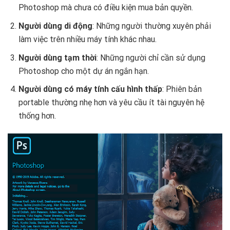
Photoshop mà chưa có điều kiện mua bản quyền.
Người dùng di động
: Những người thường xuyên phải
làm việc trên nhiều máy tính khác nhau.
Người dùng tạm thời
: Những người chỉ cần sử dụng
Photoshop cho một dự án ngắn hạn.
Người dùng có máy tính cấu hình thấp
: Phiên bản
portable thường nhẹ hơn và yêu cầu ít tài nguyên hệ
thống hơn.