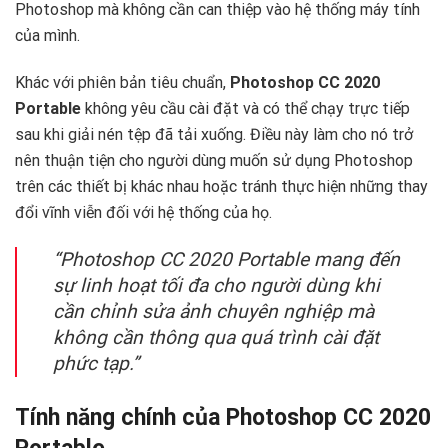
Photoshop mà không cần can thiệp vào hệ thống máy tính
của mình.
Khác với phiên bản tiêu chuẩn,
Photoshop CC 2020
Portable
không yêu cầu cài đặt và có thể chạy trực tiếp
sau khi giải nén tệp đã tải xuống. Điều này làm cho nó trở
nên thuận tiện cho người dùng muốn sử dụng Photoshop
trên các thiết bị khác nhau hoặc tránh thực hiện những thay
đổi vĩnh viễn đối với hệ thống của họ.
“Photoshop CC 2020 Portable mang đến
sự linh hoạt tối đa cho người dùng khi
cần chỉnh sửa ảnh chuyên nghiệp mà
không cần thông qua quá trình cài đặt
phức tạp.”
Tính năng chính của Photoshop CC 2020