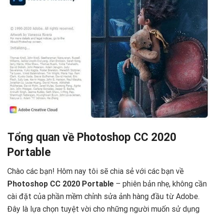
Tổng quan về Photoshop CC 2020
Portable
Chào các bạn! Hôm nay tôi sẽ chia sẻ với các bạn về
Photoshop CC 2020 Portable
– phiên bản nhẹ, không cần
cài đặt của phần mềm chỉnh sửa ảnh hàng đầu từ Adobe.
Đây là lựa chọn tuyệt vời cho những người muốn sử dụng