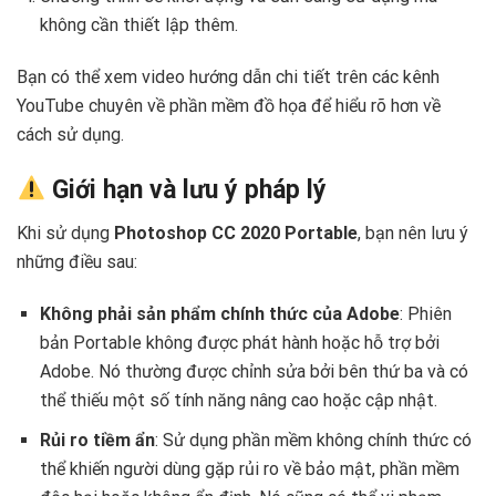
không cần thiết lập thêm.
Bạn có thể xem video hướng dẫn chi tiết trên các kênh
YouTube chuyên về phần mềm đồ họa để hiểu rõ hơn về
cách sử dụng.
Giới hạn và lưu ý pháp lý
Khi sử dụng
Photoshop CC 2020 Portable
, bạn nên lưu ý
những điều sau:
Không phải sản phẩm chính thức của Adobe
: Phiên
bản Portable không được phát hành hoặc hỗ trợ bởi
Adobe. Nó thường được chỉnh sửa bởi bên thứ ba và có
thể thiếu một số tính năng nâng cao hoặc cập nhật.
Rủi ro tiềm ẩn
: Sử dụng phần mềm không chính thức có
thể khiến người dùng gặp rủi ro về bảo mật, phần mềm