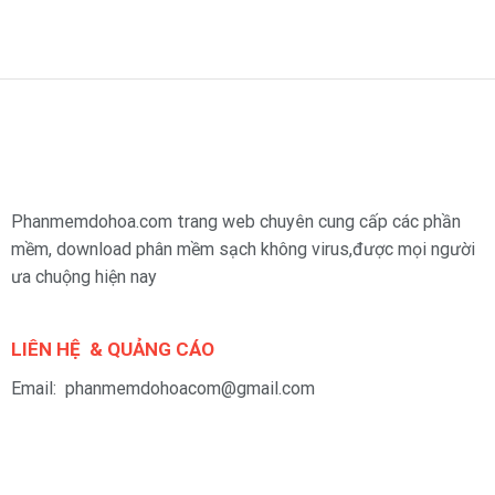
Phanmemdohoa.com trang web chuyên cung cấp các phần
mềm, download phân mềm sạch không virus,được mọi người
ưa chuộng hiện nay
LIÊN HỆ & QUẢNG CÁO
Email: phanmemdohoacom@gmail.com