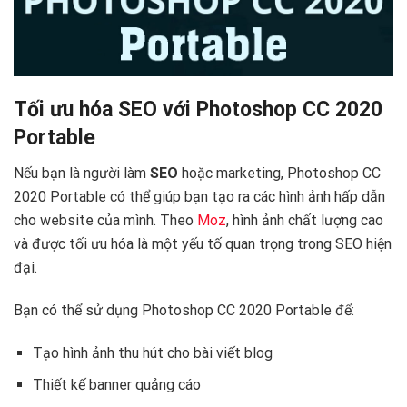
Tối ưu hóa SEO với Photoshop CC 2020
Portable
Nếu bạn là người làm
SEO
hoặc marketing, Photoshop CC
2020 Portable có thể giúp bạn tạo ra các hình ảnh hấp dẫn
cho website của mình. Theo
Moz
, hình ảnh chất lượng cao
và được tối ưu hóa là một yếu tố quan trọng trong SEO hiện
đại.
Bạn có thể sử dụng Photoshop CC 2020 Portable để:
Tạo hình ảnh thu hút cho bài viết blog
Thiết kế banner quảng cáo