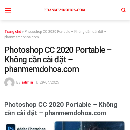
Skip
to
content
Trang chủ
»
Photoshop CC 2020 Portable – Không cần cài đặt –
phanmemdohoa.com
Photoshop CC 2020 Portable –
Không cần cài đặt –
phanmemdohoa.com
By
admin
29/04/2025
Photoshop CC 2020 Portable – Không
cần cài đặt – phanmemdohoa.com