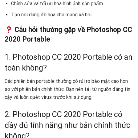
Chỉnh sửa và tối ưu hóa hình ảnh sản phẩm
Tạo nội dung đồ họa cho mạng xã hội
Câu hỏi thường gặp về Photoshop CC
2020 Portable
1. Photoshop CC 2020 Portable có an
toàn không?
Các phiên bản portable thường có rủi ro bảo mật cao hơn
so với phiên bản chính thức. Bạn nên tải từ nguồn đáng tin
cậy và luôn quét virus trước khi sử dụng.
2. Photoshop CC 2020 Portable có
đầy đủ tính năng như bản chính thức
không?