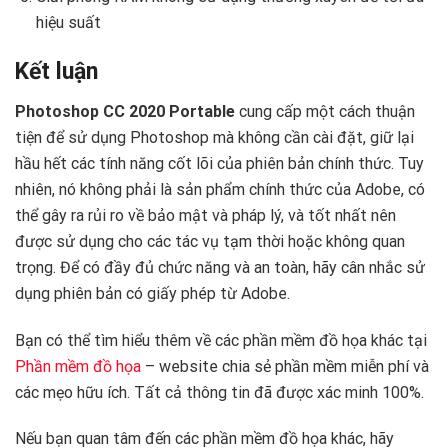
hiệu suất
Kết luận
Photoshop CC 2020 Portable
cung cấp một cách thuận
tiện để sử dụng Photoshop mà không cần cài đặt, giữ lại
hầu hết các tính năng cốt lõi của phiên bản chính thức. Tuy
nhiên, nó không phải là sản phẩm chính thức của Adobe, có
thể gây ra rủi ro về bảo mật và pháp lý, và tốt nhất nên
được sử dụng cho các tác vụ tạm thời hoặc không quan
trọng. Để có đầy đủ chức năng và an toàn, hãy cân nhắc sử
dụng phiên bản có giấy phép từ Adobe.
Bạn có thể tìm hiểu thêm về các phần mềm đồ họa khác tại
Phần mềm đồ họa
– website chia sẻ phần mềm miễn phí và
các mẹo hữu ích. Tất cả thông tin đã được xác minh 100%.
Nếu bạn quan tâm đến các phần mềm đồ họa khác, hãy