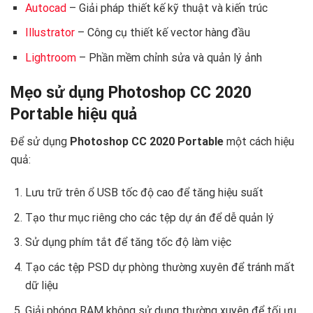
Autocad
– Giải pháp thiết kế kỹ thuật và kiến trúc
Illustrator
– Công cụ thiết kế vector hàng đầu
Lightroom
– Phần mềm chỉnh sửa và quản lý ảnh
Mẹo sử dụng Photoshop CC 2020
Portable hiệu quả
Để sử dụng
Photoshop CC 2020 Portable
một cách hiệu
quả:
Lưu trữ trên ổ USB tốc độ cao để tăng hiệu suất
Tạo thư mục riêng cho các tệp dự án để dễ quản lý
Sử dụng phím tắt để tăng tốc độ làm việc
Tạo các tệp PSD dự phòng thường xuyên để tránh mất
dữ liệu
Giải phóng RAM không sử dụng thường xuyên để tối ưu