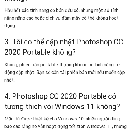
Hầu hết các tính năng cơ bản đều có, nhưng một số tính
năng nâng cao hoặc dịch vụ đám mây có thể không hoạt
động.
3. Tôi có thể cập nhật Photoshop CC
2020 Portable không?
Không, phiên bản portable thường không có tính năng tự
động cập nhật. Bạn sẽ cần tải phiên bản mới nếu muốn cập
nhật.
4. Photoshop CC 2020 Portable có
tương thích với Windows 11 không?
Mặc dù được thiết kế cho Windows 10, nhiều người dùng
báo cáo rằng nó vẫn hoạt động tốt trên Windows 11, nhưng