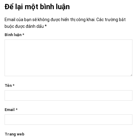
Để lại một bình luận
Email của bạn sẽ không được hiển thị công khai.
Các trường bắt
buộc được đánh dấu
*
Bình luận
*
Tên
*
Email
*
Trang web