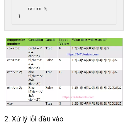
    return 0;

2. Xử lý lỗi đầu vào