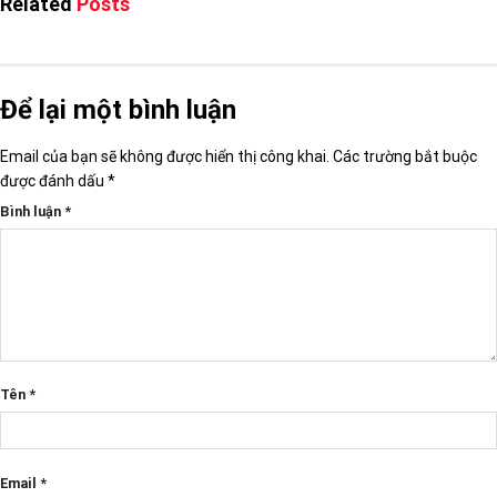
Related
Posts
Để lại một bình luận
Email của bạn sẽ không được hiển thị công khai.
Các trường bắt buộc
được đánh dấu
*
Bình luận
*
Tên
*
Email
*