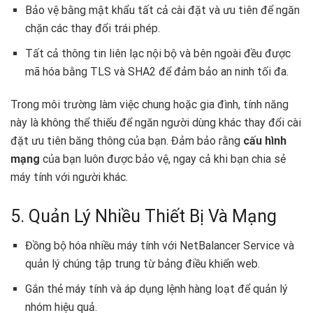
Bảo vệ bằng mật khẩu tất cả cài đặt và ưu tiên để ngăn
chặn các thay đổi trái phép.
Tất cả thông tin liên lạc nội bộ và bên ngoài đều được
mã hóa bằng TLS và SHA2 để đảm bảo an ninh tối đa.
Trong môi trường làm việc chung hoặc gia đình, tính năng
này là không thể thiếu để ngăn người dùng khác thay đổi cài
đặt ưu tiên băng thông của bạn. Đảm bảo rằng
cấu hình
mạng
của bạn luôn được bảo vệ, ngay cả khi bạn chia sẻ
máy tính với người khác.
5. Quản Lý Nhiều Thiết Bị Và Mạng
Đồng bộ hóa nhiều máy tính với NetBalancer Service và
quản lý chúng tập trung từ bảng điều khiển web.
Gắn thẻ máy tính và áp dụng lệnh hàng loạt để quản lý
nhóm hiệu quả.