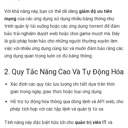
Với khả năng này, bạn có thể dễ dàng
giảm độ ưu tiên
mạng
của các ứng dụng sử dụng nhiều băng thông như
trình quản lý tải xuống hoặc các ứng dụng torrent để đảm
bảo trải nghiệm duyệt web hoặc chơi game mượt mà. Đây
là giải pháp hoàn hảo cho những người thường xuyên làm
việc với nhiều ứng dụng cùng lúc và muốn đảm bảo rằng các
ứng dụng quan trọng luôn có đủ băng thông.
2. Quy Tắc Nâng Cao Và Tự Động Hóa
Xác định các quy tắc lưu lượng chi tiết dựa trên thời
gian trong ngày, giao thức hoặc loại ứng dụng.
Hỗ trợ tự động hóa thông qua dòng lệnh và API web, cho
phép tích hợp với các tập lệnh và quản lý từ xa.
Tính năng này đặc biệt hữu ích cho
quản trị viên IT
và