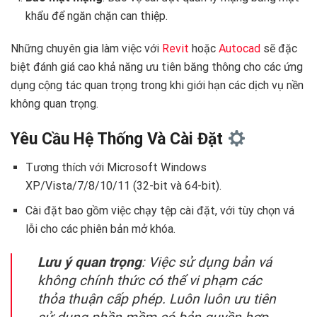
khẩu để ngăn chặn can thiệp.
Những chuyên gia làm việc với
Revit
hoặc
Autocad
sẽ đặc
biệt đánh giá cao khả năng ưu tiên băng thông cho các ứng
dụng cộng tác quan trọng trong khi giới hạn các dịch vụ nền
không quan trọng.
Yêu Cầu Hệ Thống Và Cài Đặt
Tương thích với Microsoft Windows
XP/Vista/7/8/10/11 (32-bit và 64-bit).
Cài đặt bao gồm việc chạy tệp cài đặt, với tùy chọn vá
lỗi cho các phiên bản mở khóa.
Lưu ý quan trọng
: Việc sử dụng bản vá
không chính thức có thể vi phạm các
thỏa thuận cấp phép. Luôn luôn ưu tiên