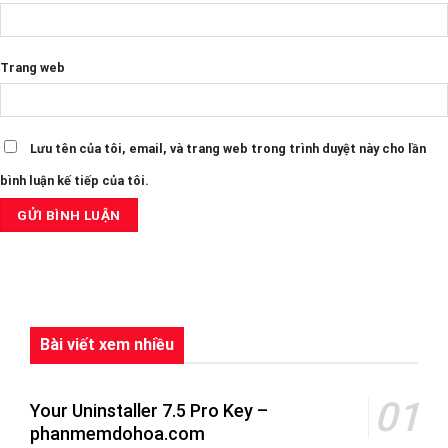
Trang web
Lưu tên của tôi, email, và trang web trong trình duyệt này cho lần
bình luận kế tiếp của tôi.
Bài viết xem nhiều
Your Uninstaller 7.5 Pro Key –
phanmemdohoa.com