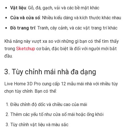
Vật liệu
: Gỗ, đá, gạch, vải và các bề mặt khác
Cửa và cửa sổ
: Nhiều kiểu dáng và kích thước khác nhau
Đồ trang trí
: Tranh, cây cảnh, và các vật trang trí khác
Khả năng này vượt xa so với những gì bạn có thể tìm thấy
trong
Sketchup
cơ bản, đặc biệt là đối với người mới bắt
đầu.
3. Tùy chỉnh mái nhà đa dạng
Live Home 3D Pro cung cấp 12 mẫu mái nhà với nhiều tùy
chọn tùy chỉnh. Bạn có thể:
Điều chỉnh độ dốc và chiều cao của mái
Thêm các yếu tố như cửa sổ mái hoặc ống khói
Tùy chỉnh vật liệu và màu sắc