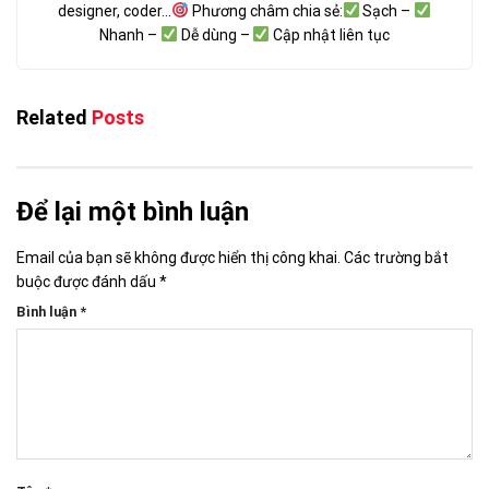
designer, coder...
Phương châm chia sẻ:
Sạch –
Nhanh –
Dễ dùng –
Cập nhật liên tục
Related
Posts
Để lại một bình luận
Email của bạn sẽ không được hiển thị công khai.
Các trường bắt
buộc được đánh dấu
*
Bình luận
*