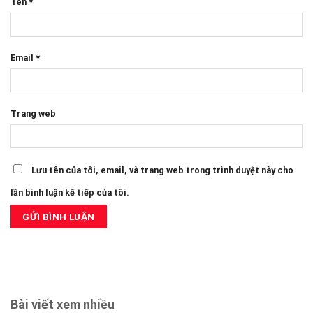
Tên
*
Email
*
Trang web
Lưu tên của tôi, email, và trang web trong trình duyệt này cho
lần bình luận kế tiếp của tôi.
Bài viết xem nhiều