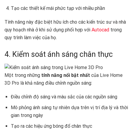
Tạo các thiết kế mái phức tạp với nhiều phần
Tính năng này đặc biệt hữu ích cho các kiến trúc sư và nhà
quy hoạch nhà ở khi sử dụng phối hợp với
Autocad
trong
quy trình làm việc của họ.
4. Kiểm soát ánh sáng chân thực
Một trong những
tính năng nổi bật nhất
của Live Home
3D Pro là khả năng điều chỉnh nguồn sáng:
Điều chỉnh độ sáng và màu sắc của các nguồn sáng
Mô phỏng ánh sáng tự nhiên dựa trên vị trí địa lý và thời
gian trong ngày
Tạo ra các hiệu ứng bóng đổ chân thực