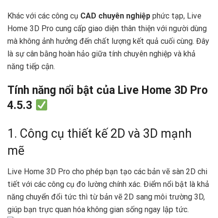
Khác với các công cụ
CAD chuyên nghiệp
phức tạp, Live
Home 3D Pro cung cấp giao diện thân thiện với người dùng
mà không ảnh hưởng đến chất lượng kết quả cuối cùng. Đây
là sự cân bằng hoàn hảo giữa tính chuyên nghiệp và khả
năng tiếp cận.
Tính năng nổi bật của Live Home 3D Pro
4.5.3
1. Công cụ thiết kế 2D và 3D mạnh
mẽ
Live Home 3D Pro cho phép bạn tạo các bản vẽ sàn 2D chi
tiết với các công cụ đo lường chính xác. Điểm nổi bật là khả
năng chuyển đổi tức thì từ bản vẽ 2D sang môi trường 3D,
giúp bạn trực quan hóa không gian sống ngay lập tức.