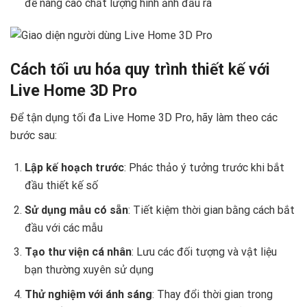
để nâng cao chất lượng hình ảnh đầu ra
Cách tối ưu hóa quy trình thiết kế với
Live Home 3D Pro
Để tận dụng tối đa Live Home 3D Pro, hãy làm theo các
bước sau:
Lập kế hoạch trước
: Phác thảo ý tưởng trước khi bắt
đầu thiết kế số
Sử dụng mẫu có sẵn
: Tiết kiệm thời gian bằng cách bắt
đầu với các mẫu
Tạo thư viện cá nhân
: Lưu các đối tượng và vật liệu
bạn thường xuyên sử dụng
Thử nghiệm với ánh sáng
: Thay đổi thời gian trong