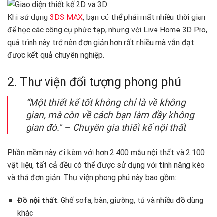
Khi sử dụng
3DS MAX
, bạn có thể phải mất nhiều thời gian
để học các công cụ phức tạp, nhưng với Live Home 3D Pro,
quá trình này trở nên đơn giản hơn rất nhiều mà vẫn đạt
được kết quả chuyên nghiệp.
2. Thư viện đối tượng phong phú ️
“Một thiết kế tốt không chỉ là về không
gian, mà còn về cách bạn làm đầy không
gian đó.” –
Chuyên gia thiết kế nội thất
Phần mềm này đi kèm với hơn 2.400 mẫu nội thất và 2.100
vật liệu, tất cả đều có thể được sử dụng với tính năng kéo
và thả đơn giản. Thư viện phong phú này bao gồm:
Đồ nội thất
: Ghế sofa, bàn, giường, tủ và nhiều đồ dùng
khác