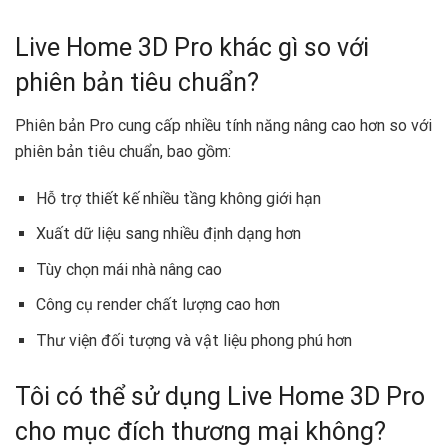
Live Home 3D Pro khác gì so với
phiên bản tiêu chuẩn?
Phiên bản Pro cung cấp nhiều tính năng nâng cao hơn so với
phiên bản tiêu chuẩn, bao gồm:
Hỗ trợ thiết kế nhiều tầng không giới hạn
Xuất dữ liệu sang nhiều định dạng hơn
Tùy chọn mái nhà nâng cao
Công cụ render chất lượng cao hơn
Thư viện đối tượng và vật liệu phong phú hơn
Tôi có thể sử dụng Live Home 3D Pro
cho mục đích thương mại không?