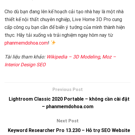
Cho dù bạn đang lên kế hoạch cải tạo nhà hay là một nhà
thiết kế nội thất chuyên nghiệp, Live Home 3D Pro cung
cấp công cụ bạn cần để biến ý tưởng của mình thành hiện
thực. Hãy tải xuống và trải nghiệm ngay hôm nay từ
phanmemdohoa.com
!
Tài liệu tham khảo:
Wikipedia – 3D Modeling
,
Moz –
Interior Design SEO
Lightroom Classic 2020 Portable – không cần cài đặt
– phanmemdohoa.com
Keyword Researcher Pro 13.230 – Hỗ trợ SEO Website