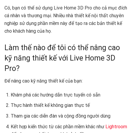
Có, bạn có thể sử dụng Live Home 3D Pro cho cả mục đích
cá nhân và thương mại. Nhiều nhà thiết kế nội thất chuyên
nghiệp sử dụng phần mềm này để tạo ra các bản thiết kế
cho khách hàng của họ.
Làm thế nào để tôi có thể nâng cao
kỹ năng thiết kế với Live Home 3D
Pro?
Để nâng cao kỹ năng thiết kế của bạn:
Khám phá các hướng dẫn trực tuyến có sẵn
Thực hành thiết kế không gian thực tế
Tham gia các diễn đàn và cộng đồng người dùng
Kết hợp kiến thức từ các phần mềm khác như
Lightroom