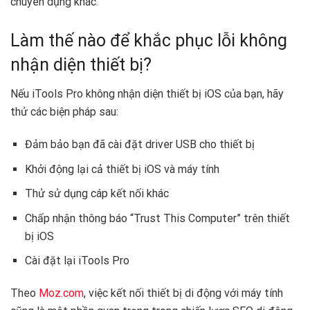
chuyên dụng khác.
Làm thế nào để khắc phục lỗi không
nhận diện thiết bị?
Nếu iTools Pro không nhận diện thiết bị iOS của bạn, hãy
thử các biện pháp sau:
Đảm bảo bạn đã cài đặt driver USB cho thiết bị
Khởi động lại cả thiết bị iOS và máy tính
Thử sử dụng cáp kết nối khác
Chấp nhận thông báo “Trust This Computer” trên thiết
bị iOS
Cài đặt lại iTools Pro
Theo
Moz.com
, việc kết nối thiết bị di động với máy tính