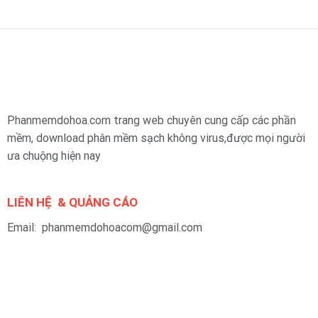
Phanmemdohoa.com trang web chuyên cung cấp các phần
mềm, download phân mềm sạch không virus,được mọi người
ưa chuộng hiện nay
LIÊN HỆ & QUẢNG CÁO
Email: phanmemdohoacom@gmail.com