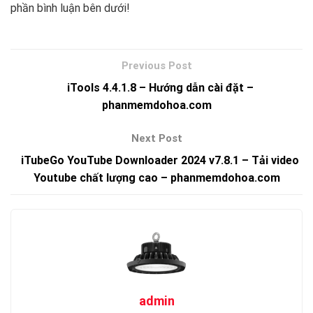
phần bình luận bên dưới!
iTools 4.4.1.8 – Hướng dẫn cài đặt –
phanmemdohoa.com
iTubeGo YouTube Downloader 2024 v7.8.1 – Tải video
Youtube chất lượng cao – phanmemdohoa.com
admin