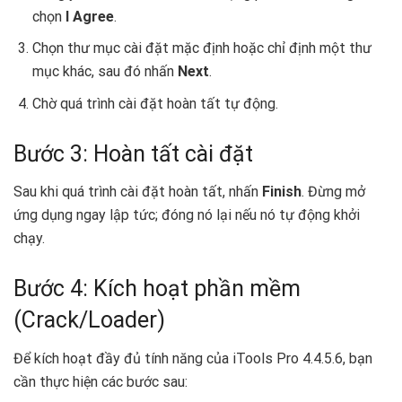
chọn
I Agree
.
Chọn thư mục cài đặt mặc định hoặc chỉ định một thư
mục khác, sau đó nhấn
Next
.
Chờ quá trình cài đặt hoàn tất tự động.
Bước 3: Hoàn tất cài đặt
Sau khi quá trình cài đặt hoàn tất, nhấn
Finish
. Đừng mở
ứng dụng ngay lập tức; đóng nó lại nếu nó tự động khởi
chạy.
Bước 4: Kích hoạt phần mềm
(Crack/Loader)
Để kích hoạt đầy đủ tính năng của iTools Pro 4.4.5.6, bạn
cần thực hiện các bước sau: