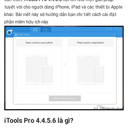
tuyệt vời cho người dùng iPhone, iPad và các thiết bị Apple
khác. Bài viết này sẽ hướng dẫn bạn chi tiết cách cài đặt
phần mềm hữu ích này.
iTools Pro 4.4.5.6 là gì?