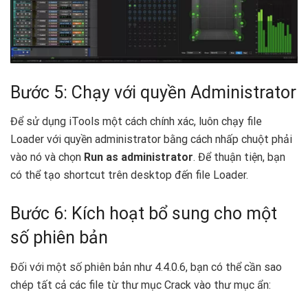
Bước 5: Chạy với quyền Administrator
Để sử dụng iTools một cách chính xác, luôn chạy file
Loader với quyền administrator bằng cách nhấp chuột phải
vào nó và chọn
Run as administrator
. Để thuận tiện, bạn
có thể tạo shortcut trên desktop đến file Loader.
Bước 6: Kích hoạt bổ sung cho một
số phiên bản
Đối với một số phiên bản như 4.4.0.6, bạn có thể cần sao
chép tất cả các file từ thư mục Crack vào thư mục ẩn: