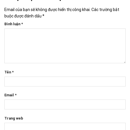
Email của bạn sẽ không được hiển thị công khai.
Các trường bắt
buộc được đánh dấu
*
Bình luận
*
Tên
*
Email
*
Trang web