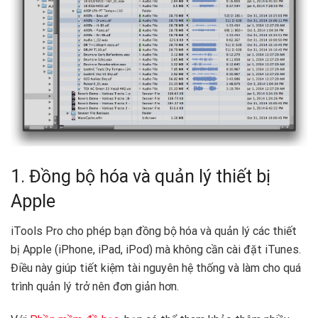
1. Đồng bộ hóa và quản lý thiết bị
Apple
iTools Pro cho phép bạn đồng bộ hóa và quản lý các thiết
bị Apple (iPhone, iPad, iPod) mà không cần cài đặt iTunes.
Điều này giúp tiết kiệm tài nguyên hệ thống và làm cho quá
trình quản lý trở nên đơn giản hơn.