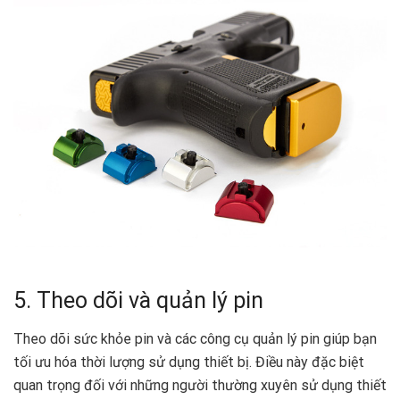
5. Theo dõi và quản lý pin
Theo dõi sức khỏe pin và các công cụ quản lý pin giúp bạn
tối ưu hóa thời lượng sử dụng thiết bị. Điều này đặc biệt
quan trọng đối với những người thường xuyên sử dụng thiết