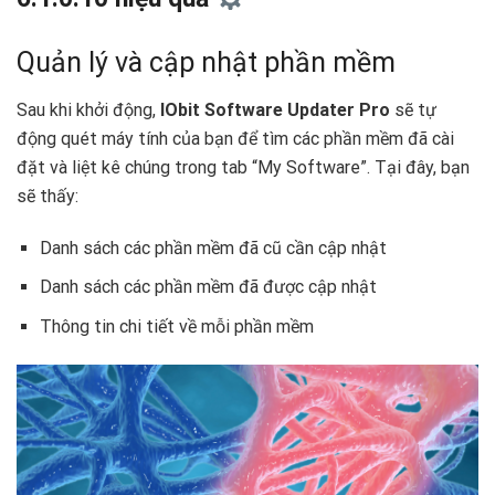
Quản lý và cập nhật phần mềm
Sau khi khởi động,
IObit Software Updater Pro
sẽ tự
động quét máy tính của bạn để tìm các phần mềm đã cài
đặt và liệt kê chúng trong tab “My Software”. Tại đây, bạn
sẽ thấy:
Danh sách các phần mềm đã cũ cần cập nhật
Danh sách các phần mềm đã được cập nhật
Thông tin chi tiết về mỗi phần mềm