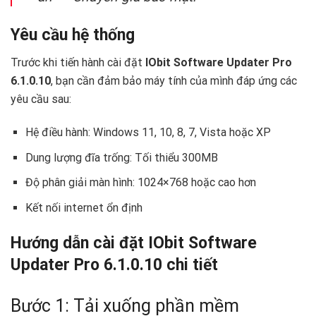
Yêu cầu hệ thống
Trước khi tiến hành cài đặt
IObit Software Updater Pro
6.1.0.10
, bạn cần đảm bảo máy tính của mình đáp ứng các
yêu cầu sau:
Hệ điều hành: Windows 11, 10, 8, 7, Vista hoặc XP
Dung lượng đĩa trống: Tối thiểu 300MB
Độ phân giải màn hình: 1024×768 hoặc cao hơn
Kết nối internet ổn định
Hướng dẫn cài đặt IObit Software
Updater Pro 6.1.0.10 chi tiết
Bước 1: Tải xuống phần mềm