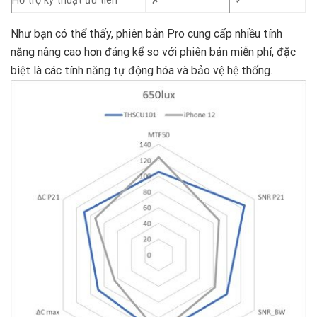
Hỗ trợ kỹ thuật ưu tiên
✗
✓
Như bạn có thể thấy, phiên bản Pro cung cấp nhiều tính
năng nâng cao hơn đáng kể so với phiên bản miễn phí, đặc
biệt là các tính năng tự động hóa và bảo vệ hệ thống.