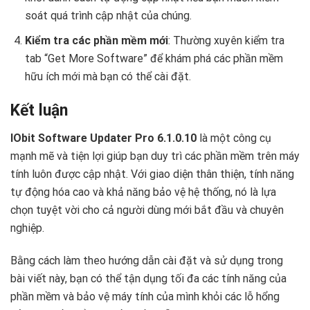
soát quá trình cập nhật của chúng.
Kiểm tra các phần mềm mới
: Thường xuyên kiểm tra
tab “Get More Software” để khám phá các phần mềm
hữu ích mới mà bạn có thể cài đặt.
Kết luận
IObit Software Updater Pro 6.1.0.10
là một công cụ
mạnh mẽ và tiện lợi giúp bạn duy trì các phần mềm trên máy
tính luôn được cập nhật. Với giao diện thân thiện, tính năng
tự động hóa cao và khả năng bảo vệ hệ thống, nó là lựa
chọn tuyệt vời cho cả người dùng mới bắt đầu và chuyên
nghiệp.
Bằng cách làm theo hướng dẫn cài đặt và sử dụng trong
bài viết này, bạn có thể tận dụng tối đa các tính năng của
phần mềm và bảo vệ máy tính của mình khỏi các lỗ hổng