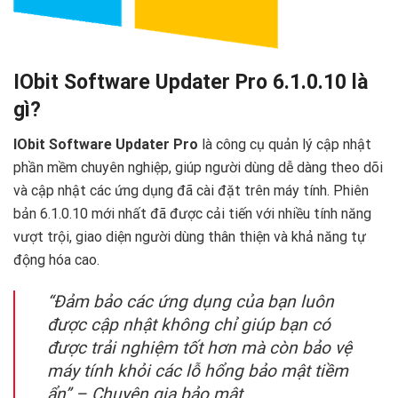
IObit Software Updater Pro 6.1.0.10 là
gì?
IObit Software Updater Pro
là công cụ quản lý cập nhật
phần mềm chuyên nghiệp, giúp người dùng dễ dàng theo dõi
và cập nhật các ứng dụng đã cài đặt trên máy tính. Phiên
bản 6.1.0.10 mới nhất đã được cải tiến với nhiều tính năng
vượt trội, giao diện người dùng thân thiện và khả năng tự
động hóa cao.
“Đảm bảo các ứng dụng của bạn luôn
được cập nhật không chỉ giúp bạn có
được trải nghiệm tốt hơn mà còn bảo vệ
máy tính khỏi các lỗ hổng bảo mật tiềm
ẩn” – Chuyên gia bảo mật.