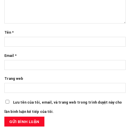
Tên
*
Email
*
Trang web
Lưu tên của tôi, email, và trang web trong trình duyệt này cho
lần bình luận kế tiếp của tôi.