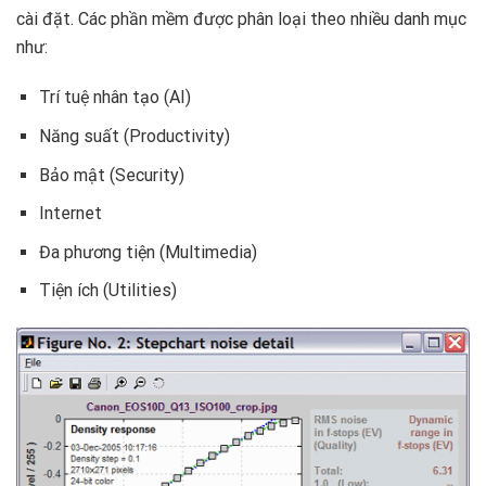
cài đặt. Các phần mềm được phân loại theo nhiều danh mục
như:
Trí tuệ nhân tạo (AI)
Năng suất (Productivity)
Bảo mật (Security)
Internet
Đa phương tiện (Multimedia)
Tiện ích (Utilities)