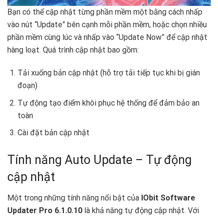
Bạn có thể cập nhật từng phần mềm một bằng cách nhấp
vào nút “Update” bên cạnh mỗi phần mềm, hoặc chọn nhiều
phần mềm cùng lúc và nhấp vào “Update Now” để cập nhật
hàng loạt. Quá trình cập nhật bao gồm:
Tải xuống bản cập nhật (hỗ trợ tải tiếp tục khi bị gián
đoạn)
Tự động tạo điểm khôi phục hệ thống để đảm bảo an
toàn
Cài đặt bản cập nhật
Tính năng Auto Update – Tự động
cập nhật
Một trong những tính năng nổi bật của
IObit Software
Updater Pro 6.1.0.10
là khả năng tự động cập nhật. Với