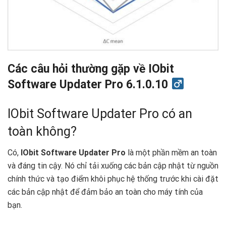
Các câu hỏi thường gặp về IObit
Software Updater Pro 6.1.0.10 ‍
IObit Software Updater Pro có an
toàn không?
Có,
IObit Software Updater Pro
là một phần mềm an toàn
và đáng tin cậy. Nó chỉ tải xuống các bản cập nhật từ nguồn
chính thức và tạo điểm khôi phục hệ thống trước khi cài đặt
các bản cập nhật để đảm bảo an toàn cho máy tính của
bạn.