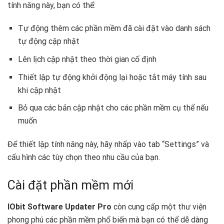
tính năng này, bạn có thể:
Tự động thêm các phần mềm đã cài đặt vào danh sách
tự động cập nhật
Lên lịch cập nhật theo thời gian cố định
Thiết lập tự động khởi động lại hoặc tắt máy tính sau
khi cập nhật
Bỏ qua các bản cập nhật cho các phần mềm cụ thể nếu
muốn
Để thiết lập tính năng này, hãy nhấp vào tab “Settings” và
cấu hình các tùy chọn theo nhu cầu của bạn.
Cài đặt phần mềm mới
IObit Software Updater Pro
còn cung cấp một thư viện
phong phú các phần mềm phổ biến mà bạn có thể dễ dàng