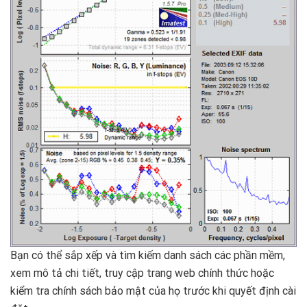
Bạn có thể sắp xếp và tìm kiếm danh sách các phần mềm,
xem mô tả chi tiết, truy cập trang web chính thức hoặc
kiểm tra chính sách bảo mật của họ trước khi quyết định cài