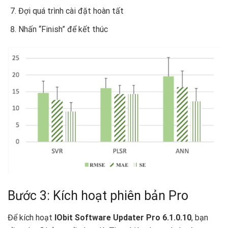
Đợi quá trình cài đặt hoàn tất
Nhấn “Finish” để kết thúc
Bước 3: Kích hoạt phiên bản Pro
Để kích hoạt
IObit Software Updater Pro 6.1.0.10
, bạn