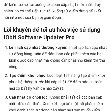
để kiểm tra và tải xuống các bản cập nhật mới nhất. Tuy
nhiên, nó có thể tiếp tục tải xuống từ điểm dừng nếu kết
nối internet của bạn bị gián đoạn.
Lời khuyên để tối ưu hóa việc sử dụng
IObit Software Updater Pro
Lên lịch cập nhật thường xuyên
: Thiết lập lịch cập nhật
tự động hàng tuần để đảm bảo các phần mềm của bạn
luôn được cập nhật mà không cần phải nhớ kiểm tra thủ
công.
Tạo điểm khôi phục
: Luôn bật tính năng tạo điểm khôi
phục hệ thống trước khi cập nhật để đảm bảo an toàn
nếu có bất kỳ vấn đề nào xảy ra.
Cập nhật có chọn lọc
: Không phải tất cả các bản cập
nhật đều cần thiết. Xem xét loại bỏ một số phần mềm
khỏi danh sách tự động cập nhật nếu bạn muốn kiểm