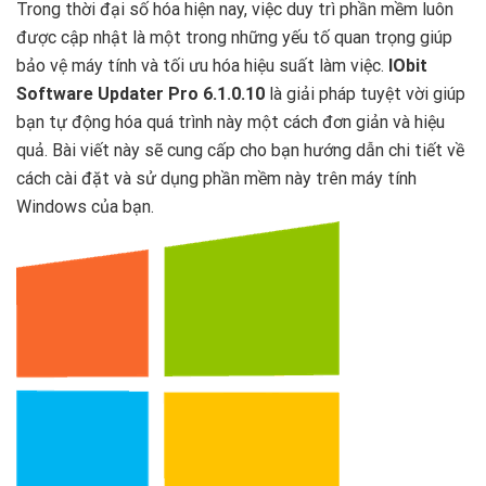
Trong thời đại số hóa hiện nay, việc duy trì phần mềm luôn
được cập nhật là một trong những yếu tố quan trọng giúp
bảo vệ máy tính và tối ưu hóa hiệu suất làm việc.
IObit
Software Updater Pro 6.1.0.10
là giải pháp tuyệt vời giúp
bạn tự động hóa quá trình này một cách đơn giản và hiệu
quả. Bài viết này sẽ cung cấp cho bạn hướng dẫn chi tiết về
cách cài đặt và sử dụng phần mềm này trên máy tính
Windows của bạn.