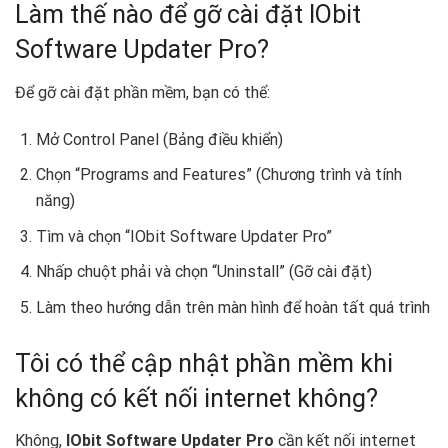
Làm thế nào để gỡ cài đặt IObit
Software Updater Pro?
Để gỡ cài đặt phần mềm, bạn có thể:
Mở Control Panel (Bảng điều khiển)
Chọn “Programs and Features” (Chương trình và tính
năng)
Tìm và chọn “IObit Software Updater Pro”
Nhấp chuột phải và chọn “Uninstall” (Gỡ cài đặt)
Làm theo hướng dẫn trên màn hình để hoàn tất quá trình
Tôi có thể cập nhật phần mềm khi
không có kết nối internet không?
Không,
IObit Software Updater Pro
cần kết nối internet