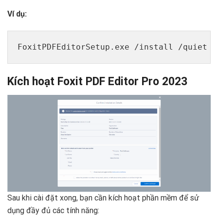
Ví dụ:
FoxitPDFEditorSetup.exe /install /quiet /
Kích hoạt Foxit PDF Editor Pro 2023
Sau khi cài đặt xong, bạn cần kích hoạt phần mềm để sử
dụng đầy đủ các tính năng: