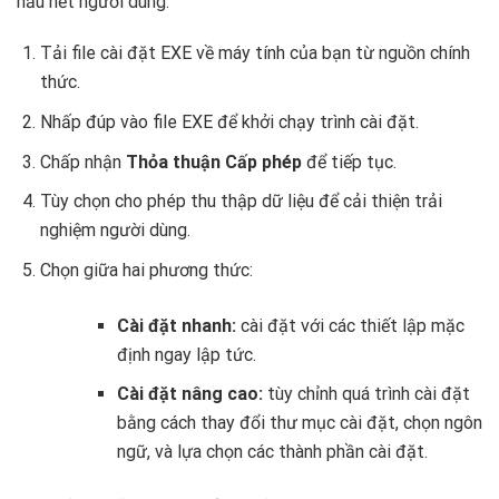
hầu hết người dùng:
Tải file cài đặt EXE về máy tính của bạn từ nguồn chính
thức.
Nhấp đúp vào file EXE để khởi chạy trình cài đặt.
Chấp nhận
Thỏa thuận Cấp phép
để tiếp tục.
Tùy chọn cho phép thu thập dữ liệu để cải thiện trải
nghiệm người dùng.
Chọn giữa hai phương thức:
Cài đặt nhanh:
cài đặt với các thiết lập mặc
định ngay lập tức.
Cài đặt nâng cao:
tùy chỉnh quá trình cài đặt
bằng cách thay đổi thư mục cài đặt, chọn ngôn
ngữ, và lựa chọn các thành phần cài đặt.