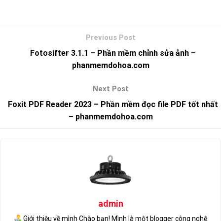
Fotosifter 3.1.1 – Phần mềm chỉnh sửa ảnh –
phanmemdohoa.com
Foxit PDF Reader 2023 – Phần mềm đọc file PDF tốt nhất
– phanmemdohoa.com
admin
Giới thiệu về mình Chào bạn! Mình là một blogger công nghệ