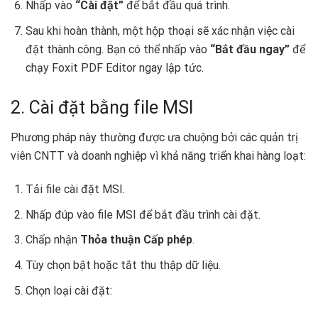
Nhấp vào
“Cài đặt”
để bắt đầu quá trình.
Sau khi hoàn thành, một hộp thoại sẽ xác nhận việc cài
đặt thành công. Bạn có thể nhấp vào
“Bắt đầu ngay”
để
chạy Foxit PDF Editor ngay lập tức.
2. Cài đặt bằng file MSI
Phương pháp này thường được ưa chuộng bởi các quản trị
viên CNTT và doanh nghiệp vì khả năng triển khai hàng loạt:
Tải file cài đặt MSI.
Nhấp đúp vào file MSI để bắt đầu trình cài đặt.
Chấp nhận
Thỏa thuận Cấp phép
.
Tùy chọn bật hoặc tắt thu thập dữ liệu.
Chọn loại cài đặt: