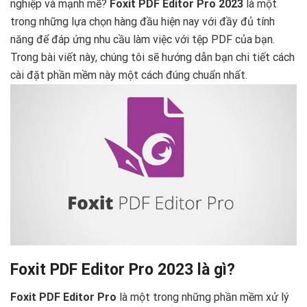
nghiệp và mạnh mẽ?
Foxit PDF Editor Pro 2023
là một
trong những lựa chọn hàng đầu hiện nay với đầy đủ tính
năng để đáp ứng nhu cầu làm việc với tệp PDF của bạn.
Trong bài viết này, chúng tôi sẽ hướng dẫn bạn chi tiết cách
cài đặt phần mềm này một cách đúng chuẩn nhất.
Foxit PDF Editor Pro 2023 là gì?
Foxit PDF Editor Pro
là một trong những phần mềm xử lý