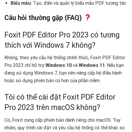
Biểu mẫu:
Tạo, điền và quản lý biểu mẫu PDF tương tác
Câu hỏi thường gặp (FAQ)
Foxit PDF Editor Pro 2023 có tương
thích với Windows 7 không?
Không, theo yêu cầu hệ thống chính thức, Foxit PDF Editor
Pro 2023 chỉ hỗ trợ
Windows 10
và
Windows 11
. Nếu bạn
đang sử dụng Windows 7, bạn nên nâng cấp hệ điều hành
hoặc sử dụng phiên bản cũ hơn của phần mềm.
Tôi có thể cài đặt Foxit PDF Editor
Pro 2023 trên macOS không?
Có, Foxit cung cấp phiên bản dành riêng cho macOS. Tuy
nhiên, quy trình cài đặt và yêu cầu hệ thống có thể khác so