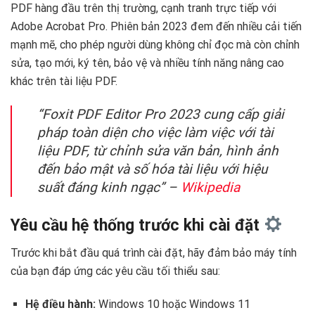
PDF hàng đầu trên thị trường, cạnh tranh trực tiếp với
Adobe Acrobat Pro. Phiên bản 2023 đem đến nhiều cải tiến
mạnh mẽ, cho phép người dùng không chỉ đọc mà còn chỉnh
sửa, tạo mới, ký tên, bảo vệ và nhiều tính năng nâng cao
khác trên tài liệu PDF.
“Foxit PDF Editor Pro 2023 cung cấp giải
pháp toàn diện cho việc làm việc với tài
liệu PDF, từ chỉnh sửa văn bản, hình ảnh
đến bảo mật và số hóa tài liệu với hiệu
suất đáng kinh ngạc” –
Wikipedia
Yêu cầu hệ thống trước khi cài đặt
Trước khi bắt đầu quá trình cài đặt, hãy đảm bảo máy tính
của bạn đáp ứng các yêu cầu tối thiểu sau:
Hệ điều hành:
Windows 10 hoặc Windows 11