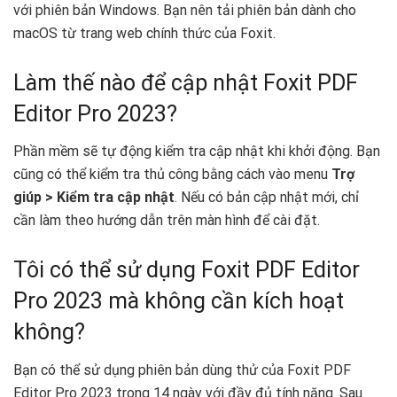
với phiên bản Windows. Bạn nên tải phiên bản dành cho
macOS từ trang web chính thức của Foxit.
Làm thế nào để cập nhật Foxit PDF
Editor Pro 2023?
Phần mềm sẽ tự động kiểm tra cập nhật khi khởi động. Bạn
cũng có thể kiểm tra thủ công bằng cách vào menu
Trợ
giúp > Kiểm tra cập nhật
. Nếu có bản cập nhật mới, chỉ
cần làm theo hướng dẫn trên màn hình để cài đặt.
Tôi có thể sử dụng Foxit PDF Editor
Pro 2023 mà không cần kích hoạt
không?
Bạn có thể sử dụng phiên bản dùng thử của Foxit PDF
Editor Pro 2023 trong 14 ngày với đầy đủ tính năng. Sau