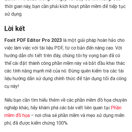
thời gian này, bạn cần phải kích hoạt phần mềm để tiếp tục
sử dụng.
Lời kết
Foxit PDF Editor Pro 2023
là một giải pháp hoàn hảo cho
việc làm việc với tài liệu PDF, từ cơ bản đến nâng cao. Với
hướng dẫn chi tiết trên đây, chúng tôi hy vọng bạn đã có
thể cài đặt thành công phần mềm này và bắt đầu khai thác
các tính năng mạnh mẽ của nó. Đừng quên kiểm tra các tài
liệu hướng dẫn sử dụng chính thức để tận dụng tối đa công
cụ này!
Nếu bạn cần tìm hiểu thêm về các phần mềm đồ họa chuyên
nghiệp khác, hãy khám phá các bài viết liên quan tại
Phần
mềm đồ họa
– nơi chia sẻ phần mềm và mẹo sử dụng miễn
phí, đã được kiểm chứng 100%.