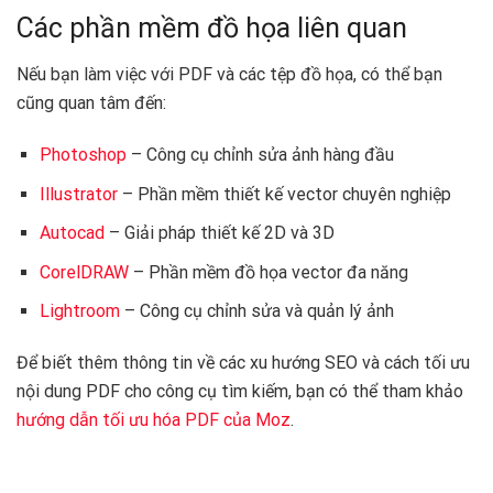
Các phần mềm đồ họa liên quan
Nếu bạn làm việc với PDF và các tệp đồ họa, có thể bạn
cũng quan tâm đến:
Photoshop
– Công cụ chỉnh sửa ảnh hàng đầu
Illustrator
– Phần mềm thiết kế vector chuyên nghiệp
Autocad
– Giải pháp thiết kế 2D và 3D
CorelDRAW
– Phần mềm đồ họa vector đa năng
Lightroom
– Công cụ chỉnh sửa và quản lý ảnh
Để biết thêm thông tin về các xu hướng SEO và cách tối ưu
nội dung PDF cho công cụ tìm kiếm, bạn có thể tham khảo
hướng dẫn tối ưu hóa PDF của Moz
.