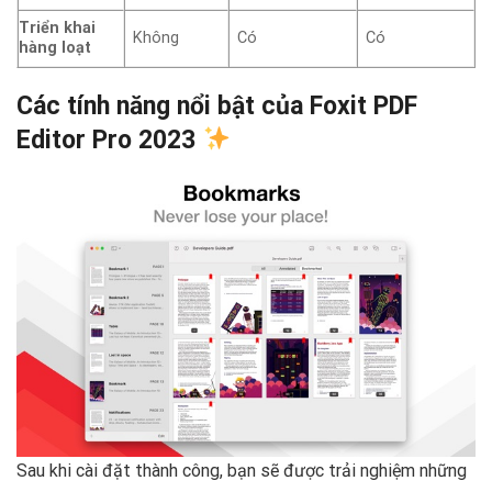
Triển khai
Không
Có
Có
hàng loạt
Các tính năng nổi bật của Foxit PDF
Editor Pro 2023
Sau khi cài đặt thành công, bạn sẽ được trải nghiệm những