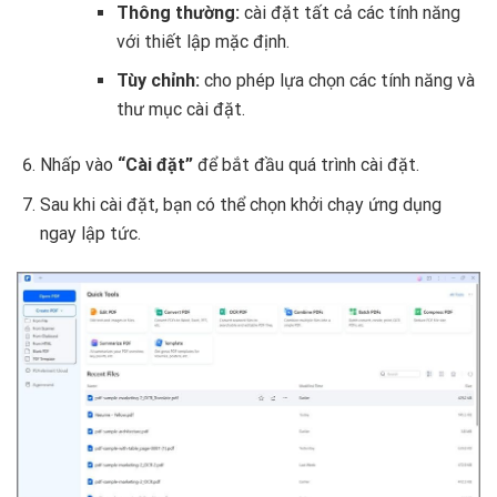
Thông thường:
cài đặt tất cả các tính năng
với thiết lập mặc định.
Tùy chỉnh:
cho phép lựa chọn các tính năng và
thư mục cài đặt.
Nhấp vào
“Cài đặt”
để bắt đầu quá trình cài đặt.
Sau khi cài đặt, bạn có thể chọn khởi chạy ứng dụng
ngay lập tức.