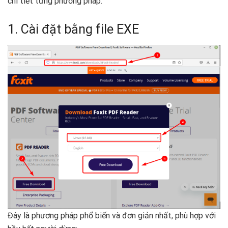
chi tiết từng phương pháp.
1. Cài đặt bằng file EXE
Đây là phương pháp phổ biến và đơn giản nhất, phù hợp với