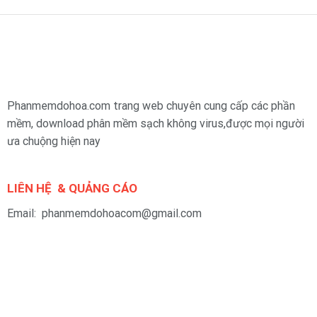
Phanmemdohoa.com trang web chuyên cung cấp các phần
mềm, download phân mềm sạch không virus,được mọi người
ưa chuộng hiện nay
LIÊN HỆ & QUẢNG CÁO
Email: phanmemdohoacom@gmail.com