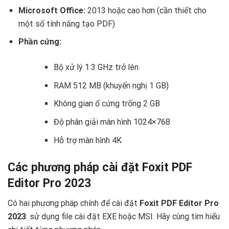
Microsoft Office:
2013 hoặc cao hơn (cần thiết cho
một số tính năng tạo PDF)
Phần cứng:
Bộ xử lý 1.3 GHz trở lên
RAM 512 MB (khuyến nghị 1 GB)
Không gian ổ cứng trống 2 GB
Độ phân giải màn hình 1024×768
Hỗ trợ màn hình 4K
Các phương pháp cài đặt Foxit PDF
Editor Pro 2023
Có hai phương pháp chính để cài đặt
Foxit PDF Editor Pro
2023
: sử dụng file cài đặt EXE hoặc MSI. Hãy cùng tìm hiểu