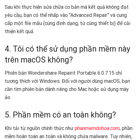
Sau khi thực hiện sửa chữa cơ bản mà kết quả không đạt
yêu cầu, bạn có thể nhấp vào “Advanced Repair” và cung
cấp một file mẫu (cùng định dạng, từ cùng thiết bị) để cải
thiện kết quả.
4. Tôi có thể sử dụng phần mềm này
trên macOS không?
Phiên bản Wondershare Repairit Portable 6.0.7.15 chỉ
tương thích với Windows. Đối với người dùng macOS, bạn
cần tìm phiên bản dành riêng cho Mac hoặc sử dụng máy
ảo.
5. Phần mềm có an toàn không?
Khi tải từ nguồn chính thức như
phanmemdohoa.com
, phần
mềm hoàn toàn an toàn và không chứa malware. Tuy nhiên,