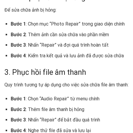
Để sửa chữa ảnh bị hỏng:
Bước 1
: Chọn mục “Photo Repair” trong giao diện chính
Bước 2
: Thêm ảnh cần sửa chữa vào phần mềm
Bước 3
: Nhấn “Repair” và đợi quá trình hoàn tất
Bước 4
: Kiểm tra kết quả và lưu ảnh đã được sửa chữa
3. Phục hồi file âm thanh
Quy trình tương tự áp dụng cho việc sửa chữa file âm thanh:
Bước 1
: Chọn “Audio Repair” từ menu chính
Bước 2
: Thêm file âm thanh bị hỏng
Bước 3
: Nhấn “Repair” để bắt đầu quá trình
Bước 4
: Nghe thử file đã sửa và lưu lại