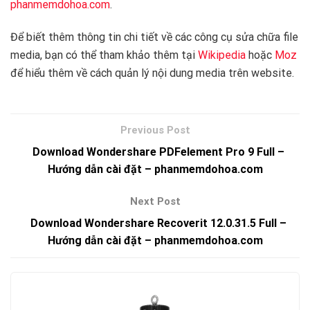
phanmemdohoa.com
.
Để biết thêm thông tin chi tiết về các công cụ sửa chữa file
media, bạn có thể tham khảo thêm tại
Wikipedia
hoặc
Moz
để hiểu thêm về cách quản lý nội dung media trên website.
Download Wondershare PDFelement Pro 9 Full –
Hướng dẫn cài đặt – phanmemdohoa.com
Download Wondershare Recoverit 12.0.31.5 Full –
Hướng dẫn cài đặt – phanmemdohoa.com