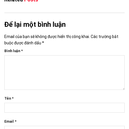
Để lại một bình luận
Email của bạn sẽ không được hiển thị công khai.
Các trường bắt
buộc được đánh dấu
*
Bình luận
*
Tên
*
Email
*