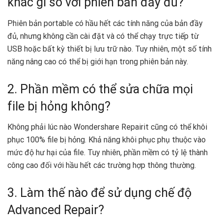
khác gì so với phiên bản đầy đủ?
Phiên bản portable có hầu hết các tính năng của bản đầy
đủ, nhưng không cần cài đặt và có thể chạy trực tiếp từ
USB hoặc bất kỳ thiết bị lưu trữ nào. Tuy nhiên, một số tính
năng nâng cao có thể bị giới hạn trong phiên bản này.
2. Phần mềm có thể sửa chữa mọi
file bị hỏng không?
Không phải lúc nào Wondershare Repairit cũng có thể khôi
phục 100% file bị hỏng. Khả năng khôi phục phụ thuộc vào
mức độ hư hại của file. Tuy nhiên, phần mềm có tỷ lệ thành
công cao đối với hầu hết các trường hợp thông thường.
3. Làm thế nào để sử dụng chế độ
Advanced Repair?