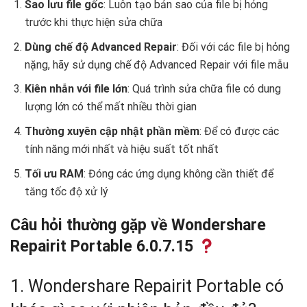
Sao lưu file gốc
: Luôn tạo bản sao của file bị hỏng
trước khi thực hiện sửa chữa
Dùng chế độ Advanced Repair
: Đối với các file bị hỏng
nặng, hãy sử dụng chế độ Advanced Repair với file mẫu
Kiên nhẫn với file lớn
: Quá trình sửa chữa file có dung
lượng lớn có thể mất nhiều thời gian
Thường xuyên cập nhật phần mềm
: Để có được các
tính năng mới nhất và hiệu suất tốt nhất
Tối ưu RAM
: Đóng các ứng dụng không cần thiết để
tăng tốc độ xử lý
Câu hỏi thường gặp về Wondershare
Repairit Portable 6.0.7.15
1. Wondershare Repairit Portable có