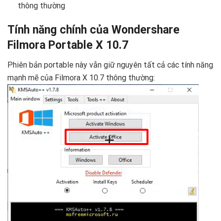
thông thường
Tính năng chính của Wondershare
Filmora Portable X 10.7
Phiên bản portable này vẫn giữ nguyên tất cả các tính năng
mạnh mẽ của Filmora X 10.7 thông thường: