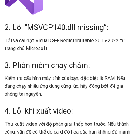
2. Lỗi “MSVCP140.dll missing”:
Tải và cài đặt Visual C++ Redistributable 2015-2022 từ
trang chủ Microsoft.
3. Phần mềm chạy chậm:
Kiểm tra cấu hình máy tính của bạn, đặc biệt là RAM. Nếu
đang chạy nhiều ứng dụng cùng lúc, hãy đóng bớt để giải
phóng tài nguyên.
4. Lỗi khi xuất video:
Thử xuất video với độ phân giải thấp hơn trước. Nếu thành
công, vấn đề có thể do card đồ họa của bạn không đủ mạnh