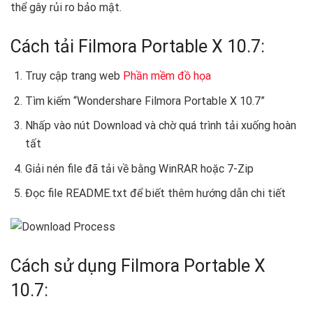
thể gây rủi ro bảo mật.
Cách tải Filmora Portable X 10.7:
Truy cập trang web
Phần mềm đồ họa
Tìm kiếm “Wondershare Filmora Portable X 10.7”
Nhấp vào nút Download và chờ quá trình tải xuống hoàn
tất
Giải nén file đã tải về bằng WinRAR hoặc 7-Zip
Đọc file README.txt để biết thêm hướng dẫn chi tiết
Cách sử dụng Filmora Portable X
10.7: