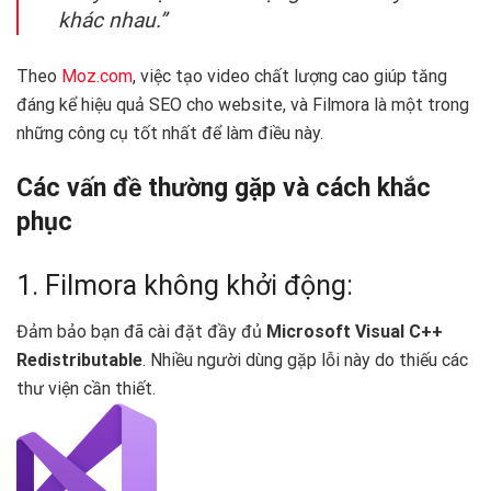
khác nhau.”
Theo
Moz.com
, việc tạo video chất lượng cao giúp tăng
đáng kể hiệu quả SEO cho website, và Filmora là một trong
những công cụ tốt nhất để làm điều này.
Các vấn đề thường gặp và cách khắc
phục
1. Filmora không khởi động:
Đảm bảo bạn đã cài đặt đầy đủ
Microsoft Visual C++
Redistributable
. Nhiều người dùng gặp lỗi này do thiếu các
thư viện cần thiết.