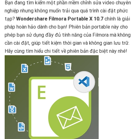
Bạn đang tìm kiếm một phần mềm chỉnh sửa video chuyên
nghiệp nhưng không muốn trải qua quá trình cài đặt phức
tạp?
Wondershare Filmora Portable X 10.7
chính là giải
pháp hoàn hảo dành cho bạn! Phiên bản portable này cho
phép bạn sử dụng đầy đủ tính năng của Filmora mà không
cần cài đặt, giúp tiết kiệm thời gian và không gian lưu trữ.
Hãy cùng tìm hiểu chi tiết về phiên bản đặc biệt này nhé!