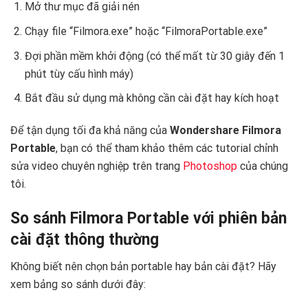
Mở thư mục đã giải nén
Chạy file “Filmora.exe” hoặc “FilmoraPortable.exe”
Đợi phần mềm khởi động (có thể mất từ 30 giây đến 1
phút tùy cấu hình máy)
Bắt đầu sử dụng mà không cần cài đặt hay kích hoạt
Để tận dụng tối đa khả năng của
Wondershare Filmora
Portable
, bạn có thể tham khảo thêm các tutorial chỉnh
sửa video chuyên nghiệp trên trang
Photoshop
của chúng
tôi.
So sánh Filmora Portable với phiên bản
cài đặt thông thường
Không biết nên chọn bản portable hay bản cài đặt? Hãy
xem bảng so sánh dưới đây: