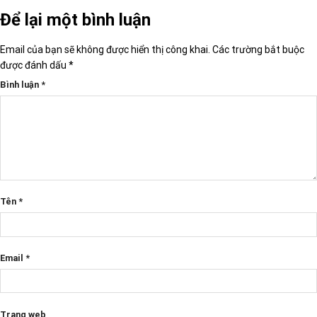
Để lại một bình luận
Email của bạn sẽ không được hiển thị công khai.
Các trường bắt buộc
được đánh dấu
*
Bình luận
*
Tên
*
Email
*
Trang web