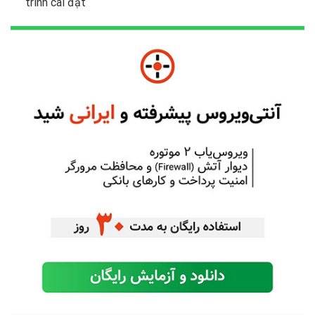
trình cài đặt