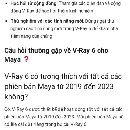
Học hỏi từ cộng đồng
: Tham gia các diễn đàn và cộng
đồng V-Ray để học hỏi thêm kinh nghiệm
Thử nghiệm với các tính năng mới
: Đừng ngại thử
nghiệm các tính năng mới trong V-Ray 6 để khám phá
tiềm năng của chúng
Câu hỏi thường gặp về V-Ray 6 cho
Maya
V-Ray 6 có tương thích với tất cả các
phiên bản Maya từ 2019 đến 2023
không?
Có, V-Ray 6 được thiết kế để hoạt động tốt với tất cả các
phiên bản Maya từ 2019 đến 2023. Mỗi phiên bản Maya sẽ
có file cài đặt riêng trong bộ cài V-Ray 6.