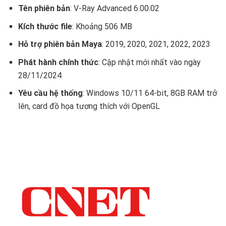
Tên phiên bản
: V-Ray Advanced 6.00.02
Kích thước file
: Khoảng 506 MB
Hỗ trợ phiên bản Maya
: 2019, 2020, 2021, 2022, 2023
Phát hành chính thức
: Cập nhật mới nhất vào ngày
28/11/2024
Yêu cầu hệ thống
: Windows 10/11 64-bit, 8GB RAM trở
lên, card đồ họa tương thích với OpenGL