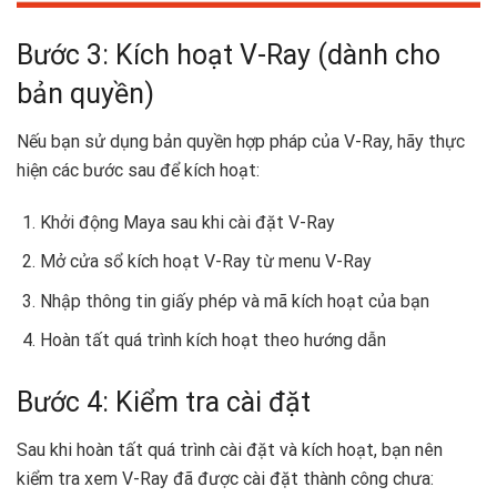
Bước 3: Kích hoạt V-Ray (dành cho
bản quyền)
Nếu bạn sử dụng bản quyền hợp pháp của V-Ray, hãy thực
hiện các bước sau để kích hoạt:
Khởi động Maya sau khi cài đặt V-Ray
Mở cửa sổ kích hoạt V-Ray từ menu V-Ray
Nhập thông tin giấy phép và mã kích hoạt của bạn
Hoàn tất quá trình kích hoạt theo hướng dẫn
Bước 4: Kiểm tra cài đặt
Sau khi hoàn tất quá trình cài đặt và kích hoạt, bạn nên
kiểm tra xem V-Ray đã được cài đặt thành công chưa: