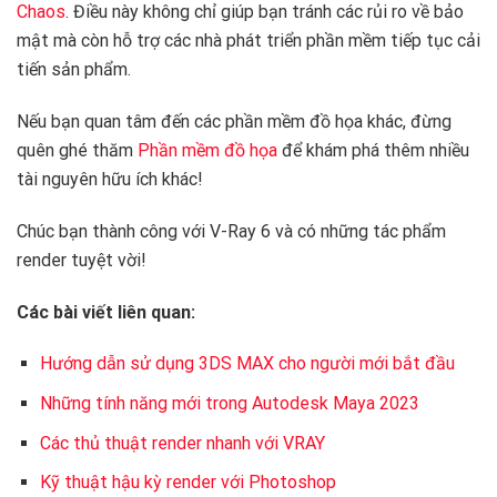
Chaos
. Điều này không chỉ giúp bạn tránh các rủi ro về bảo
mật mà còn hỗ trợ các nhà phát triển phần mềm tiếp tục cải
tiến sản phẩm.
Nếu bạn quan tâm đến các phần mềm đồ họa khác, đừng
quên ghé thăm
Phần mềm đồ họa
để khám phá thêm nhiều
tài nguyên hữu ích khác!
Chúc bạn thành công với V-Ray 6 và có những tác phẩm
render tuyệt vời!
Các bài viết liên quan:
Hướng dẫn sử dụng 3DS MAX cho người mới bắt đầu
Những tính năng mới trong Autodesk Maya 2023
Các thủ thuật render nhanh với VRAY
Kỹ thuật hậu kỳ render với Photoshop