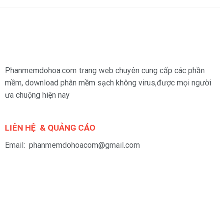
Phanmemdohoa.com trang web chuyên cung cấp các phần
mềm, download phân mềm sạch không virus,được mọi người
ưa chuộng hiện nay
LIÊN HỆ & QUẢNG CÁO
Email: phanmemdohoacom@gmail.com