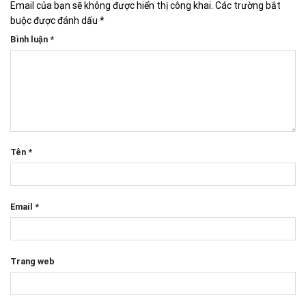
Email của bạn sẽ không được hiển thị công khai.
Các trường bắt
buộc được đánh dấu
*
Bình luận
*
Tên
*
Email
*
Trang web