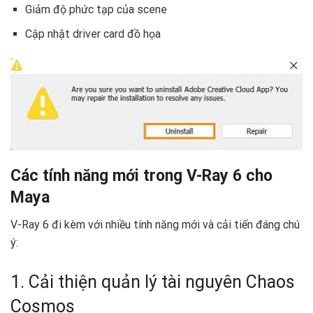
Giảm độ phức tạp của scene
Cập nhật driver card đồ họa
Các tính năng mới trong V-Ray 6 cho
Maya
V-Ray 6 đi kèm với nhiều tính năng mới và cải tiến đáng chú
ý:
1. Cải thiện quản lý tài nguyên Chaos
Cosmos