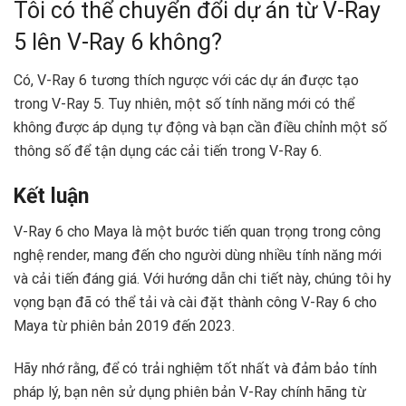
Tôi có thể chuyển đổi dự án từ V-Ray
5 lên V-Ray 6 không?
Có, V-Ray 6 tương thích ngược với các dự án được tạo
trong V-Ray 5. Tuy nhiên, một số tính năng mới có thể
không được áp dụng tự động và bạn cần điều chỉnh một số
thông số để tận dụng các cải tiến trong V-Ray 6.
Kết luận
V-Ray 6 cho Maya là một bước tiến quan trọng trong công
nghệ render, mang đến cho người dùng nhiều tính năng mới
và cải tiến đáng giá. Với hướng dẫn chi tiết này, chúng tôi hy
vọng bạn đã có thể tải và cài đặt thành công V-Ray 6 cho
Maya từ phiên bản 2019 đến 2023.
Hãy nhớ rằng, để có trải nghiệm tốt nhất và đảm bảo tính
pháp lý, bạn nên sử dụng phiên bản V-Ray chính hãng từ