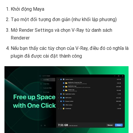
Khởi động Maya
Tạo một đối tượng đơn giản (như khối lập phương)
Mở Render Settings và chọn V-Ray từ danh sách
Renderer
Nếu bạn thấy các tùy chọn của V-Ray, điều đó có nghĩa là
plugin đã được cài đặt thành công