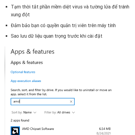
Tạm thời tắt phần mềm diệt virus và tường lửa để tránh
xung đột
Đảm bảo bạn có quyền quản trị viên trên máy tính
Sao lưu dữ liệu quan trọng trước khi cài đặt