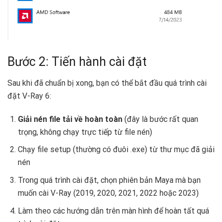
Bước 2: Tiến hành cài đặt
Sau khi đã chuẩn bị xong, bạn có thể bắt đầu quá trình cài
đặt V-Ray 6:
Giải nén file tải về hoàn toàn
(đây là bước rất quan
trọng, không chạy trực tiếp từ file nén)
Chạy file setup (thường có đuôi .exe) từ thư mục đã giải
nén
Trong quá trình cài đặt, chọn phiên bản Maya mà bạn
muốn cài V-Ray (2019, 2020, 2021, 2022 hoặc 2023)
Làm theo các hướng dẫn trên màn hình để hoàn tất quá