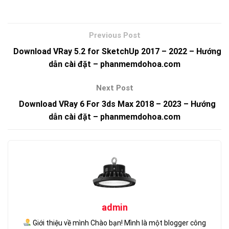
Download VRay 5.2 for SketchUp 2017 – 2022 – Hướng
dẫn cài đặt – phanmemdohoa.com
Download VRay 6 For 3ds Max 2018 – 2023 – Hướng
dẫn cài đặt – phanmemdohoa.com
admin
Giới thiệu về mình Chào bạn! Mình là một blogger công