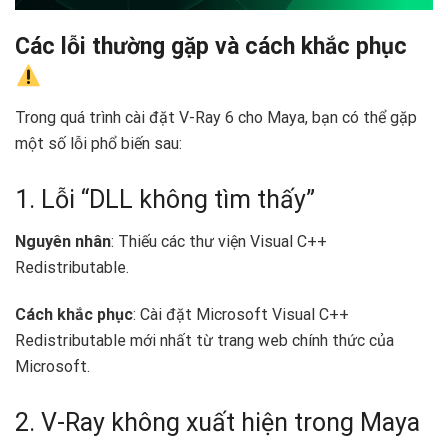
Các lỗi thường gặp và cách khắc phục
Trong quá trình cài đặt V-Ray 6 cho Maya, bạn có thể gặp
một số lỗi phổ biến sau:
1. Lỗi “DLL không tìm thấy”
Nguyên nhân
: Thiếu các thư viện Visual C++
Redistributable.
Cách khắc phục
: Cài đặt Microsoft Visual C++
Redistributable mới nhất từ trang web chính thức của
Microsoft.
2. V-Ray không xuất hiện trong Maya