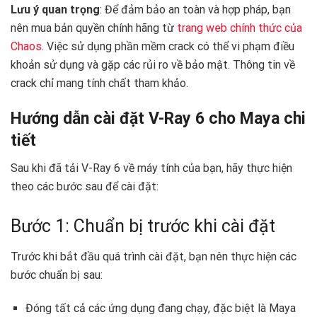
Lưu ý quan trọng
: Để đảm bảo an toàn và hợp pháp, bạn
nên mua bản quyền chính hãng từ
trang web chính thức của
Chaos
. Việc sử dụng phần mềm crack có thể vi phạm điều
khoản sử dụng và gặp các rủi ro về bảo mật. Thông tin về
crack chỉ mang tính chất tham khảo. ️
Hướng dẫn cài đặt V-Ray 6 cho Maya chi
tiết
Sau khi đã tải V-Ray 6 về máy tính của bạn, hãy thực hiện
theo các bước sau để cài đặt:
Bước 1: Chuẩn bị trước khi cài đặt
Trước khi bắt đầu quá trình cài đặt, bạn nên thực hiện các
bước chuẩn bị sau:
Đóng tất cả các ứng dụng đang chạy, đặc biệt là Maya