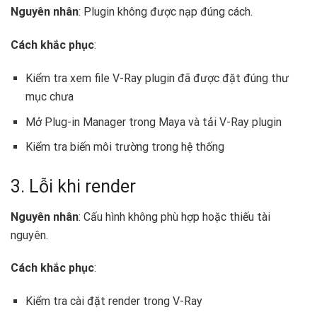
Nguyên nhân
: Plugin không được nạp đúng cách.
Cách khắc phục
:
Kiểm tra xem file V-Ray plugin đã được đặt đúng thư
mục chưa
Mở Plug-in Manager trong Maya và tải V-Ray plugin
Kiểm tra biến môi trường trong hệ thống
3. Lỗi khi render
Nguyên nhân
: Cấu hình không phù hợp hoặc thiếu tài
nguyên.
Cách khắc phục
:
Kiểm tra cài đặt render trong V-Ray