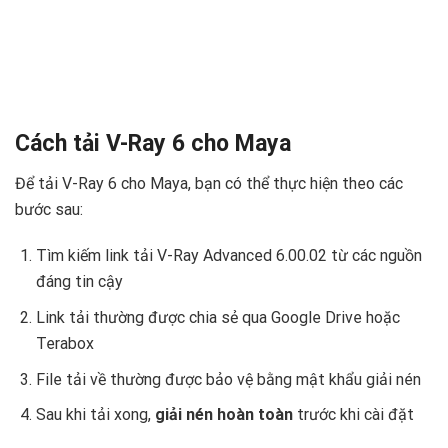
Cách tải V-Ray 6 cho Maya
Để tải V-Ray 6 cho Maya, bạn có thể thực hiện theo các
bước sau:
Tìm kiếm link tải V-Ray Advanced 6.00.02 từ các nguồn
đáng tin cậy
Link tải thường được chia sẻ qua Google Drive hoặc
Terabox
File tải về thường được bảo vệ bằng mật khẩu giải nén
Sau khi tải xong,
giải nén hoàn toàn
trước khi cài đặt