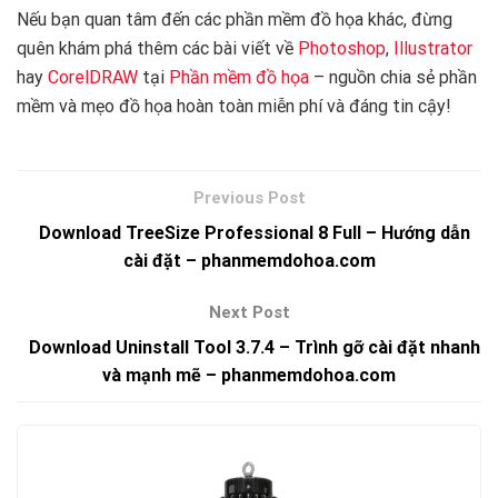
Nếu bạn quan tâm đến các phần mềm đồ họa khác, đừng
quên khám phá thêm các bài viết về
Photoshop
,
Illustrator
hay
CorelDRAW
tại
Phần mềm đồ họa
– nguồn chia sẻ phần
mềm và mẹo đồ họa hoàn toàn miễn phí và đáng tin cậy!
Download TreeSize Professional 8 Full – Hướng dẫn
cài đặt – phanmemdohoa.com
Download Uninstall Tool 3.7.4 – Trình gỡ cài đặt nhanh
và mạnh mẽ – phanmemdohoa.com