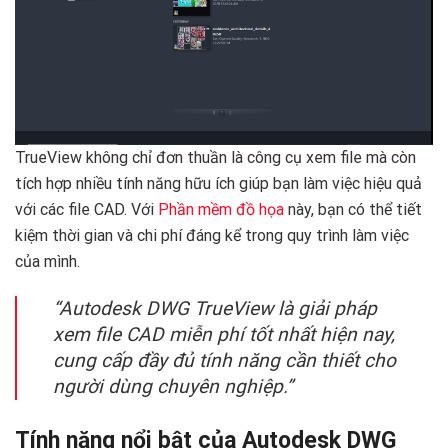
TrueView không chỉ đơn thuần là công cụ xem file mà còn
tích hợp nhiều tính năng hữu ích giúp bạn làm việc hiệu quả
với các file CAD. Với
Phần mềm đồ họa
này, bạn có thể tiết
kiệm thời gian và chi phí đáng kể trong quy trình làm việc
của mình.
“Autodesk DWG TrueView là giải pháp
xem file CAD miễn phí tốt nhất hiện nay,
cung cấp đầy đủ tính năng cần thiết cho
người dùng chuyên nghiệp.”
Tính năng nổi bật của Autodesk DWG