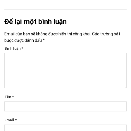
Để lại một bình luận
Email của bạn sẽ không được hiển thị công khai.
Các trường bắt
buộc được đánh dấu
*
Bình luận
*
Tên
*
Email
*