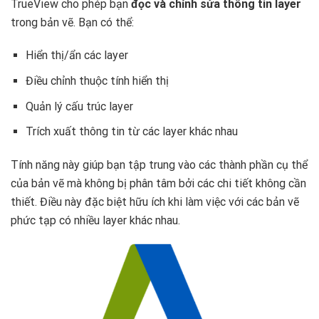
TrueView cho phép bạn
đọc và chỉnh sửa thông tin layer
trong bản vẽ. Bạn có thể:
Hiển thị/ẩn các layer
Điều chỉnh thuộc tính hiển thị
Quản lý cấu trúc layer
Trích xuất thông tin từ các layer khác nhau
Tính năng này giúp bạn tập trung vào các thành phần cụ thể
của bản vẽ mà không bị phân tâm bởi các chi tiết không cần
thiết. Điều này đặc biệt hữu ích khi làm việc với các bản vẽ
phức tạp có nhiều layer khác nhau.