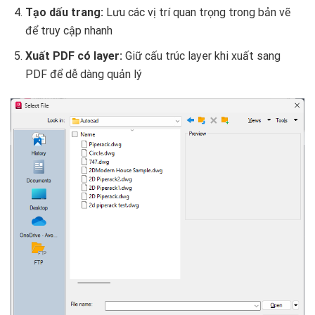
Tạo dấu trang:
Lưu các vị trí quan trọng trong bản vẽ
để truy cập nhanh
Xuất PDF có layer:
Giữ cấu trúc layer khi xuất sang
PDF để dễ dàng quản lý