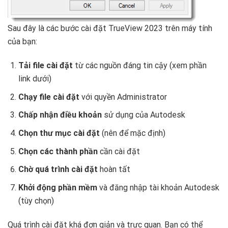
Sau đây là các bước cài đặt TrueView 2023 trên máy tính
của bạn:
Tải file cài đặt
từ các nguồn đáng tin cậy (xem phần
link dưới)
Chạy file cài đặt
với quyền Administrator
Chấp nhận điều khoản
sử dụng của Autodesk
Chọn thư mục cài đặt
(nên để mặc định)
Chọn các thành phần
cần cài đặt
Chờ quá trình cài đặt
hoàn tất
Khởi động phần mềm
và đăng nhập tài khoản Autodesk
(tùy chọn)
Quá trình cài đặt khá đơn giản và trực quan. Bạn có thể