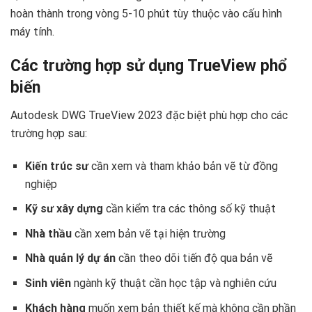
hoàn thành trong vòng 5-10 phút tùy thuộc vào cấu hình
máy tính.
Các trường hợp sử dụng TrueView phổ
biến
Autodesk DWG TrueView 2023 đặc biệt phù hợp cho các
trường hợp sau:
Kiến trúc sư
cần xem và tham khảo bản vẽ từ đồng
nghiệp
Kỹ sư xây dựng
cần kiểm tra các thông số kỹ thuật
Nhà thầu
cần xem bản vẽ tại hiện trường
Nhà quản lý dự án
cần theo dõi tiến độ qua bản vẽ
Sinh viên
ngành kỹ thuật cần học tập và nghiên cứu
Khách hàng
muốn xem bản thiết kế mà không cần phần