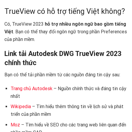
TrueView có hỗ trợ tiếng Việt không?
Có, TrueView 2023
hỗ trợ nhiều ngôn ngữ bao gồm tiếng
Việt
. Bạn có thể thay đổi ngôn ngữ trong phần Preferences
của phần mềm.
Link tải Autodesk DWG TrueView 2023
chính thức
Bạn có thể tải phần mềm từ các nguồn đáng tin cậy sau:
Trang chủ Autodesk
– Nguồn chính thức và đáng tin cậy
nhất
Wikipedia
– Tìm hiểu thêm thông tin về lịch sử và phát
triển của phần mềm
Moz
– Tìm hiểu về SEO cho các trang web liên quan đến