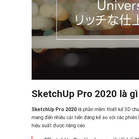
SketchUp Pro 2020 là gì
SketchUp Pro 2020
là phần mềm thiết kế 3D chu
mang đến nhiều cải tiến đáng kể so với các phiên
hiệu suất được nâng cao.