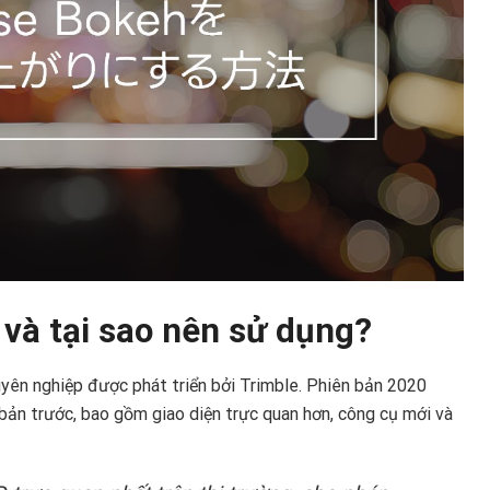
 và tại sao nên sử dụng?
yên nghiệp được phát triển bởi Trimble. Phiên bản 2020
 bản trước, bao gồm giao diện trực quan hơn, công cụ mới và