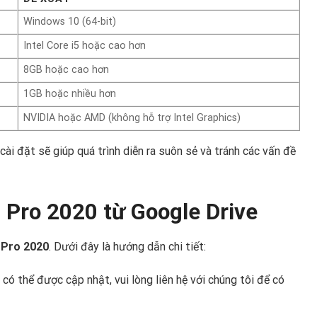
Windows 10 (64-bit)
Intel Core i5 hoặc cao hơn
8GB hoặc cao hơn
1GB hoặc nhiều hơn
NVIDIA hoặc AMD (không hỗ trợ Intel Graphics)
cài đặt sẽ giúp quá trình diễn ra suôn sẻ và tránh các vấn đề
 Pro 2020 từ Google Drive
 Pro 2020
. Dưới đây là hướng dẫn chi tiết:
 có thể được cập nhật, vui lòng liên hệ với chúng tôi để có